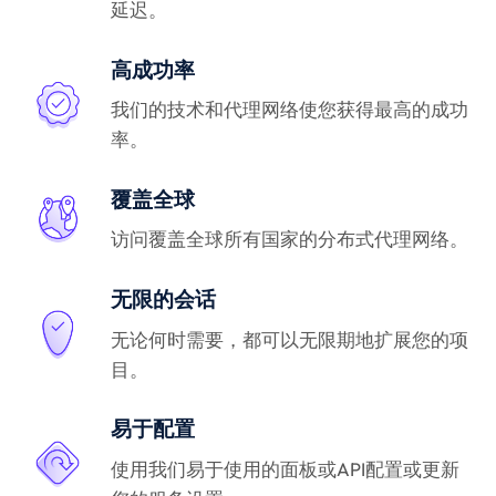
延迟。
高成功率
我们的技术和代理网络使您获得最高的成功
率。
覆盖全球
访问覆盖全球所有国家的分布式代理网络。
无限的会话
无论何时需要，都可以无限期地扩展您的项
目。
易于配置
使用我们易于使用的面板或API配置或更新