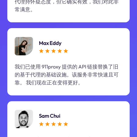
代理持怀疑态度，但它确实有效，我们对此非
常满意。
Max Eddy
我们已使用 911proxy 提供的 API 链接替换了旧
的基于代理的基础设施。该服务非常快速且可
靠。 我们现在正在变得更好。
Sam Chui