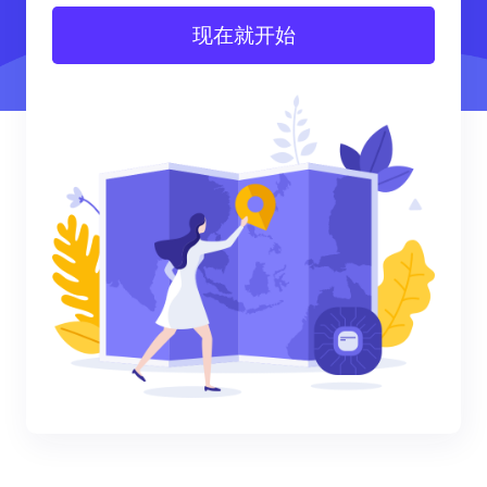
现在就开始