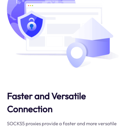
Faster and Versatile
Connection
SOCKS5 proxies provide a faster and more versatile