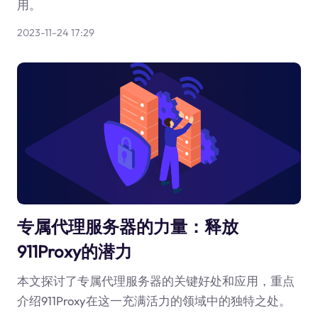
用。
2023-11-24 17:29
专属代理服务器的力量：释放
911Proxy的潜力
本文探讨了专属代理服务器的关键好处和应用，重点
介绍911Proxy在这一充满活力的领域中的独特之处。