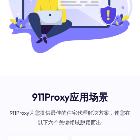
911Proxy应用场景
911Proxy为您提供最佳的住宅代理解决方案，使您在
以下六个关键领域脱颖而出: