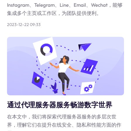
Instagram、Telegram、Line、Email、Wechat，能够
集成多个主页或工作区，为团队提供便利。
2023-12-22 09:33
通过代理服务器服务畅游数字世界
在本文中，我们将探索代理服务器服务的多层次世
界，理解它们在提升在线安全、隐私和性能方面的作