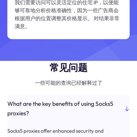
我们需要访问可以灵活定位的住宅 IP，以便能
够可靠地分析价格准确性，因为一些广告商会
根据用户的位置调整其价格显示。 对结果非常
满意。
常见问题
一些可能的查询已经解释过了
What are the key benefits of using Socks5
proxies?
Socks5 proxies offer enhanced security and