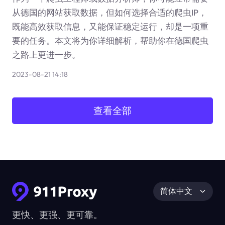
从德国的网站获取数据，但如何选择合适的爬虫IP，
既能高效获取信息，又能保证稳定运行，却是一项重
要的任务。本文将为你详细解析，帮助你在德国爬虫
之路上更进一步。
2023-08-21 14:18
查看全部
简体中文
更快、更强、更可靠。