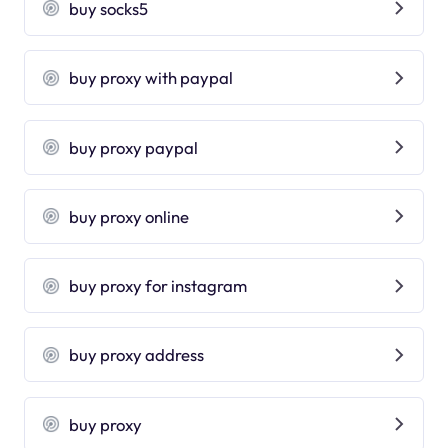
buy socks5
buy proxy with paypal
buy proxy paypal
buy proxy online
buy proxy for instagram
buy proxy address
buy proxy