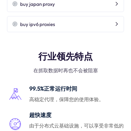
buy japan proxy
buy ipv6 proxies
行业领先特点
在抓取数据时再也不会被阻塞
99.5%正常运行时间
高稳定代理，保障您的使用体验。
超快速度
由于分布式云基础设施，可以享受非常低的