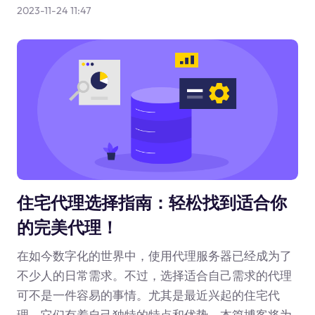
2023-11-24 11:47
住宅代理选择指南：轻松找到适合你
的完美代理！
在如今数字化的世界中，使用代理服务器已经成为了
不少人的日常需求。不过，选择适合自己需求的代理
可不是一件容易的事情。尤其是最近兴起的住宅代
理，它们有着自己独特的特点和优势。本篇博客将为