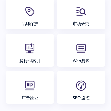
品牌保护
市场研究
爬行和索引
Web测试
广告验证
SEO 监控