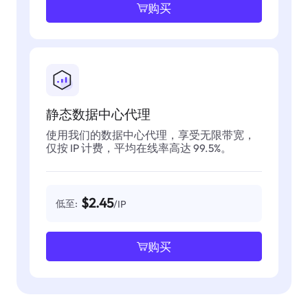
购买
静态数据中心代理
使用我们的数据中心代理，享受无限带宽，
仅按 IP 计费，平均在线率高达 99.5%。
$2.45
低至:
/IP
购买