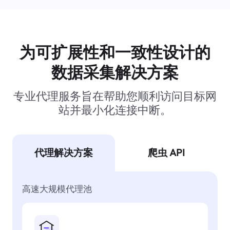
为可扩展性和一致性设计的
数据采集解决方案
专业代理服务旨在帮助您顺利访问目标网
站并最小化连接中断。
代理解决方案
爬虫 API
高速大规模代理池