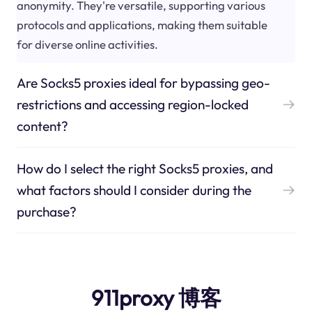
anonymity. They're versatile, supporting various
protocols and applications, making them suitable
for diverse online activities.
Are Socks5 proxies ideal for bypassing geo-
restrictions and accessing region-locked
content?
How do I select the right Socks5 proxies, and
what factors should I consider during the
purchase?
911proxy 博客