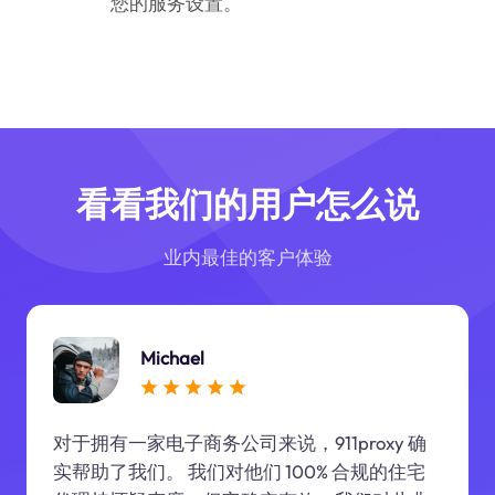
您的服务设置。
看看我们的用户怎么说
业内最佳的客户体验
Michael
对于拥有一家电子商务公司来说，911proxy 确
实帮助了我们。 我们对他们 100% 合规的住宅