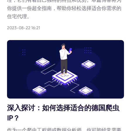
你提供一份超全指南，帮助你轻松选择适合你需求的
住宅代理。
2023-08-22 16:21
深入探讨：如何选择适合的德国爬虫
IP？
作为一个爬虫工程师或数据分析师，你可能经常需要