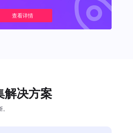
查看详情
集解决方案
断。