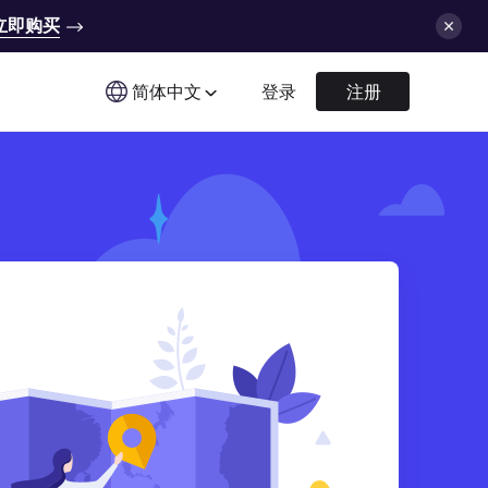
立即购买
简体中文
登录
注册