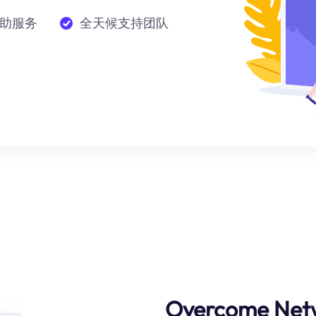
助服务
全天候支持团队
Overcome Netw