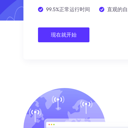
99.5%正常运行时间
直观的自
现在就开始