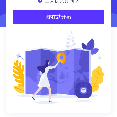
全天候支持团队
现在就开始