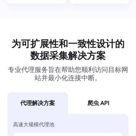
为可扩展性和一致性设计的
数据采集解决方案
专业代理服务旨在帮助您顺利访问目标网
站并最小化连接中断。
代理解决方案
爬虫 API
高速大规模代理池