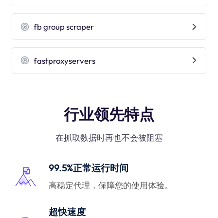
fb group scraper
fastproxyservers
行业领先特点
在抓取数据时再也不会被阻塞
99.5%正常运行时间
高稳定代理，保障您的使用体验。
超快速度