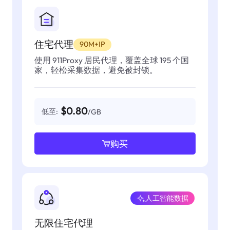
住宅代理
90M+IP
使用 911Proxy 居民代理，覆盖全球 195 个国
家，轻松采集数据，避免被封锁。
$0.80
低至:
/GB
购买
人工智能数据
无限住宅代理