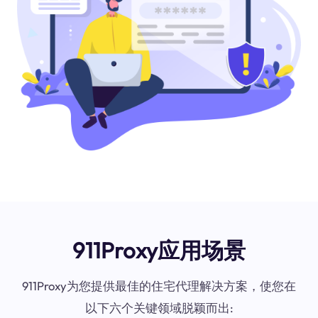
911Proxy应用场景
911Proxy为您提供最佳的住宅代理解决方案，使您在
以下六个关键领域脱颖而出: