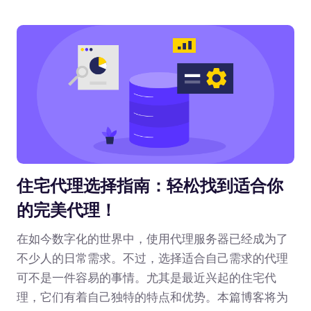
住宅代理选择指南：轻松找到适合你
的完美代理！
在如今数字化的世界中，使用代理服务器已经成为了
不少人的日常需求。不过，选择适合自己需求的代理
可不是一件容易的事情。尤其是最近兴起的住宅代
理，它们有着自己独特的特点和优势。本篇博客将为