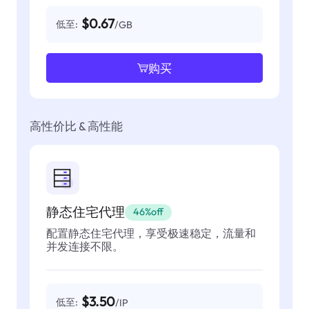
$0.67
低至:
/GB
购买
高性价比 & 高性能
静态住宅代理
46%off
配置静态住宅代理，享受极速稳定，流量和
并发连接不限。
$3.50
低至:
/IP