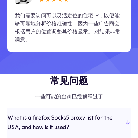
我们需要访问可以灵活定位的住宅 IP，以便能
够可靠地分析价格准确性，因为一些广告商会
根据用户的位置调整其价格显示。 对结果非常
满意。
常见问题
一些可能的查询已经解释过了
What is a firefox Socks5 proxy list for the
USA, and how is it used?