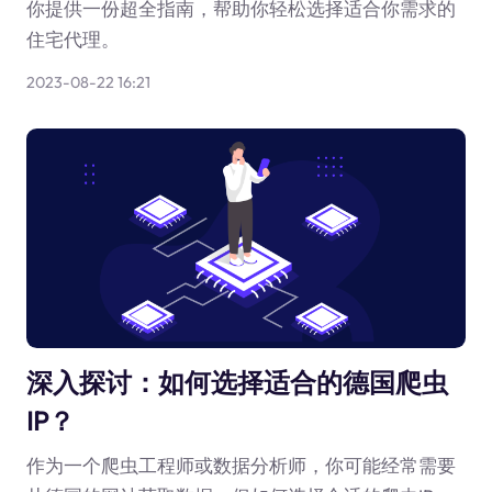
你提供一份超全指南，帮助你轻松选择适合你需求的
住宅代理。
2023-08-22 16:21
深入探讨：如何选择适合的德国爬虫
IP？
作为一个爬虫工程师或数据分析师，你可能经常需要