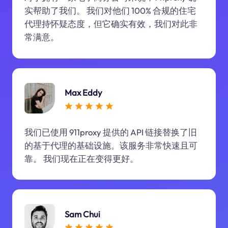
实帮助了我们。 我们对他们 100% 合规的住宅
代理持怀疑态度，但它确实有效，我们对此非
常满意。
Max Eddy
我们已使用 911proxy 提供的 API 链接替换了旧
的基于代理的基础设施。该服务非常快速且可
靠。 我们现在正在变得更好。
Sam Chui