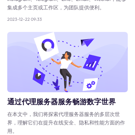
集成多个主页或工作区，为团队提供便利。
2023-12-22 09:33
通过代理服务器服务畅游数字世界
在本文中，我们将探索代理服务器服务的多层次世
界，理解它们在提升在线安全、隐私和性能方面的作
用。