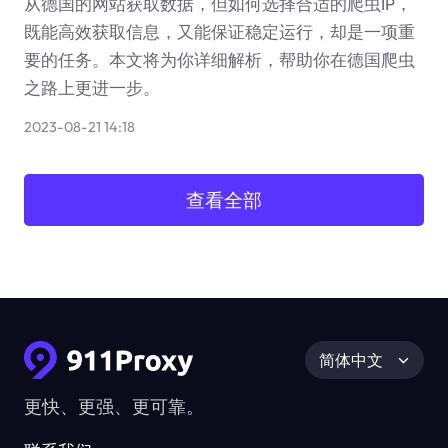
从德国的网站获取数据，但如何选择合适的爬虫IP，
既能高效获取信息，又能保证稳定运行，却是一项重
要的任务。本文将为你详细解析，帮助你在德国爬虫
之路上更进一步。
2023-08-21 14:18
查看全部
简体中文
更快、更强、更可靠。