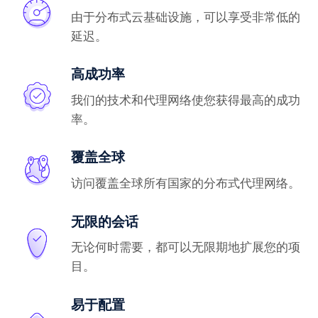
由于分布式云基础设施，可以享受非常低的
延迟。
高成功率
我们的技术和代理网络使您获得最高的成功
率。
覆盖全球
访问覆盖全球所有国家的分布式代理网络。
无限的会话
无论何时需要，都可以无限期地扩展您的项
目。
易于配置