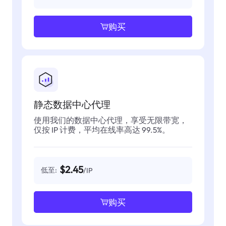
购买
静态数据中心代理
使用我们的数据中心代理，享受无限带宽，
仅按 IP 计费，平均在线率高达 99.5%。
$2.45
低至:
/IP
购买