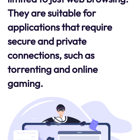
They are suitable for
applications that require
secure and private
connections, such as
torrenting and online
gaming.