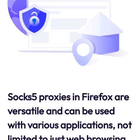
Socks5 proxies in Firefox are
versatile and can be used
with various applications, not
limited to just web browsing.