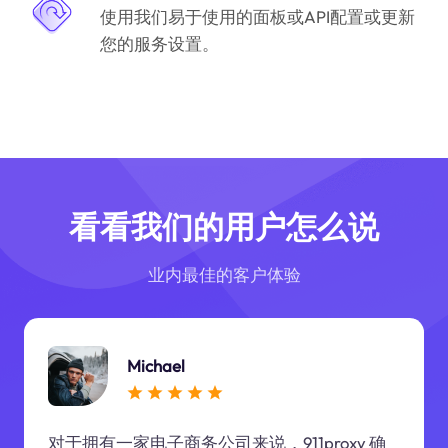
使用我们易于使用的面板或API配置或更新
您的服务设置。
看看我们的用户怎么说
业内最佳的客户体验
Michael
对于拥有一家电子商务公司来说，911proxy 确