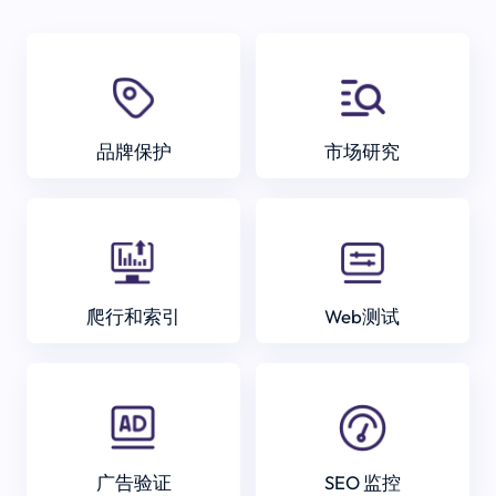
品牌保护
市场研究
爬行和索引
Web测试
广告验证
SEO 监控