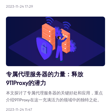
2023-11-24 17:29
专属代理服务器的力量：释放
911Proxy的潜力
本文探讨了专属代理服务器的关键好处和应用，重点
介绍911Proxy在这一充满活力的领域中的独特之处。
2023-11-24 11:47