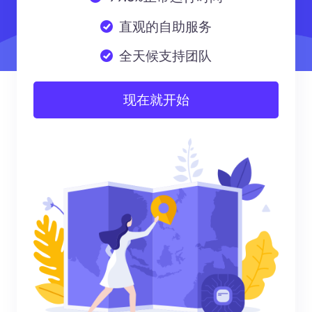
直观的自助服务
全天候支持团队
现在就开始