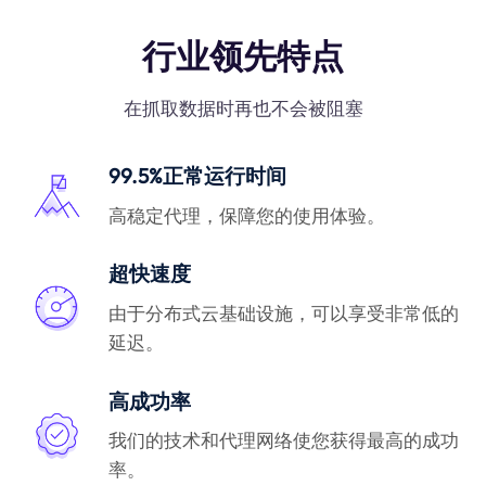
行业领先特点
在抓取数据时再也不会被阻塞
99.5%正常运行时间
高稳定代理，保障您的使用体验。
超快速度
由于分布式云基础设施，可以享受非常低的
延迟。
高成功率
我们的技术和代理网络使您获得最高的成功
率。