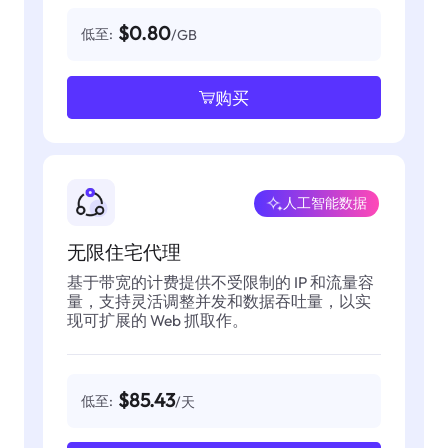
$0.80
低至:
/GB
购买
人工智能数据
无限住宅代理
基于带宽的计费提供不受限制的 IP 和流量容
量，支持灵活调整并发和数据吞吐量，以实
现可扩展的 Web 抓取作。
$85.43
低至:
/天