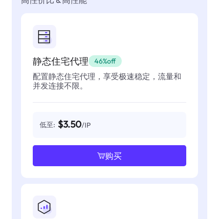
静态住宅代理
46%off
配置静态住宅代理，享受极速稳定，流量和
并发连接不限。
$3.50
低至:
/IP
购买