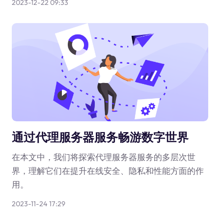
2023-12-22 09:33
通过代理服务器服务畅游数字世界
在本文中，我们将探索代理服务器服务的多层次世
界，理解它们在提升在线安全、隐私和性能方面的作
用。
2023-11-24 17:29