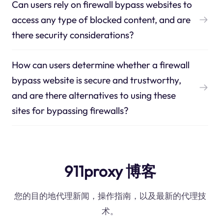
Can users rely on firewall bypass websites to
access any type of blocked content, and are
there security considerations?
How can users determine whether a firewall
bypass website is secure and trustworthy,
and are there alternatives to using these
sites for bypassing firewalls?
911proxy 博客
您的目的地代理新闻，操作指南，以及最新的代理技
术。