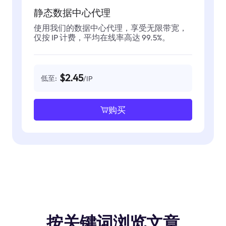
静态数据中心代理
使用我们的数据中心代理，享受无限带宽，
仅按 IP 计费，平均在线率高达 99.5%。
$2.45
低至:
/IP
购买
按关键词浏览文章