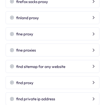
firefox socks proxy
finland proxy
fine proxy
fine proxies
find sitemap for any website
find proxy
find private ip address