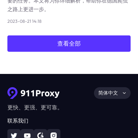
要的任务。本文将为你详细解析，帮助你在德国爬虫
之路上更进一步。
2023-08-21 14:18
查看全部
简体中文
更快、更强、更可靠。
联系我们