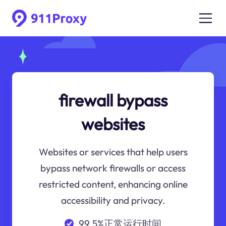
firewall bypass
websites
Websites or services that help users
bypass network firewalls or access
restricted content, enhancing online
accessibility and privacy.
99.5%正常运行时间