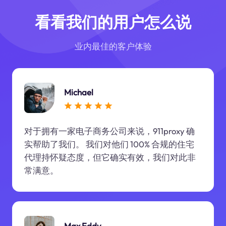
看看我们的用户怎么说
业内最佳的客户体验
Michael
对于拥有一家电子商务公司来说，911proxy 确
实帮助了我们。 我们对他们 100% 合规的住宅
代理持怀疑态度，但它确实有效，我们对此非
常满意。
Max Eddy