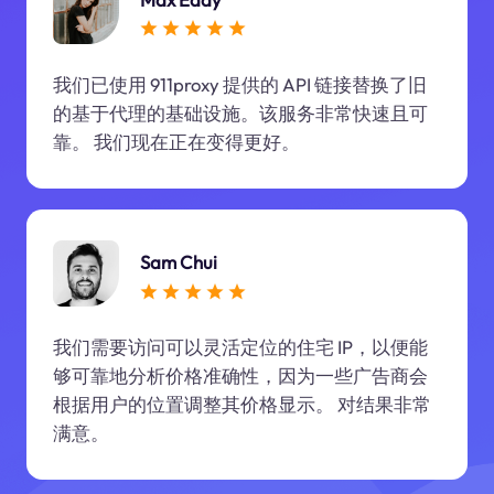
我们已使用 911proxy 提供的 API 链接替换了旧
的基于代理的基础设施。该服务非常快速且可
靠。 我们现在正在变得更好。
Sam Chui
我们需要访问可以灵活定位的住宅 IP，以便能
够可靠地分析价格准确性，因为一些广告商会
根据用户的位置调整其价格显示。 对结果非常
满意。