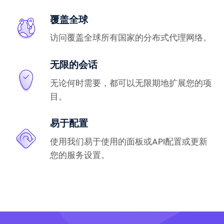
覆盖全球
访问覆盖全球所有国家的分布式代理网络。
无限的会话
无论何时需要，都可以无限期地扩展您的项
目。
易于配置
使用我们易于使用的面板或API配置或更新
您的服务设置。