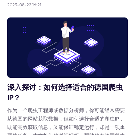
2023-08-22 16:21
深入探讨：如何选择适合的德国爬虫
IP？
作为一个爬虫工程师或数据分析师，你可能经常需要
从德国的网站获取数据，但如何选择合适的爬虫IP，
既能高效获取信息，又能保证稳定运行，却是一项重