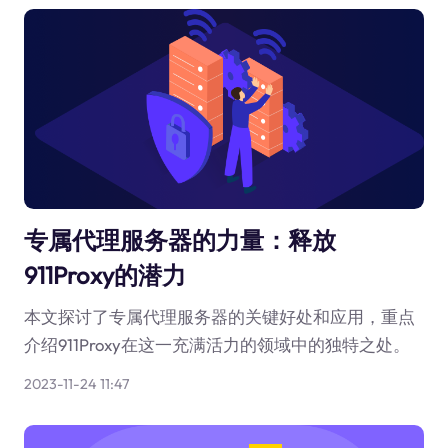
专属代理服务器的力量：释放
911Proxy的潜力
本文探讨了专属代理服务器的关键好处和应用，重点
介绍911Proxy在这一充满活力的领域中的独特之处。
2023-11-24 11:47