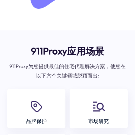
911Proxy应用场景
911Proxy为您提供最佳的住宅代理解决方案，使您在
以下六个关键领域脱颖而出:
品牌保护
市场研究