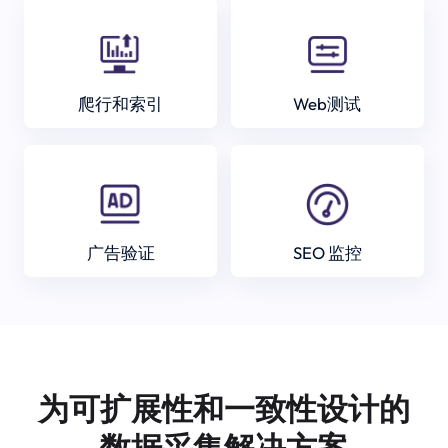
爬行和索引
Web测试
广告验证
SEO 监控
为可扩展性和一致性设计的
数据采集解决方案