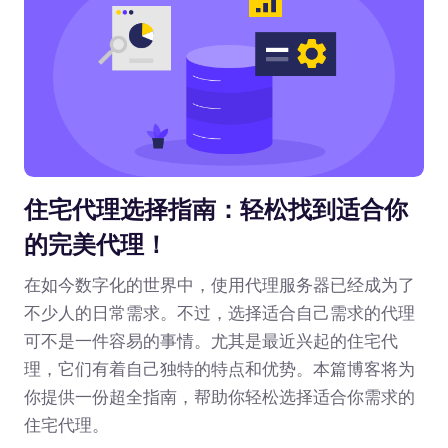
住宅代理选择指南：轻松找到适合你
的完美代理！
在如今数字化的世界中，使用代理服务器已经成为了
不少人的日常需求。不过，选择适合自己需求的代理
可不是一件容易的事情。尤其是最近兴起的住宅代
理，它们有着自己独特的特点和优势。本篇博客将为
你提供一份超全指南，帮助你轻松选择适合你需求的
住宅代理。