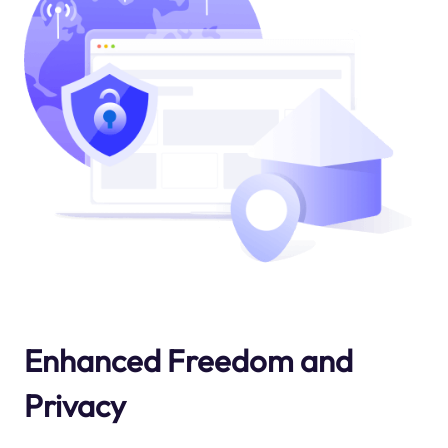
Enhanced Freedom and
Privacy