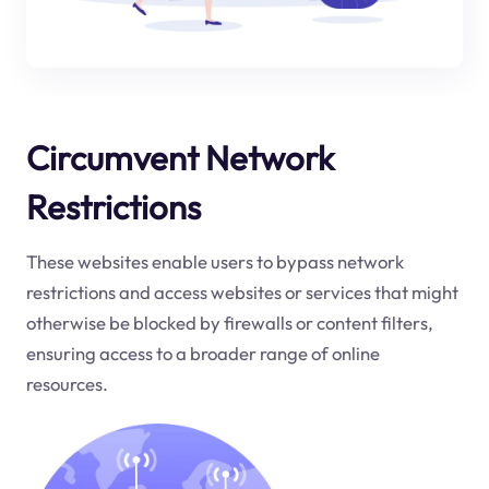
Circumvent Network
Restrictions
These websites enable users to bypass network
restrictions and access websites or services that might
otherwise be blocked by firewalls or content filters,
ensuring access to a broader range of online
resources.