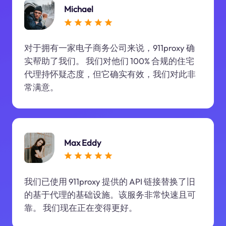
Michael
对于拥有一家电子商务公司来说，911proxy 确
实帮助了我们。 我们对他们 100% 合规的住宅
代理持怀疑态度，但它确实有效，我们对此非
常满意。
Max Eddy
我们已使用 911proxy 提供的 API 链接替换了旧
的基于代理的基础设施。该服务非常快速且可
靠。 我们现在正在变得更好。