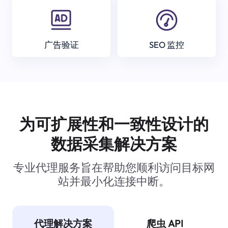
广告验证
SEO 监控
为可扩展性和一致性设计的
数据采集解决方案
专业代理服务旨在帮助您顺利访问目标网
站并最小化连接中断。
代理解决方案
爬虫 API