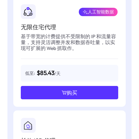
人工智能数据
无限住宅代理
基于带宽的计费提供不受限制的 IP 和流量容
量，支持灵活调整并发和数据吞吐量，以实
现可扩展的 Web 抓取作。
$85.43
低至:
/天
购买