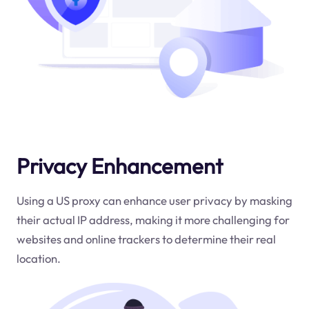
Privacy Enhancement
Using a US proxy can enhance user privacy by masking
their actual IP address, making it more challenging for
websites and online trackers to determine their real
location.