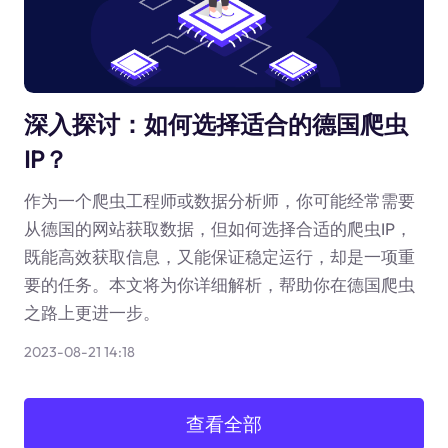
深入探讨：如何选择适合的德国爬虫
IP？
作为一个爬虫工程师或数据分析师，你可能经常需要
从德国的网站获取数据，但如何选择合适的爬虫IP，
既能高效获取信息，又能保证稳定运行，却是一项重
要的任务。本文将为你详细解析，帮助你在德国爬虫
之路上更进一步。
2023-08-21 14:18
查看全部