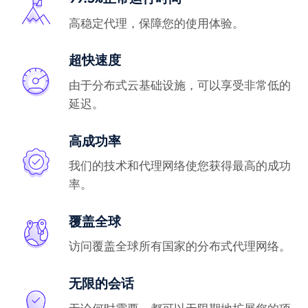
高稳定代理，保障您的使用体验。
超快速度
由于分布式云基础设施，可以享受非常低的
延迟。
高成功率
我们的技术和代理网络使您获得最高的成功
率。
覆盖全球
访问覆盖全球所有国家的分布式代理网络。
无限的会话