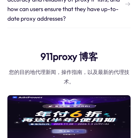
how can users ensure that they have up-to-
date proxy addresses?
911proxy 博客
您的目的地代理新闻，操作指南，以及最新的代理技
术。