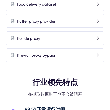
food delivery dataset
flutter proxy provider
florida proxy
firewall proxy bypass
行业领先特点
在抓取数据时再也不会被阻塞
99.5%正常运行时间