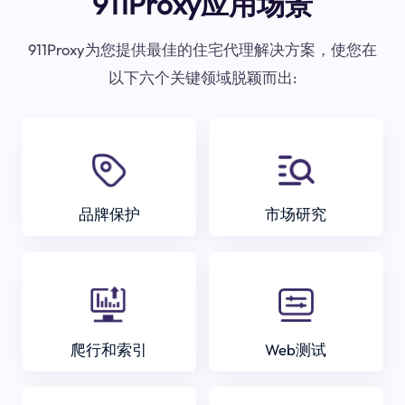
911Proxy应用场景
911Proxy为您提供最佳的住宅代理解决方案，使您在
以下六个关键领域脱颖而出:
品牌保护
市场研究
爬行和索引
Web测试