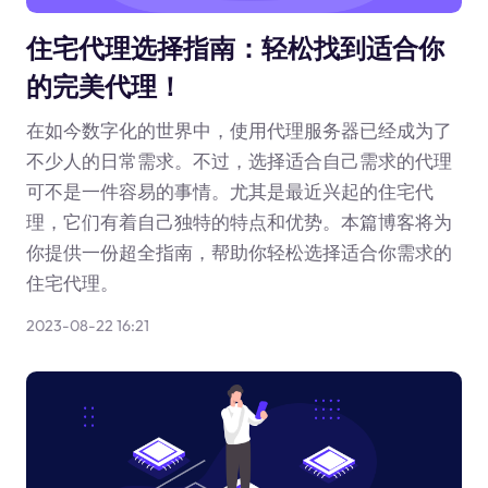
住宅代理选择指南：轻松找到适合你
的完美代理！
在如今数字化的世界中，使用代理服务器已经成为了
不少人的日常需求。不过，选择适合自己需求的代理
可不是一件容易的事情。尤其是最近兴起的住宅代
理，它们有着自己独特的特点和优势。本篇博客将为
你提供一份超全指南，帮助你轻松选择适合你需求的
住宅代理。
2023-08-22 16:21