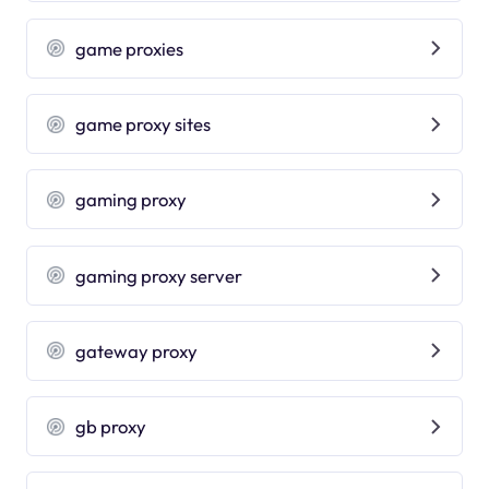
game proxies
game proxy sites
gaming proxy
gaming proxy server
gateway proxy
gb proxy