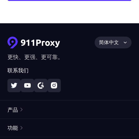
简体中文
更快、更强、更可靠。
联系我们
产品
住宅代理
热门
功能
无限住宅代理