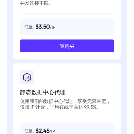
并发连接不限。
$3.50
低至:
/IP
购买
静态数据中心代理
使用我们的数据中心代理，享受无限带宽，
仅按 IP 计费，平均在线率高达 99.5%。
$2.45
低至:
/IP