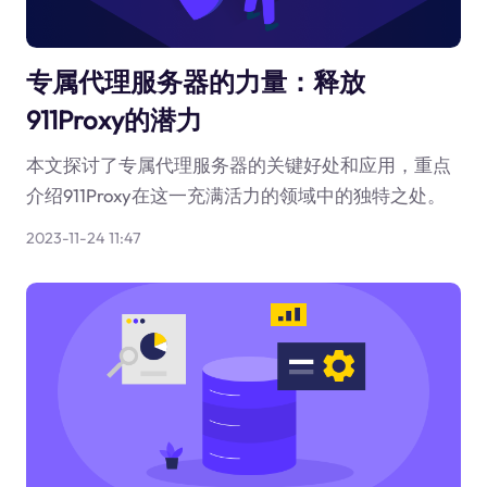
专属代理服务器的力量：释放
911Proxy的潜力
本文探讨了专属代理服务器的关键好处和应用，重点
介绍911Proxy在这一充满活力的领域中的独特之处。
2023-11-24 11:47