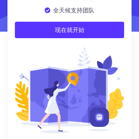
全天候支持团队
现在就开始