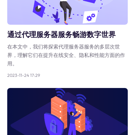
通过代理服务器服务畅游数字世界
在本文中，我们将探索代理服务器服务的多层次世
界，理解它们在提升在线安全、隐私和性能方面的作
用。
2023-11-24 17:29