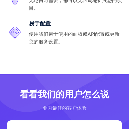
无论何时需要，都可以无限期地扩展您的项
目。
易于配置
使用我们易于使用的面板或API配置或更新
您的服务设置。
看看我们的用户怎么说
业内最佳的客户体验