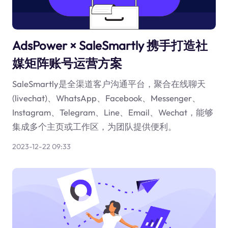
AdsPower × SaleSmartly 携手打造社
媒矩阵账号运营方案
SaleSmartly是全渠道客户沟通平台，聚合在线聊天
(livechat)、WhatsApp、Facebook、Messenger、
Instagram、Telegram、Line、Email、Wechat，能够
集成多个主页或工作区，为团队提供便利。
2023-12-22 09:33