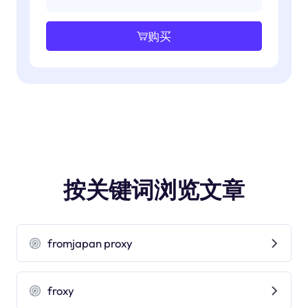
购买
按关键词浏览文章
fromjapan proxy
froxy