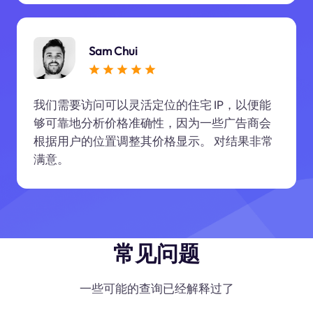
Sam Chui
我们需要访问可以灵活定位的住宅 IP，以便能
够可靠地分析价格准确性，因为一些广告商会
根据用户的位置调整其价格显示。 对结果非常
满意。
常见问题
一些可能的查询已经解释过了