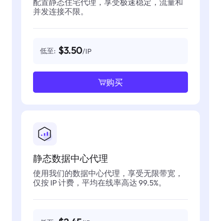
配置静态住宅代理，享受极速稳定，流量和
并发连接不限。
$3.50
低至:
/IP
购买
静态数据中心代理
使用我们的数据中心代理，享受无限带宽，
仅按 IP 计费，平均在线率高达 99.5%。