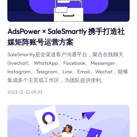
AdsPower × SaleSmartly 携手打造社
媒矩阵账号运营方案
SaleSmartly是全渠道客户沟通平台，聚合在线聊天
(livechat)、WhatsApp、Facebook、Messenger、
Instagram、Telegram、Line、Email、Wechat，能够
集成多个主页或工作区，为团队提供便利。
2023-12-22 09:33