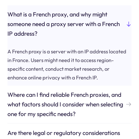
What is a French proxy, and why might
someone need a proxy server with a French
IP address?
A French proxy is a server with an IP address located
in France. Users might need it to access region-
specific content, conduct market research, or
enhance online privacy with a French IP.
Where can I find reliable French proxies, and
what factors should I consider when selecting
one for my specific needs?
Are there legal or regulatory considerations