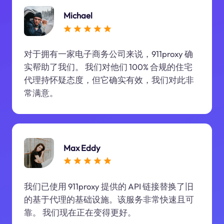
Michael
对于拥有一家电子商务公司来说，911proxy 确
实帮助了我们。 我们对他们 100% 合规的住宅
代理持怀疑态度，但它确实有效，我们对此非
常满意。
Max Eddy
我们已使用 911proxy 提供的 API 链接替换了旧
的基于代理的基础设施。该服务非常快速且可
靠。 我们现在正在变得更好。