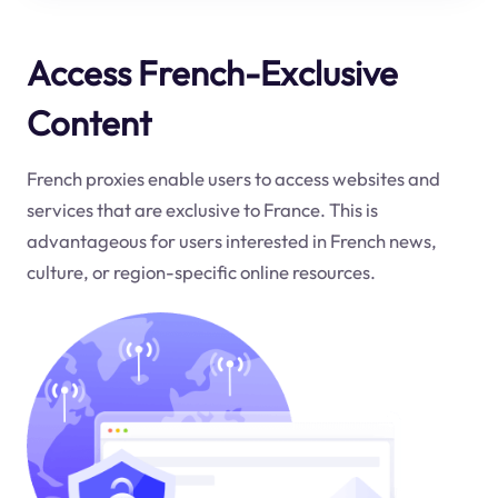
Access French-Exclusive
Content
French proxies enable users to access websites and
services that are exclusive to France. This is
advantageous for users interested in French news,
culture, or region-specific online resources.