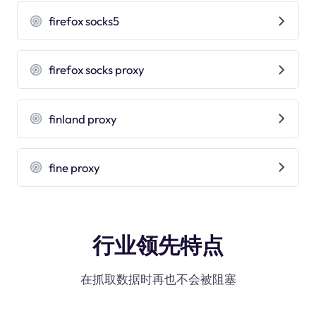
firefox socks5
firefox socks proxy
finland proxy
fine proxy
行业领先特点
在抓取数据时再也不会被阻塞