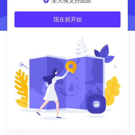
全天候支持团队
现在就开始