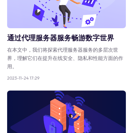
通过代理服务器服务畅游数字世界
在本文中，我们将探索代理服务器服务的多层次世
界，理解它们在提升在线安全、隐私和性能方面的作
用。
2023-11-24 17:29