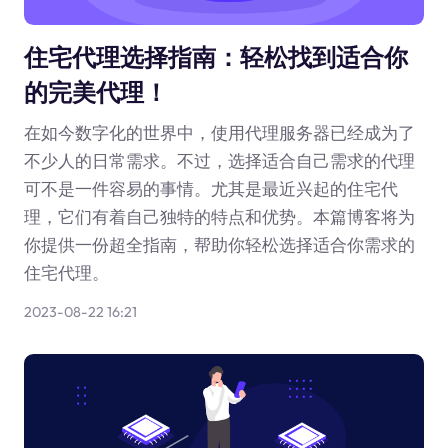
住宅代理选择指南：轻松找到适合你
的完美代理！
在如今数字化的世界中，使用代理服务器已经成为了
不少人的日常需求。不过，选择适合自己需求的代理
可不是一件容易的事情。尤其是最近兴起的住宅代
理，它们有着自己独特的特点和优势。本篇博客将为
你提供一份超全指南，帮助你轻松选择适合你需求的
住宅代理。
2023-08-22 16:21