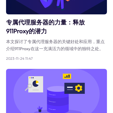
专属代理服务器的力量：释放
911Proxy的潜力
本文探讨了专属代理服务器的关键好处和应用，重点
介绍911Proxy在这一充满活力的领域中的独特之处。
2023-11-24 11:47