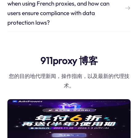
when using French proxies, and how can
users ensure compliance with data
protection laws?
911proxy 博客
您的目的地代理新闻，操作指南，以及最新的代理技
术。