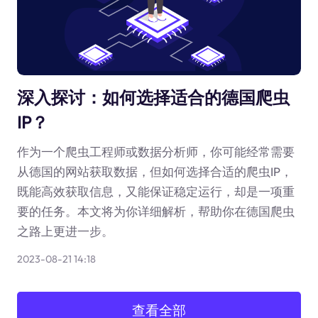
深入探讨：如何选择适合的德国爬虫
IP？
作为一个爬虫工程师或数据分析师，你可能经常需要
从德国的网站获取数据，但如何选择合适的爬虫IP，
既能高效获取信息，又能保证稳定运行，却是一项重
要的任务。本文将为你详细解析，帮助你在德国爬虫
之路上更进一步。
2023-08-21 14:18
查看全部