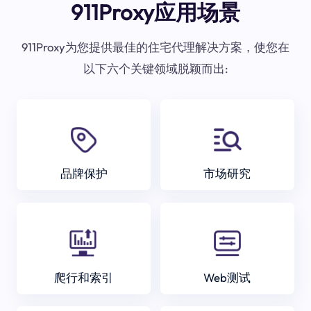
911Proxy应用场景
911Proxy为您提供最佳的住宅代理解决方案，使您在
以下六个关键领域脱颖而出:
品牌保护
市场研究
爬行和索引
Web测试