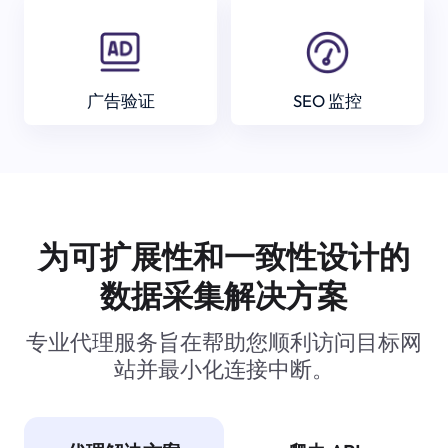
广告验证
SEO 监控
为可扩展性和一致性设计的
数据采集解决方案
专业代理服务旨在帮助您顺利访问目标网
站并最小化连接中断。