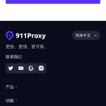
简体中文
更快、更强、更可靠。
联系我们
产品
住宅代理
热门
功能
无限住宅代理