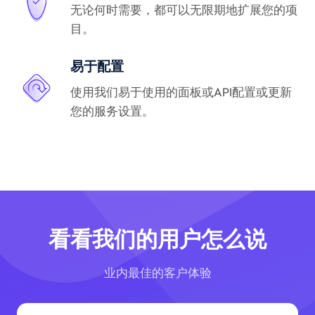
无论何时需要，都可以无限期地扩展您的项
目。
易于配置
使用我们易于使用的面板或API配置或更新
您的服务设置。
看看我们的用户怎么说
业内最佳的客户体验