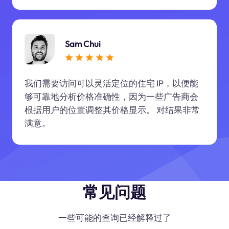
Sam Chui
我们需要访问可以灵活定位的住宅 IP，以便能
够可靠地分析价格准确性，因为一些广告商会
根据用户的位置调整其价格显示。 对结果非常
满意。
常见问题
一些可能的查询已经解释过了