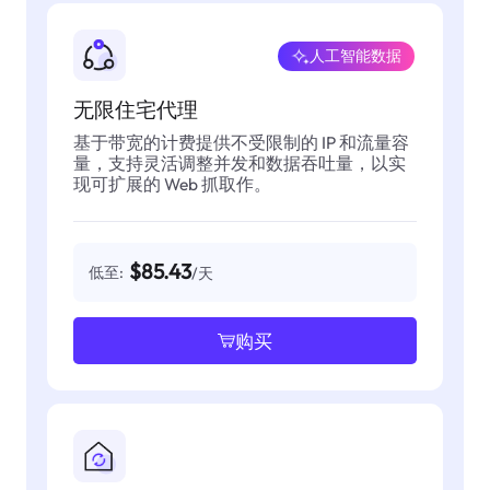
人工智能数据
无限住宅代理
基于带宽的计费提供不受限制的 IP 和流量容
量，支持灵活调整并发和数据吞吐量，以实
现可扩展的 Web 抓取作。
$85.43
低至:
/天
购买