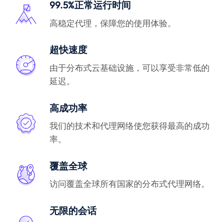
99.5%正常运行时间
高稳定代理，保障您的使用体验。
超快速度
由于分布式云基础设施，可以享受非常低的
延迟。
高成功率
我们的技术和代理网络使您获得最高的成功
率。
覆盖全球
访问覆盖全球所有国家的分布式代理网络。
无限的会话