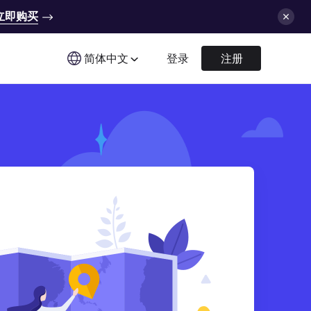
立即购买
简体中文
登录
注册