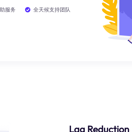
助服务
全天候支持团队
Lag Reduction