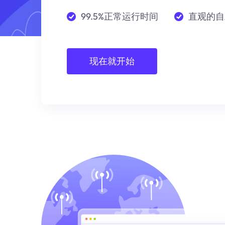
99.5%正常运行时间
直观的自
现在就开始