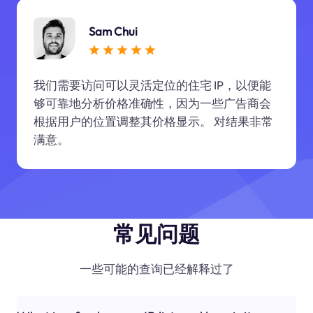
Sam Chui
我们需要访问可以灵活定位的住宅 IP，以便能
够可靠地分析价格准确性，因为一些广告商会
根据用户的位置调整其价格显示。 对结果非常
满意。
常见问题
一些可能的查询已经解释过了