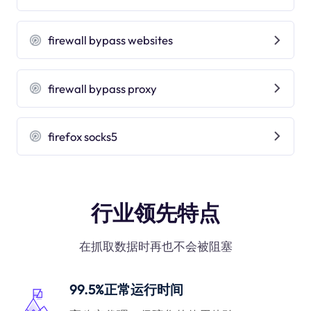
firewall bypass websites
firewall bypass proxy
firefox socks5
行业领先特点
在抓取数据时再也不会被阻塞
99.5%正常运行时间