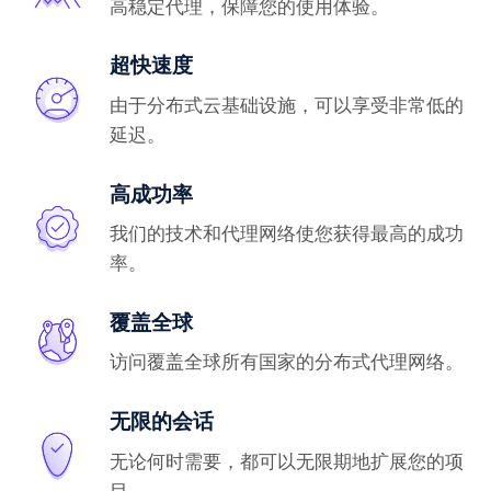
高稳定代理，保障您的使用体验。
超快速度
由于分布式云基础设施，可以享受非常低的
延迟。
高成功率
我们的技术和代理网络使您获得最高的成功
率。
覆盖全球
访问覆盖全球所有国家的分布式代理网络。
无限的会话
无论何时需要，都可以无限期地扩展您的项
目。