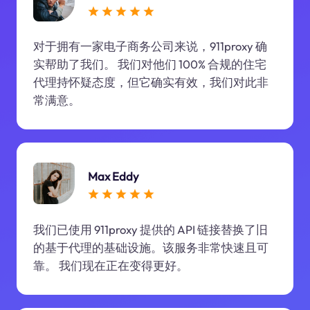
对于拥有一家电子商务公司来说，911proxy 确
实帮助了我们。 我们对他们 100% 合规的住宅
代理持怀疑态度，但它确实有效，我们对此非
常满意。
Max Eddy
我们已使用 911proxy 提供的 API 链接替换了旧
的基于代理的基础设施。该服务非常快速且可
靠。 我们现在正在变得更好。