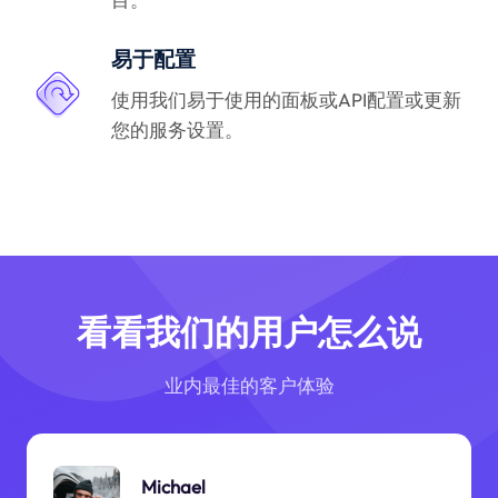
易于配置
使用我们易于使用的面板或API配置或更新
您的服务设置。
看看我们的用户怎么说
业内最佳的客户体验
Michael