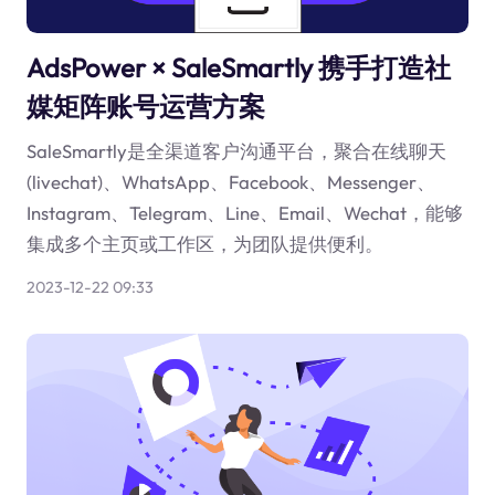
AdsPower × SaleSmartly 携手打造社
媒矩阵账号运营方案
SaleSmartly是全渠道客户沟通平台，聚合在线聊天
(livechat)、WhatsApp、Facebook、Messenger、
Instagram、Telegram、Line、Email、Wechat，能够
集成多个主页或工作区，为团队提供便利。
2023-12-22 09:33