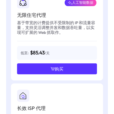
人工智能数据
无限住宅代理
基于带宽的计费提供不受限制的 IP 和流量容
量，支持灵活调整并发和数据吞吐量，以实
现可扩展的 Web 抓取作。
$85.43
低至:
/天
购买
长效 ISP 代理