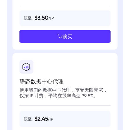
$3.50
低至:
/IP
购买
静态数据中心代理
使用我们的数据中心代理，享受无限带宽，
仅按 IP 计费，平均在线率高达 99.5%。
$2.45
低至:
/IP