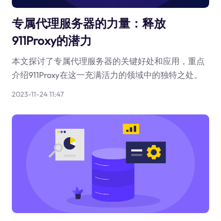
专属代理服务器的力量：释放
911Proxy的潜力
本文探讨了专属代理服务器的关键好处和应用，重点
介绍911Proxy在这一充满活力的领域中的独特之处。
2023-11-24 11:47