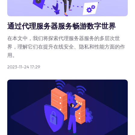
通过代理服务器服务畅游数字世界
在本文中，我们将探索代理服务器服务的多层次世
界，理解它们在提升在线安全、隐私和性能方面的作
用。
2023-11-24 17:29