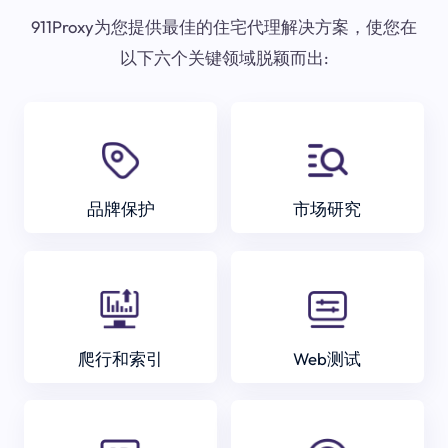
911Proxy为您提供最佳的住宅代理解决方案，使您在
以下六个关键领域脱颖而出:
品牌保护
市场研究
爬行和索引
Web测试