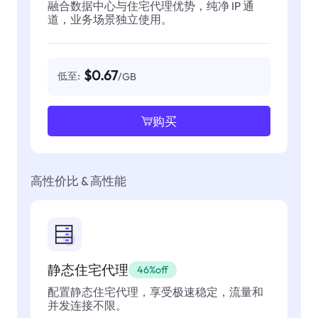
融合数据中心与住宅代理优势，纯净 IP 通
道，业务场景独立使用。
$0.67
低至:
/GB
购买
高性价比 & 高性能
静态住宅代理
46%off
配置静态住宅代理，享受极速稳定，流量和
并发连接不限。