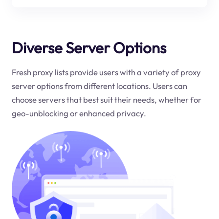
Diverse Server Options
Fresh proxy lists provide users with a variety of proxy
server options from different locations. Users can
choose servers that best suit their needs, whether for
geo-unblocking or enhanced privacy.