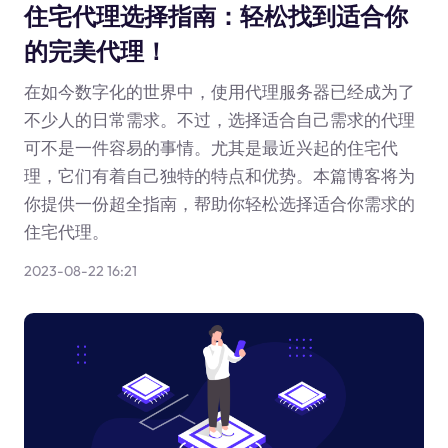
住宅代理选择指南：轻松找到适合你
的完美代理！
在如今数字化的世界中，使用代理服务器已经成为了
不少人的日常需求。不过，选择适合自己需求的代理
可不是一件容易的事情。尤其是最近兴起的住宅代
理，它们有着自己独特的特点和优势。本篇博客将为
你提供一份超全指南，帮助你轻松选择适合你需求的
住宅代理。
2023-08-22 16:21