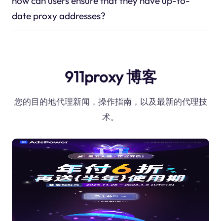
how can users ensure that they have up-to-
date proxy addresses?
911proxy 博客
您的目的地代理新闻，操作指南，以及最新的代理技
术。