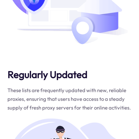
Regularly Updated
These lists are frequently updated with new, reliable
proxies, ensuring that users have access to a steady
supply of fresh proxy servers for their online activities.