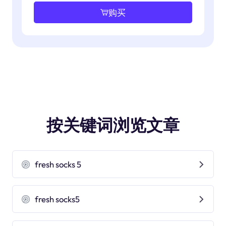
购买
按关键词浏览文章
fresh socks 5
fresh socks5