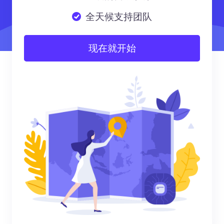
全天候支持团队
现在就开始