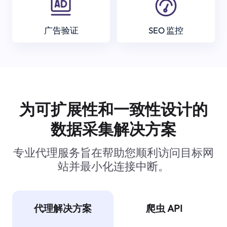
广告验证
SEO 监控
为可扩展性和一致性设计的
数据采集解决方案
专业代理服务旨在帮助您顺利访问目标网
站并最小化连接中断。
代理解决方案
爬虫 API