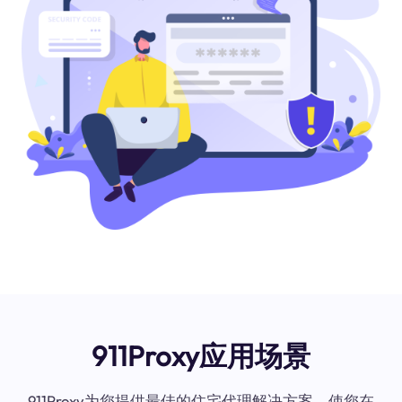
911Proxy应用场景
911Proxy为您提供最佳的住宅代理解决方案，使您在