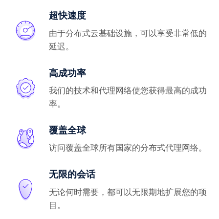
超快速度
由于分布式云基础设施，可以享受非常低的
延迟。
高成功率
我们的技术和代理网络使您获得最高的成功
率。
覆盖全球
访问覆盖全球所有国家的分布式代理网络。
无限的会话
无论何时需要，都可以无限期地扩展您的项
目。