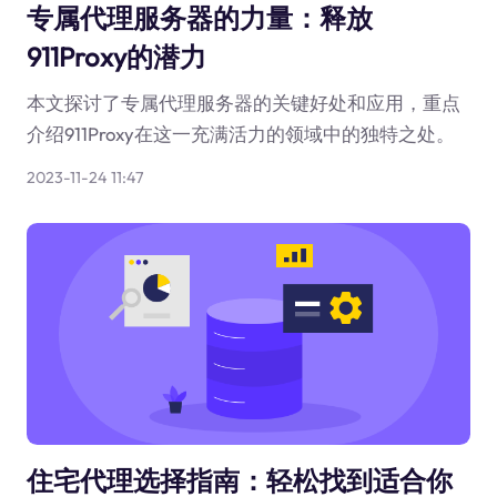
专属代理服务器的力量：释放
911Proxy的潜力
本文探讨了专属代理服务器的关键好处和应用，重点
介绍911Proxy在这一充满活力的领域中的独特之处。
2023-11-24 11:47
住宅代理选择指南：轻松找到适合你