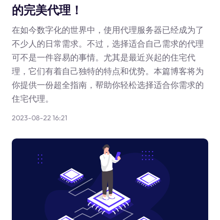
的完美代理！
在如今数字化的世界中，使用代理服务器已经成为了
不少人的日常需求。不过，选择适合自己需求的代理
可不是一件容易的事情。尤其是最近兴起的住宅代
理，它们有着自己独特的特点和优势。本篇博客将为
你提供一份超全指南，帮助你轻松选择适合你需求的
住宅代理。
2023-08-22 16:21