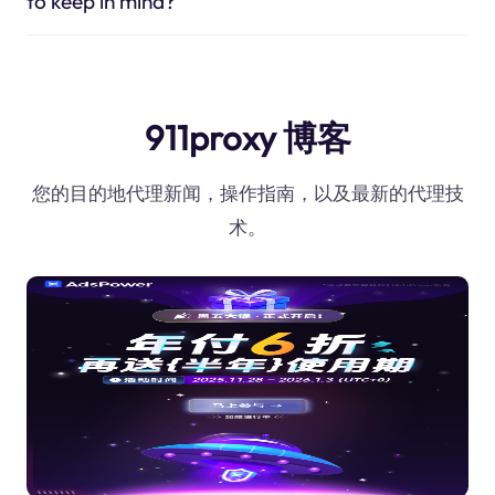
to keep in mind?
911proxy 博客
您的目的地代理新闻，操作指南，以及最新的代理技
术。