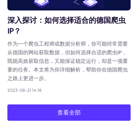
深入探讨：如何选择适合的德国爬虫
IP？
作为一个爬虫工程师或数据分析师，你可能经常需要
从德国的网站获取数据，但如何选择合适的爬虫IP，
既能高效获取信息，又能保证稳定运行，却是一项重
要的任务。本文将为你详细解析，帮助你在德国爬虫
之路上更进一步。
2023-08-21 14:18
查看全部