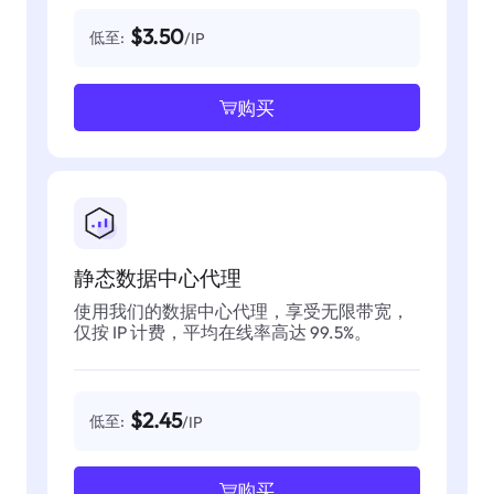
$3.50
低至:
/IP
购买
静态数据中心代理
使用我们的数据中心代理，享受无限带宽，
仅按 IP 计费，平均在线率高达 99.5%。
$2.45
低至:
/IP
购买