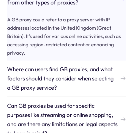
from other types of proxies?
A GB proxy could refer to a proxy server with IP
addresses located in the United Kingdom (Great
Britain). It's used for various online activities, such as
accessing region-restricted content or enhancing
privacy.
Where can users find GB proxies, and what
factors should they consider when selecting
a GB proxy service?
Can GB proxies be used for specific
purposes like streaming or online shopping,
and are there any limitations or legal aspects