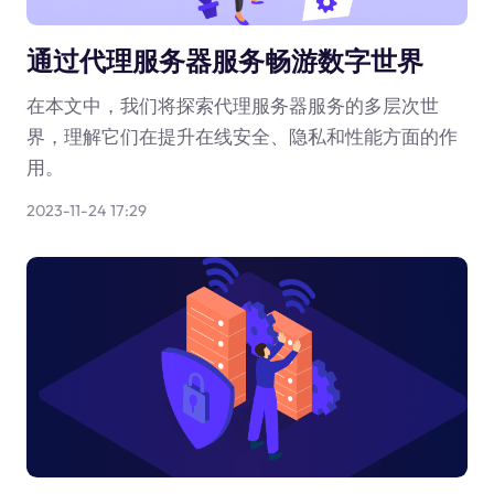
通过代理服务器服务畅游数字世界
在本文中，我们将探索代理服务器服务的多层次世
界，理解它们在提升在线安全、隐私和性能方面的作
用。
2023-11-24 17:29