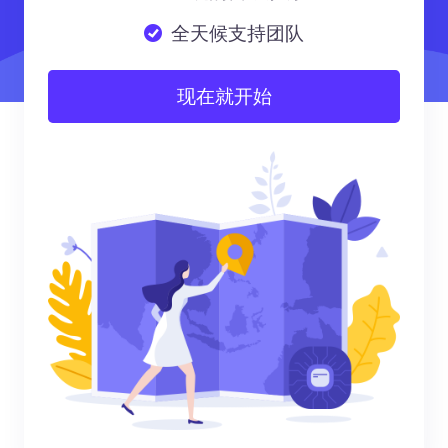
全天候支持团队
现在就开始