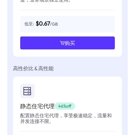
$0.67
低至:
/GB
购买
高性价比 & 高性能
静态住宅代理
46%off
配置静态住宅代理，享受极速稳定，流量和
并发连接不限。