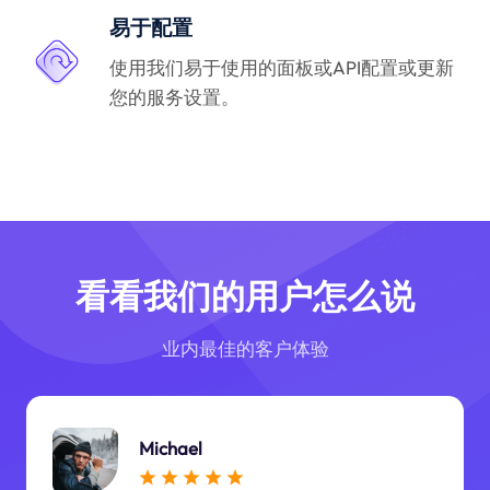
易于配置
使用我们易于使用的面板或API配置或更新
您的服务设置。
看看我们的用户怎么说
业内最佳的客户体验
Michael