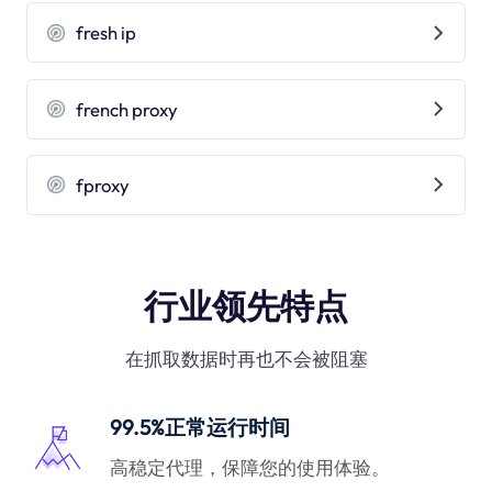
fresh ip
french proxy
fproxy
行业领先特点
在抓取数据时再也不会被阻塞
99.5%正常运行时间
高稳定代理，保障您的使用体验。