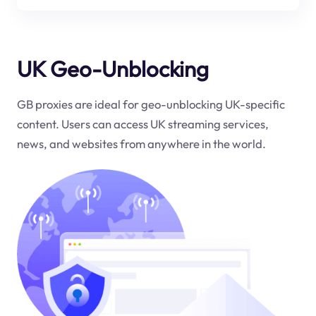
UK Geo-Unblocking
GB proxies are ideal for geo-unblocking UK-specific
content. Users can access UK streaming services,
news, and websites from anywhere in the world.