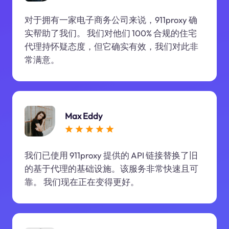
对于拥有一家电子商务公司来说，911proxy 确
实帮助了我们。 我们对他们 100% 合规的住宅
代理持怀疑态度，但它确实有效，我们对此非
常满意。
Max Eddy
我们已使用 911proxy 提供的 API 链接替换了旧
的基于代理的基础设施。该服务非常快速且可
靠。 我们现在正在变得更好。