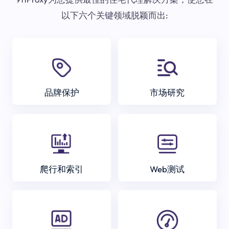
以下六个关键领域脱颖而出:
品牌保护
市场研究
爬行和索引
Web测试