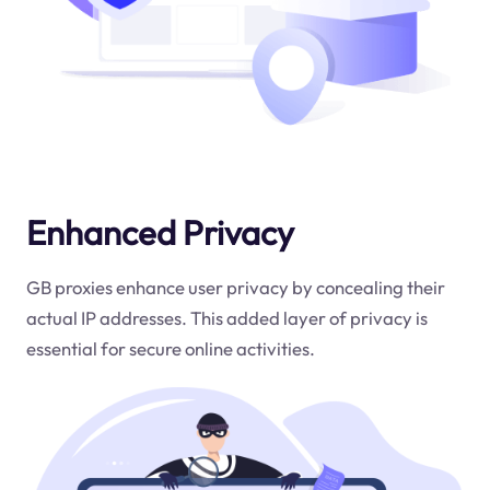
Enhanced Privacy
GB proxies enhance user privacy by concealing their
actual IP addresses. This added layer of privacy is
essential for secure online activities.