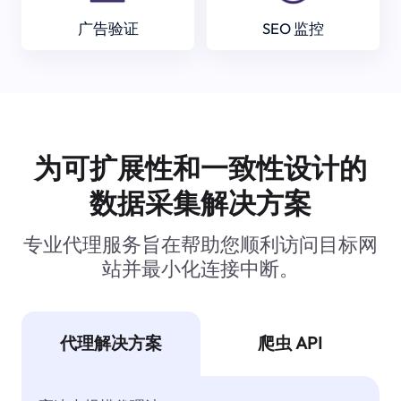
广告验证
SEO 监控
为可扩展性和一致性设计的
数据采集解决方案
专业代理服务旨在帮助您顺利访问目标网
站并最小化连接中断。
代理解决方案
爬虫 API