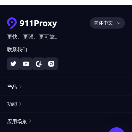
简体中文
更快、更强、更可靠。
联系我们
产品
住宅代理
热门
功能
无限住宅代理
免费代理列表
应用场景
静态住宅代理
代理检测工具