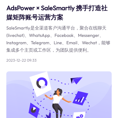
AdsPower × SaleSmartly 携手打造社
媒矩阵账号运营方案
SaleSmartly是全渠道客户沟通平台，聚合在线聊天
(livechat)、WhatsApp、Facebook、Messenger、
Instagram、Telegram、Line、Email、Wechat，能够
集成多个主页或工作区，为团队提供便利。
2023-12-22 09:33