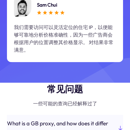
Sam Chui
我们需要访问可以灵活定位的住宅 IP，以便能
够可靠地分析价格准确性，因为一些广告商会
根据用户的位置调整其价格显示。 对结果非常
满意。
常见问题
一些可能的查询已经解释过了
What is a GB proxy, and how does it differ