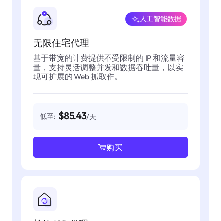
人工智能数据
无限住宅代理
基于带宽的计费提供不受限制的 IP 和流量容
量，支持灵活调整并发和数据吞吐量，以实
现可扩展的 Web 抓取作。
$85.43
低至:
/天
购买