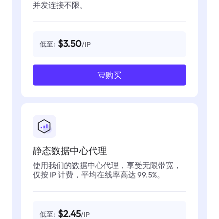
并发连接不限。
$3.50
低至:
/IP
购买
静态数据中心代理
使用我们的数据中心代理，享受无限带宽，
仅按 IP 计费，平均在线率高达 99.5%。
$2.45
低至:
/IP