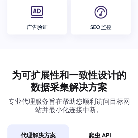
广告验证
SEO 监控
为可扩展性和一致性设计的
数据采集解决方案
专业代理服务旨在帮助您顺利访问目标网
站并最小化连接中断。
代理解决方案
爬虫 API