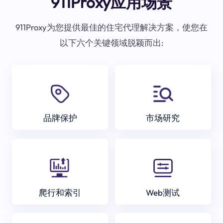
911Proxy应用场景
911Proxy为您提供最佳的住宅代理解决方案，使您在
以下六个关键领域脱颖而出:
品牌保护
市场研究
爬行和索引
Web测试