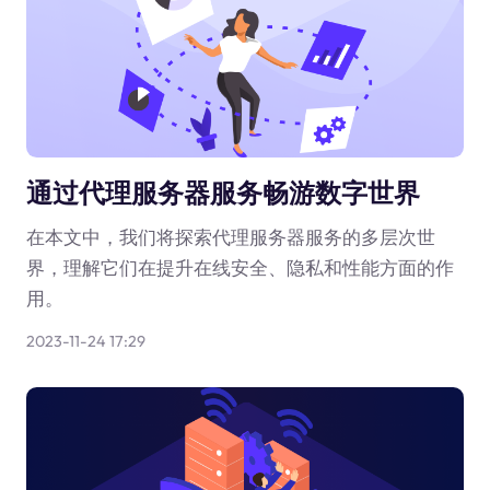
通过代理服务器服务畅游数字世界
在本文中，我们将探索代理服务器服务的多层次世
界，理解它们在提升在线安全、隐私和性能方面的作
用。
2023-11-24 17:29