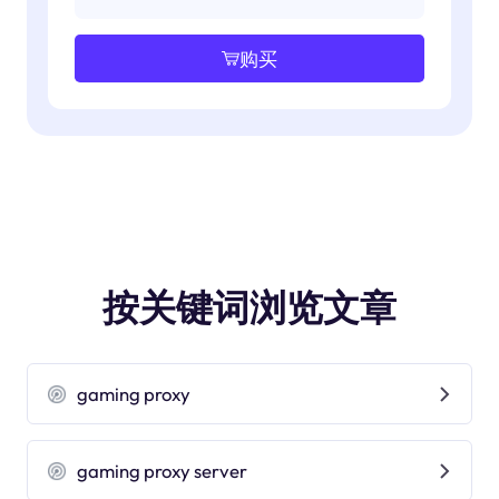
购买
按关键词浏览文章
gaming proxy
gaming proxy server