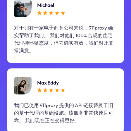
Michael
对于拥有一家电子商务公司来说，911proxy 确
实帮助了我们。 我们对他们 100% 合规的住宅
代理持怀疑态度，但它确实有效，我们对此非
常满意。
Max Eddy
我们已使用 911proxy 提供的 API 链接替换了旧
的基于代理的基础设施。该服务非常快速且可
靠。 我们现在正在变得更好。