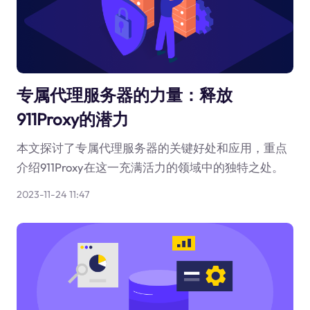
专属代理服务器的力量：释放
911Proxy的潜力
本文探讨了专属代理服务器的关键好处和应用，重点
介绍911Proxy在这一充满活力的领域中的独特之处。
2023-11-24 11:47