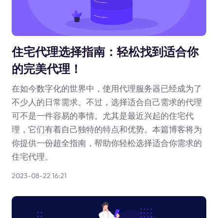
住宅代理选择指南：轻松找到适合你
的完美代理！
在如今数字化的世界中，使用代理服务器已经成为了
不少人的日常需求。不过，选择适合自己需求的代理
可不是一件容易的事情。尤其是最近兴起的住宅代
理，它们有着自己独特的特点和优势。本篇博客将为
你提供一份超全指南，帮助你轻松选择适合你需求的
住宅代理。
2023-08-22 16:21