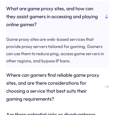
What are game proxy sites, and how can
they assist gamers in accessing and playing
online games?
Game proxy sites are web-based services that
provide proxy servers tailored for gaming. Gamers
can use them to reduce ping, access game servers in
other regions, and bypass IP bans.
Where can gamers find reliable game proxy
sites, and are there considerations for
choosing a service that best suits their
gaming requirements?
Are there potential risks or disadvantages