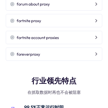
forum about proxy
fortnite proxy
fortnite account proxies
foreverproxy
行业领先特点
在抓取数据时再也不会被阻塞
99.5%正常运行时间