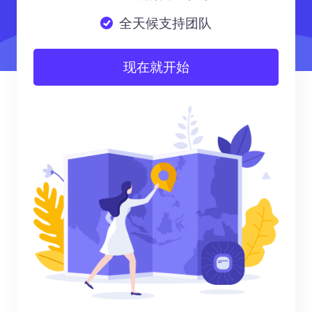
全天候支持团队
现在就开始