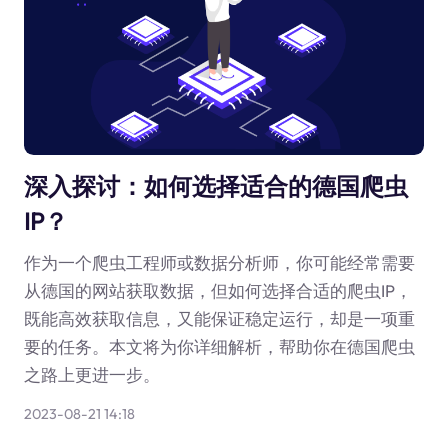
深入探讨：如何选择适合的德国爬虫
IP？
作为一个爬虫工程师或数据分析师，你可能经常需要
从德国的网站获取数据，但如何选择合适的爬虫IP，
既能高效获取信息，又能保证稳定运行，却是一项重
要的任务。本文将为你详细解析，帮助你在德国爬虫
之路上更进一步。
2023-08-21 14:18