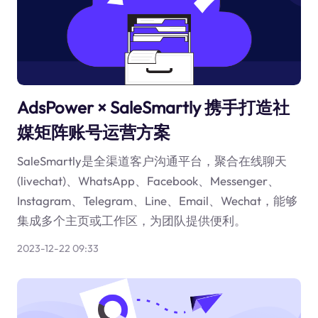
AdsPower × SaleSmartly 携手打造社
媒矩阵账号运营方案
SaleSmartly是全渠道客户沟通平台，聚合在线聊天
(livechat)、WhatsApp、Facebook、Messenger、
Instagram、Telegram、Line、Email、Wechat，能够
集成多个主页或工作区，为团队提供便利。
2023-12-22 09:33