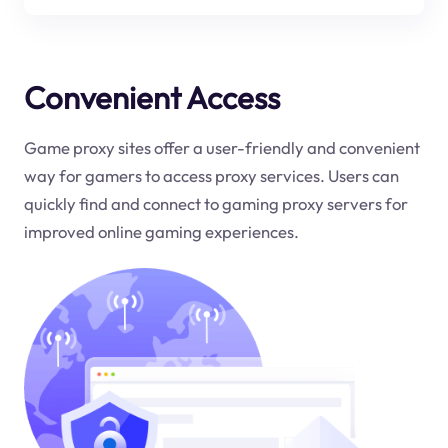
Convenient Access
Game proxy sites offer a user-friendly and convenient
way for gamers to access proxy services. Users can
quickly find and connect to gaming proxy servers for
improved online gaming experiences.