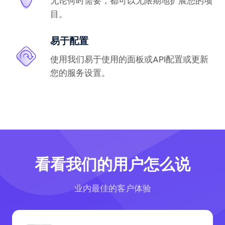
无论何时需要，都可以无限期地扩展您的项
目。
易于配置
使用我们易于使用的面板或API配置或更新
您的服务设置。
看看我们的用户怎么说
业内最佳的客户体验