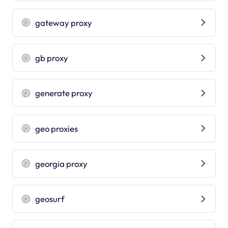
gateway proxy
gb proxy
generate proxy
geo proxies
georgia proxy
geosurf