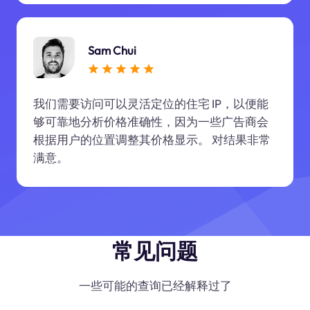
Sam Chui
我们需要访问可以灵活定位的住宅 IP，以便能
够可靠地分析价格准确性，因为一些广告商会
根据用户的位置调整其价格显示。 对结果非常
满意。
常见问题
一些可能的查询已经解释过了