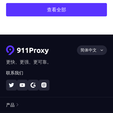
查看全部
简体中文
更快、更强、更可靠。
联系我们
产品