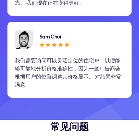
靠。 我们现在正在变得更好。
Sam Chui
我们需要访问可以灵活定位的住宅 IP，以便能
够可靠地分析价格准确性，因为一些广告商会
根据用户的位置调整其价格显示。 对结果非常
满意。
常见问题