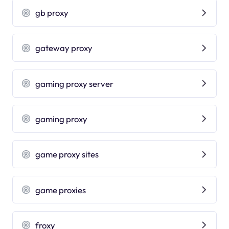
gb proxy
gateway proxy
gaming proxy server
gaming proxy
game proxy sites
game proxies
froxy