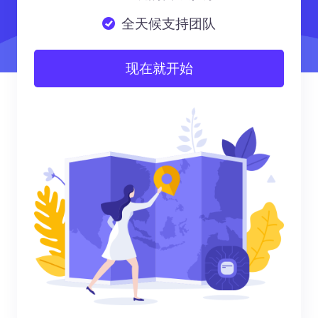
全天候支持团队
现在就开始