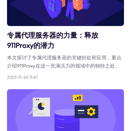
专属代理服务器的力量：释放
911Proxy的潜力
本文探讨了专属代理服务器的关键好处和应用，重点
介绍911Proxy在这一充满活力的领域中的独特之处。
2023-11-24 11:47