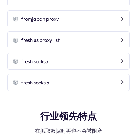
fromjapan proxy
fresh us proxy list
fresh socks5
fresh socks 5
行业领先特点
在抓取数据时再也不会被阻塞