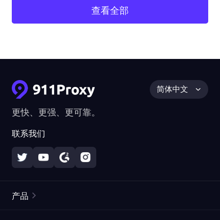
查看全部
简体中文
更快、更强、更可靠。
联系我们
产品
住宅代理
热门