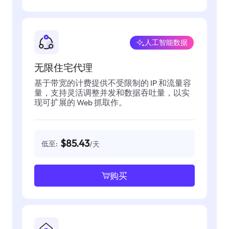
人工智能数据
无限住宅代理
基于带宽的计费提供不受限制的 IP 和流量容
量，支持灵活调整并发和数据吞吐量，以实
现可扩展的 Web 抓取作。
$85.43
低至:
/天
购买