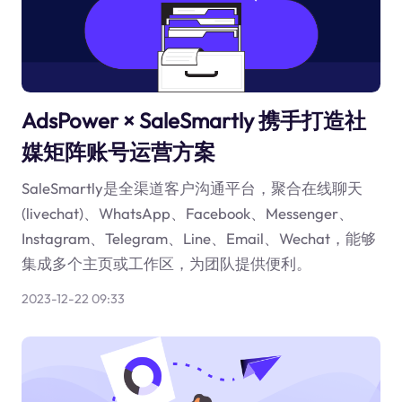
AdsPower × SaleSmartly 携手打造社
媒矩阵账号运营方案
SaleSmartly是全渠道客户沟通平台，聚合在线聊天
(livechat)、WhatsApp、Facebook、Messenger、
Instagram、Telegram、Line、Email、Wechat，能够
集成多个主页或工作区，为团队提供便利。
2023-12-22 09:33