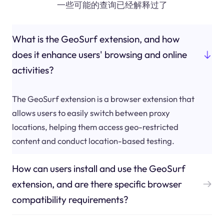
一些可能的查询已经解释过了
What is the GeoSurf extension, and how
does it enhance users' browsing and online
activities?
The GeoSurf extension is a browser extension that
allows users to easily switch between proxy
locations, helping them access geo-restricted
content and conduct location-based testing.
How can users install and use the GeoSurf
extension, and are there specific browser
compatibility requirements?