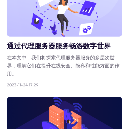
通过代理服务器服务畅游数字世界
在本文中，我们将探索代理服务器服务的多层次世
界，理解它们在提升在线安全、隐私和性能方面的作
用。
2023-11-24 17:29