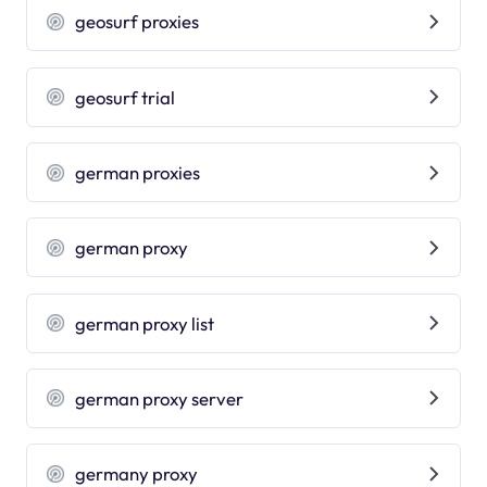
geosurf proxies
geosurf trial
german proxies
german proxy
german proxy list
german proxy server
germany proxy