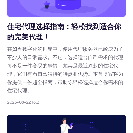
住宅代理选择指南：轻松找到适合你
的完美代理！
在如今数字化的世界中，使用代理服务器已经成为了
不少人的日常需求。不过，选择适合自己需求的代理
可不是一件容易的事情。尤其是最近兴起的住宅代
理，它们有着自己独特的特点和优势。本篇博客将为
你提供一份超全指南，帮助你轻松选择适合你需求的
住宅代理。
2023-08-22 16:21