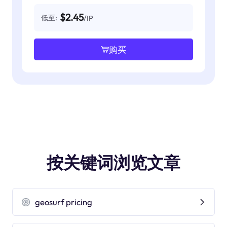
$2.45
低至:
/IP
购买
按关键词浏览文章
geosurf pricing