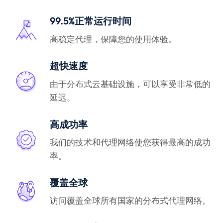
99.5%正常运行时间
高稳定代理，保障您的使用体验。
超快速度
由于分布式云基础设施，可以享受非常低的
延迟。
高成功率
我们的技术和代理网络使您获得最高的成功
率。
覆盖全球
访问覆盖全球所有国家的分布式代理网络。