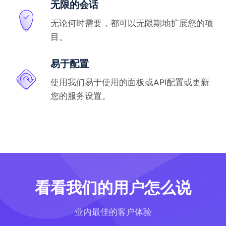
无限的会话
无论何时需要，都可以无限期地扩展您的项
目。
易于配置
使用我们易于使用的面板或API配置或更新
您的服务设置。
看看我们的用户怎么说
业内最佳的客户体验