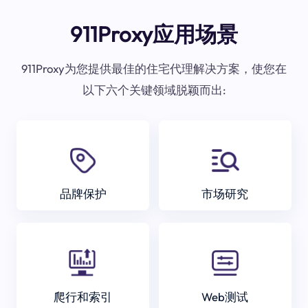
911Proxy应用场景
911Proxy为您提供最佳的住宅代理解决方案，使您在
以下六个关键领域脱颖而出:
品牌保护
市场研究
爬行和索引
Web测试