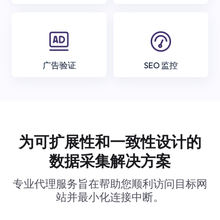
广告验证
SEO 监控
为可扩展性和一致性设计的
数据采集解决方案
专业代理服务旨在帮助您顺利访问目标网
站并最小化连接中断。