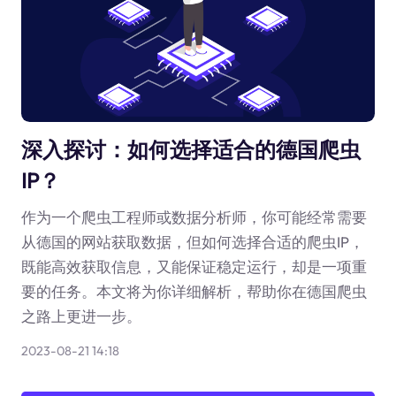
深入探讨：如何选择适合的德国爬虫
IP？
作为一个爬虫工程师或数据分析师，你可能经常需要
从德国的网站获取数据，但如何选择合适的爬虫IP，
既能高效获取信息，又能保证稳定运行，却是一项重
要的任务。本文将为你详细解析，帮助你在德国爬虫
之路上更进一步。
2023-08-21 14:18