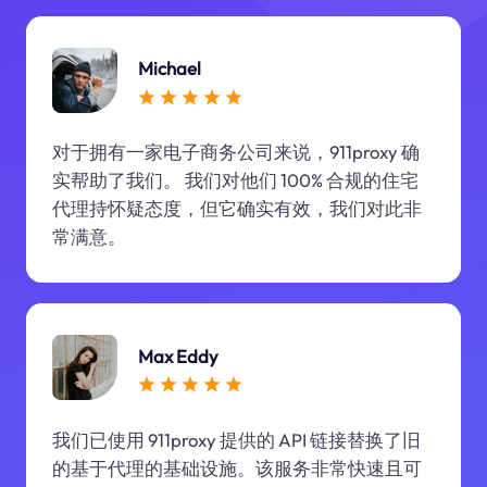
Michael
对于拥有一家电子商务公司来说，911proxy 确
实帮助了我们。 我们对他们 100% 合规的住宅
代理持怀疑态度，但它确实有效，我们对此非
常满意。
Max Eddy
我们已使用 911proxy 提供的 API 链接替换了旧
的基于代理的基础设施。该服务非常快速且可