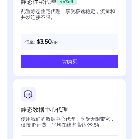
静态住宅代理
46%off
配置静态住宅代理，享受极速稳定，流量和
并发连接不限。
$3.50
低至:
/IP
购买
静态数据中心代理
使用我们的数据中心代理，享受无限带宽，
仅按 IP 计费，平均在线率高达 99.5%。