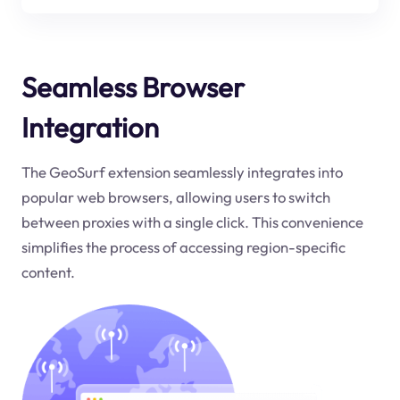
Seamless Browser
Integration
The GeoSurf extension seamlessly integrates into
popular web browsers, allowing users to switch
between proxies with a single click. This convenience
simplifies the process of accessing region-specific
content.