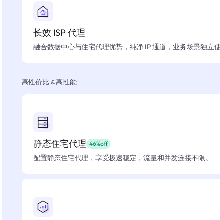
长效 ISP 代理
融合数据中心与住宅代理优势，纯净 IP 通道，业务场景独立
高性价比 & 高性能
静态住宅代理
46%off
配置静态住宅代理，享受极速稳定，流量和并发连接不限。