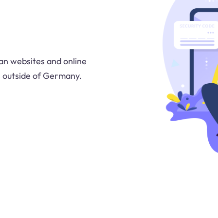
n websites and online
s outside of Germany.