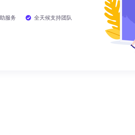
助服务
全天候支持团队