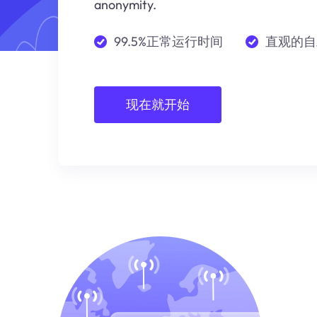
anonymity.
99.5%正常运行时间
直观的自
现在就开始