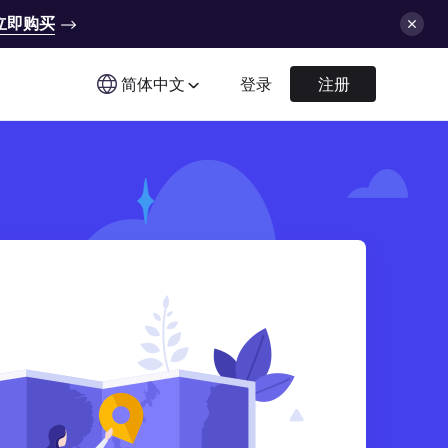
立即购买
简体中文
登录
注册