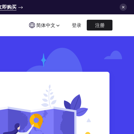
立即购买
简体中文
登录
注册