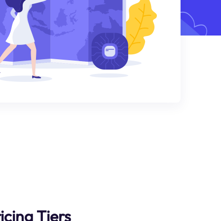
icing Tiers