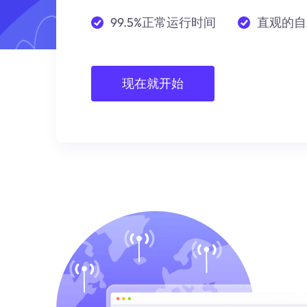
99.5%正常运行时间
直观的自
现在就开始