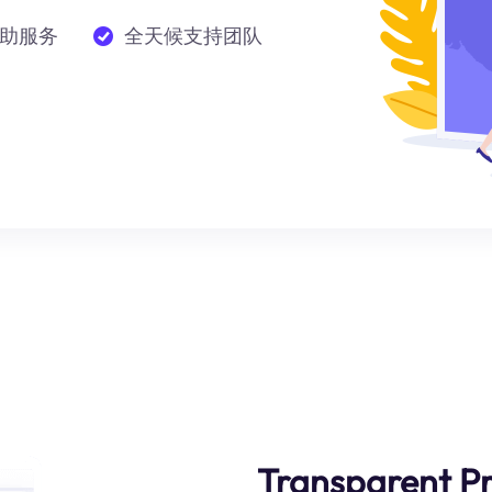
助服务
全天候支持团队
Transparent Pr