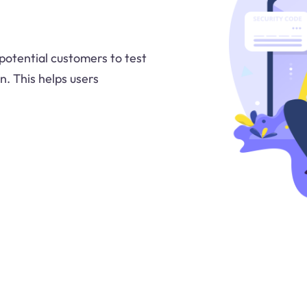
 potential customers to test
n. This helps users