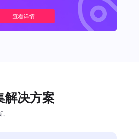
查看详情
集解决方案
断。