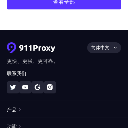
查看全部
简体中文
更快、更强、更可靠。
联系我们
产品
住宅代理
热门
功能