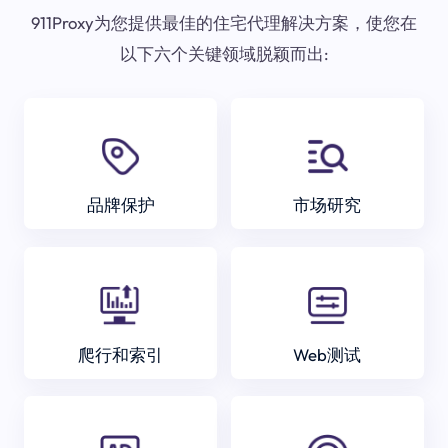
911Proxy为您提供最佳的住宅代理解决方案，使您在
以下六个关键领域脱颖而出:
品牌保护
市场研究
爬行和索引
Web测试