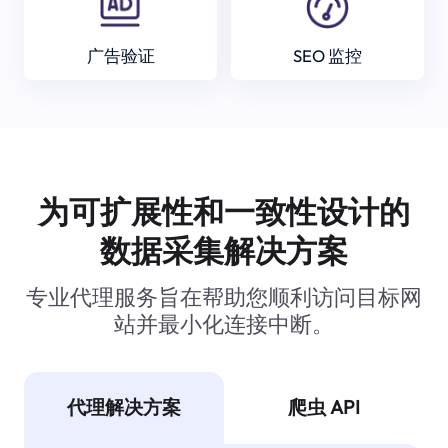
广告验证
SEO 监控
为可扩展性和一致性设计的
数据采集解决方案
专业代理服务旨在帮助您顺利访问目标网
站并最小化连接中断。
代理解决方案
爬虫 API