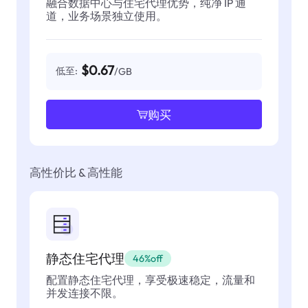
融合数据中心与住宅代理优势，纯净 IP 通
道，业务场景独立使用。
$0.67
低至:
/GB
购买
高性价比 & 高性能
静态住宅代理
46%off
配置静态住宅代理，享受极速稳定，流量和
并发连接不限。