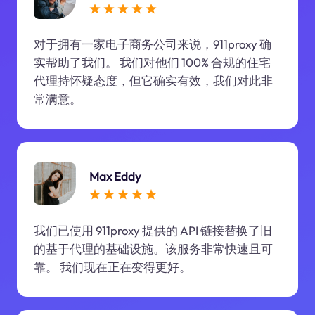
对于拥有一家电子商务公司来说，911proxy 确
实帮助了我们。 我们对他们 100% 合规的住宅
代理持怀疑态度，但它确实有效，我们对此非
常满意。
Max Eddy
我们已使用 911proxy 提供的 API 链接替换了旧
的基于代理的基础设施。该服务非常快速且可
靠。 我们现在正在变得更好。