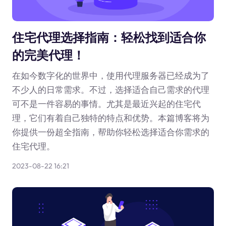
住宅代理选择指南：轻松找到适合你
的完美代理！
在如今数字化的世界中，使用代理服务器已经成为了
不少人的日常需求。不过，选择适合自己需求的代理
可不是一件容易的事情。尤其是最近兴起的住宅代
理，它们有着自己独特的特点和优势。本篇博客将为
你提供一份超全指南，帮助你轻松选择适合你需求的
住宅代理。
2023-08-22 16:21