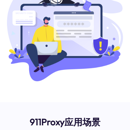
911Proxy应用场景