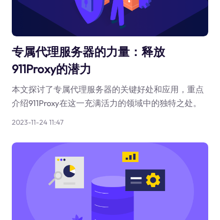
专属代理服务器的力量：释放
911Proxy的潜力
本文探讨了专属代理服务器的关键好处和应用，重点
介绍911Proxy在这一充满活力的领域中的独特之处。
2023-11-24 11:47