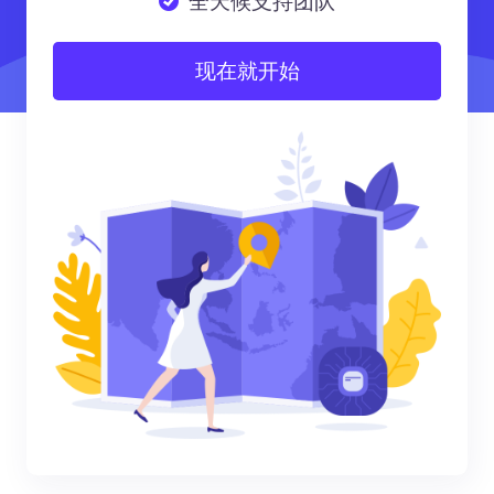
全天候支持团队
现在就开始