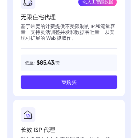
人工智能数据
无限住宅代理
基于带宽的计费提供不受限制的 IP 和流量容
量，支持灵活调整并发和数据吞吐量，以实
现可扩展的 Web 抓取作。
$85.43
低至:
/天
购买
长效 ISP 代理