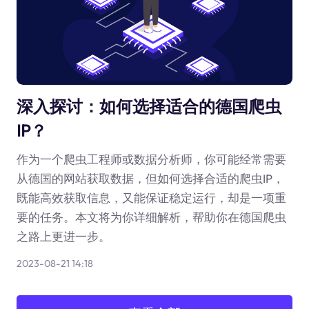
深入探讨：如何选择适合的德国爬虫
IP？
作为一个爬虫工程师或数据分析师，你可能经常需要
从德国的网站获取数据，但如何选择合适的爬虫IP，
既能高效获取信息，又能保证稳定运行，却是一项重
要的任务。本文将为你详细解析，帮助你在德国爬虫
之路上更进一步。
2023-08-21 14:18