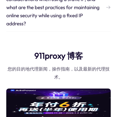
what are the best practices for maintaining
online security while using a fixed IP
address?
911proxy 博客
您的目的地代理新闻，操作指南，以及最新的代理技
术。