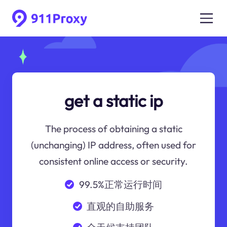
get a static ip
The process of obtaining a static
(unchanging) IP address, often used for
consistent online access or security.
99.5%正常运行时间
直观的自助服务