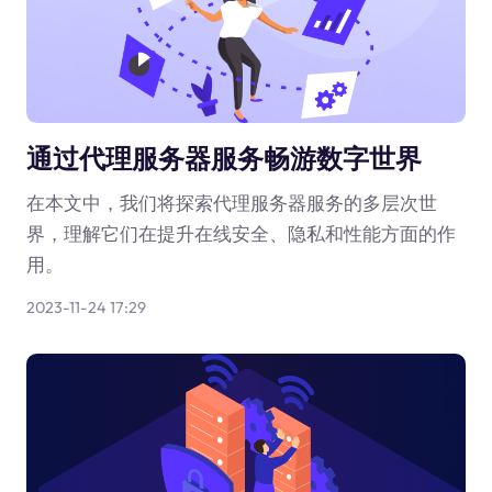
通过代理服务器服务畅游数字世界
在本文中，我们将探索代理服务器服务的多层次世
界，理解它们在提升在线安全、隐私和性能方面的作
用。
2023-11-24 17:29