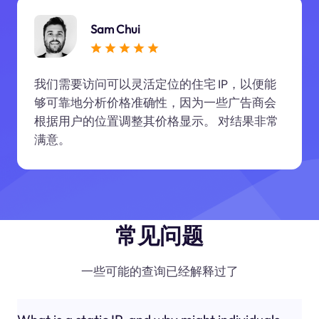
Sam Chui
我们需要访问可以灵活定位的住宅 IP，以便能
够可靠地分析价格准确性，因为一些广告商会
根据用户的位置调整其价格显示。 对结果非常
满意。
常见问题
一些可能的查询已经解释过了