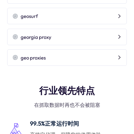
geosurf
georgia proxy
geo proxies
行业领先特点
在抓取数据时再也不会被阻塞
99.5%正常运行时间