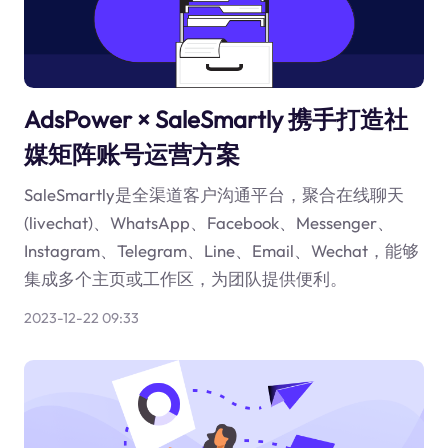
AdsPower × SaleSmartly 携手打造社
媒矩阵账号运营方案
SaleSmartly是全渠道客户沟通平台，聚合在线聊天
(livechat)、WhatsApp、Facebook、Messenger、
Instagram、Telegram、Line、Email、Wechat，能够
集成多个主页或工作区，为团队提供便利。
2023-12-22 09:33