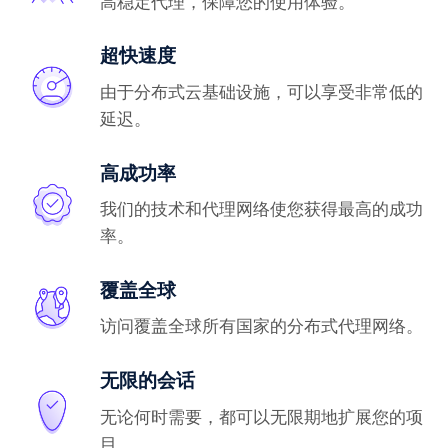
高稳定代理，保障您的使用体验。
超快速度
由于分布式云基础设施，可以享受非常低的
延迟。
高成功率
我们的技术和代理网络使您获得最高的成功
率。
覆盖全球
访问覆盖全球所有国家的分布式代理网络。
无限的会话
无论何时需要，都可以无限期地扩展您的项
目。