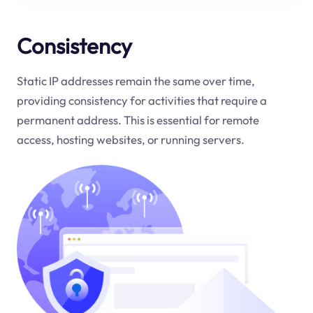
Consistency
Static IP addresses remain the same over time,
providing consistency for activities that require a
permanent address. This is essential for remote
access, hosting websites, or running servers.