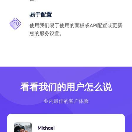
易于配置
使用我们易于使用的面板或API配置或更新
您的服务设置。
看看我们的用户怎么说
业内最佳的客户体验
Michael