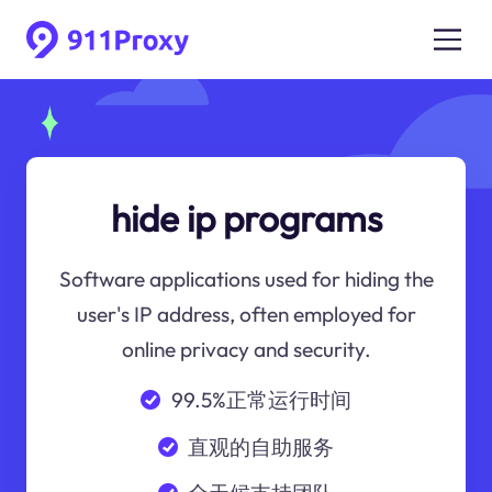
hide ip programs
Software applications used for hiding the
user's IP address, often employed for
online privacy and security.
99.5%正常运行时间
直观的自助服务