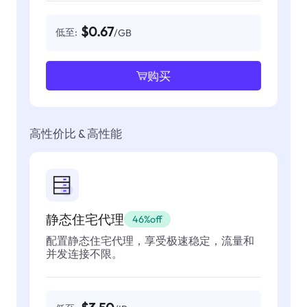
$0.67
低至:
/GB
购买
高性价比 & 高性能
静态住宅代理
46%off
配置静态住宅代理，享受极速稳定，流量和
并发连接不限。