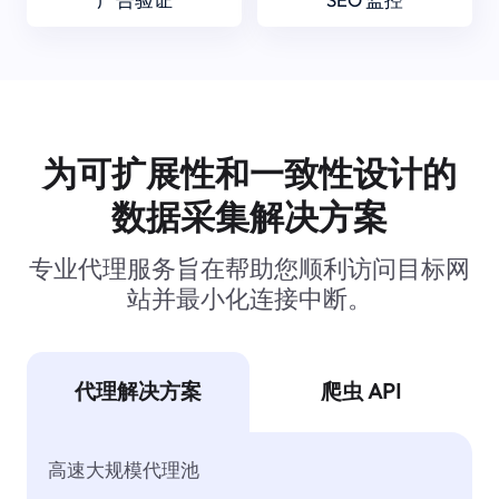
为可扩展性和一致性设计的
数据采集解决方案
专业代理服务旨在帮助您顺利访问目标网
站并最小化连接中断。
代理解决方案
爬虫 API
高速大规模代理池