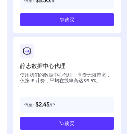
$3.50
低至:
/IP
购买
静态数据中心代理
使用我们的数据中心代理，享受无限带宽，
仅按 IP 计费，平均在线率高达 99.5%。
$2.45
低至:
/IP
购买