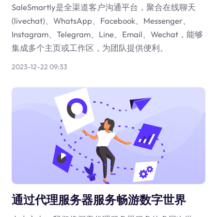
SaleSmartly是全渠道客户沟通平台，聚合在线聊天
(livechat)、WhatsApp、Facebook、Messenger、
Instagram、Telegram、Line、Email、Wechat，能够
集成多个主页或工作区，为团队提供便利。
2023-12-22 09:33
通过代理服务器服务畅游数字世界