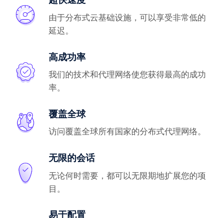
由于分布式云基础设施，可以享受非常低的
延迟。
高成功率
我们的技术和代理网络使您获得最高的成功
率。
覆盖全球
访问覆盖全球所有国家的分布式代理网络。
无限的会话
无论何时需要，都可以无限期地扩展您的项
目。
易于配置