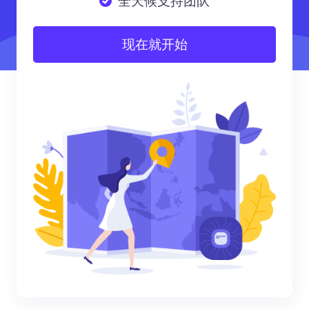
全天候支持团队
现在就开始