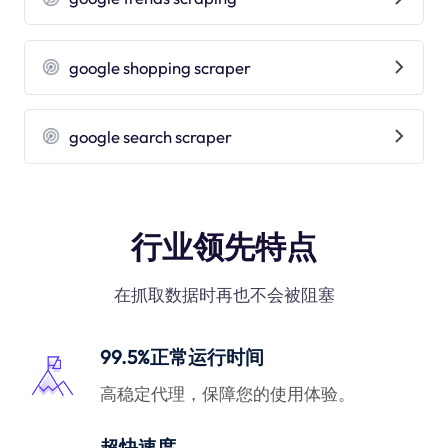
google shopping scraper
google search scraper
行业领先特点
在抓取数据时再也不会被阻塞
99.5%正常运行时间
高稳定代理，保障您的使用体验。
超快速度