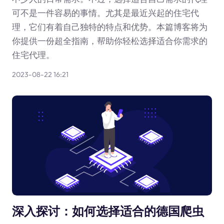
可不是一件容易的事情。尤其是最近兴起的住宅代
理，它们有着自己独特的特点和优势。本篇博客将为
你提供一份超全指南，帮助你轻松选择适合你需求的
住宅代理。
2023-08-22 16:21
深入探讨：如何选择适合的德国爬虫