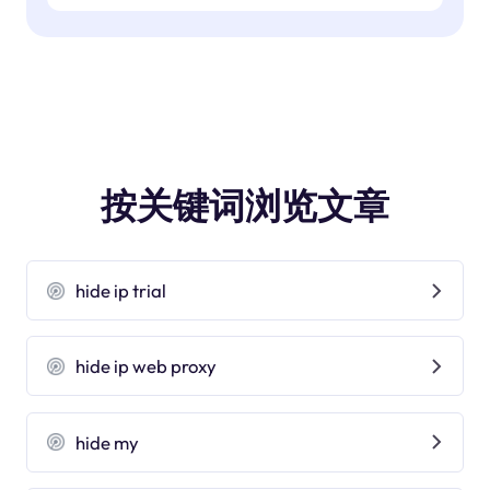
按关键词浏览文章
hide ip trial
hide ip web proxy
hide my