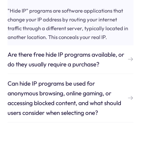
"Hide IP" programs are software applications that
change your IP address by routing your internet
traffic through a different server, typically located in
another location. This conceals your real IP.
Are there free hide IP programs available, or
do they usually require a purchase?
Can hide IP programs be used for
anonymous browsing, online gaming, or
accessing blocked content, and what should
users consider when selecting one?