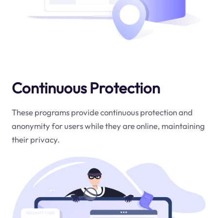
Continuous Protection
These programs provide continuous protection and
anonymity for users while they are online, maintaining
their privacy.