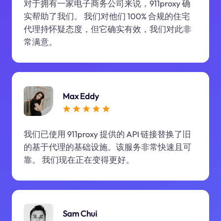
对于拥有一家电子商务公司来说，911proxy 确
实帮助了我们。 我们对他们 100% 合规的住宅
代理持怀疑态度，但它确实有效，我们对此非
常满意。
Max Eddy
我们已使用 911proxy 提供的 API 链接替换了旧
的基于代理的基础设施。该服务非常快速且可
靠。 我们现在正在变得更好。
Sam Chui