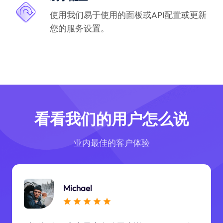
使用我们易于使用的面板或API配置或更新
您的服务设置。
看看我们的用户怎么说
业内最佳的客户体验
Michael