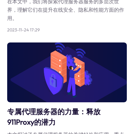
在本文中，我们将探索代理服务器服务的多层次世
界，理解它们在提升在线安全、隐私和性能方面的作
用。
2023-11-24 17:29
专属代理服务器的力量：释放
911Proxy的潜力