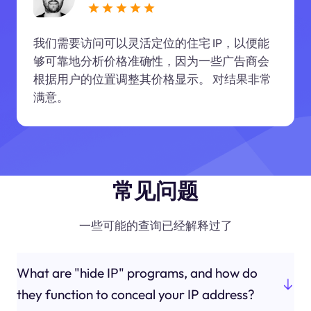
我们需要访问可以灵活定位的住宅 IP，以便能
够可靠地分析价格准确性，因为一些广告商会
根据用户的位置调整其价格显示。 对结果非常
满意。
常见问题
一些可能的查询已经解释过了
What are "hide IP" programs, and how do
they function to conceal your IP address?