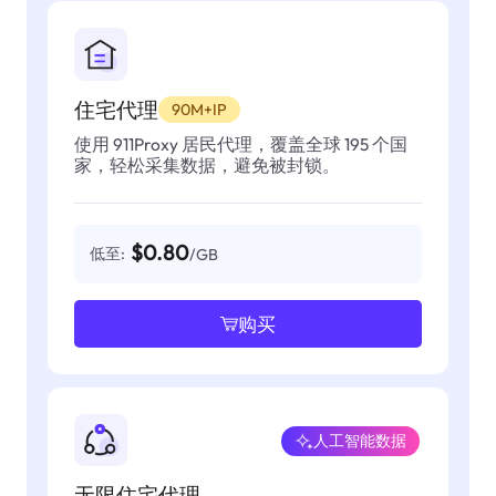
住宅代理
90M+IP
使用 911Proxy 居民代理，覆盖全球 195 个国
家，轻松采集数据，避免被封锁。
$0.80
低至:
/GB
购买
人工智能数据
无限住宅代理