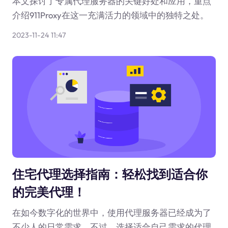
本文探讨了专属代理服务器的关键好处和应用，重点
介绍911Proxy在这一充满活力的领域中的独特之处。
2023-11-24 11:47
住宅代理选择指南：轻松找到适合你
的完美代理！
在如今数字化的世界中，使用代理服务器已经成为了
不少人的日常需求。不过，选择适合自己需求的代理