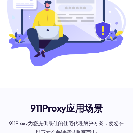
911Proxy应用场景
911Proxy为您提供最佳的住宅代理解决方案，使您在
以下六个关键领域脱颖而出: