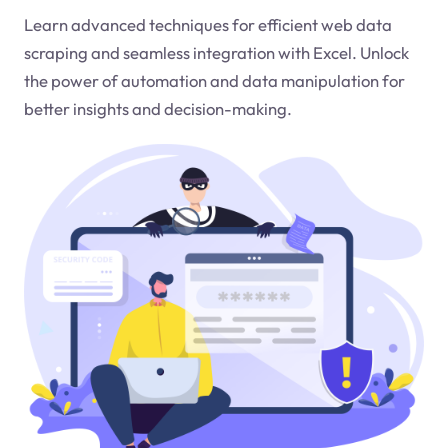
Learn advanced techniques for efficient web data
scraping and seamless integration with Excel. Unlock
the power of automation and data manipulation for
better insights and decision-making.