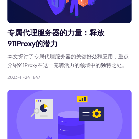
专属代理服务器的力量：释放
911Proxy的潜力
本文探讨了专属代理服务器的关键好处和应用，重点
介绍911Proxy在这一充满活力的领域中的独特之处。
2023-11-24 11:47