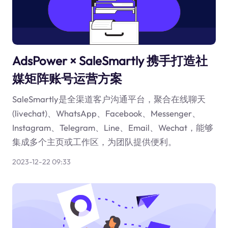
AdsPower × SaleSmartly 携手打造社
媒矩阵账号运营方案
SaleSmartly是全渠道客户沟通平台，聚合在线聊天
(livechat)、WhatsApp、Facebook、Messenger、
Instagram、Telegram、Line、Email、Wechat，能够
集成多个主页或工作区，为团队提供便利。
2023-12-22 09:33