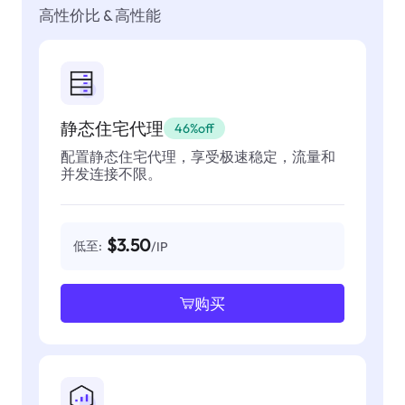
高性价比 & 高性能
静态住宅代理
46%off
配置静态住宅代理，享受极速稳定，流量和
并发连接不限。
$3.50
低至:
/IP
购买