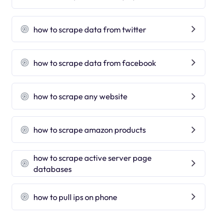
how to scrape data from twitter
how to scrape data from facebook
how to scrape any website
how to scrape amazon products
how to scrape active server page
databases
how to pull ips on phone