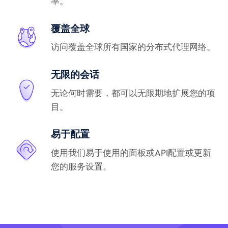
率。
覆盖全球
访问覆盖全球所有国家的分布式代理网络。
无限的会话
无论何时需要，都可以无限期地扩展您的项
目。
易于配置
使用我们易于使用的面板或API配置或更新
您的服务设置。