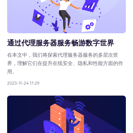
通过代理服务器服务畅游数字世界
在本文中，我们将探索代理服务器服务的多层次世
界，理解它们在提升在线安全、隐私和性能方面的作
用。
2023-11-24 17:29