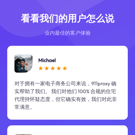
看看我们的用户怎么说
业内最佳的客户体验
Michael
对于拥有一家电子商务公司来说，911proxy 确
实帮助了我们。 我们对他们 100% 合规的住宅
代理持怀疑态度，但它确实有效，我们对此非
常满意。