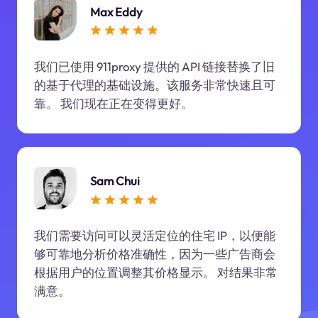
Max Eddy
我们已使用 911proxy 提供的 API 链接替换了旧
的基于代理的基础设施。该服务非常快速且可
靠。 我们现在正在变得更好。
Sam Chui
我们需要访问可以灵活定位的住宅 IP，以便能
够可靠地分析价格准确性，因为一些广告商会
根据用户的位置调整其价格显示。 对结果非常
满意。