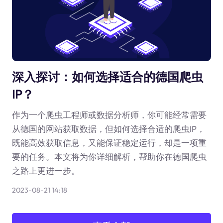
深入探讨：如何选择适合的德国爬虫
IP？
作为一个爬虫工程师或数据分析师，你可能经常需要
从德国的网站获取数据，但如何选择合适的爬虫IP，
既能高效获取信息，又能保证稳定运行，却是一项重
要的任务。本文将为你详细解析，帮助你在德国爬虫
之路上更进一步。
2023-08-21 14:18