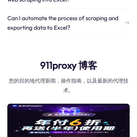
Can I automate the process of scraping and
exporting data to Excel?
911proxy 博客
您的目的地代理新闻，操作指南，以及最新的代理技
术。