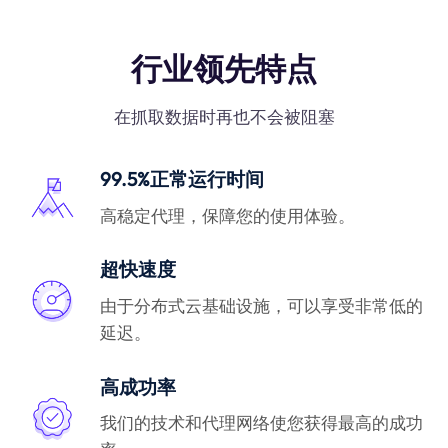
行业领先特点
在抓取数据时再也不会被阻塞
99.5%正常运行时间
高稳定代理，保障您的使用体验。
超快速度
由于分布式云基础设施，可以享受非常低的
延迟。
高成功率
我们的技术和代理网络使您获得最高的成功