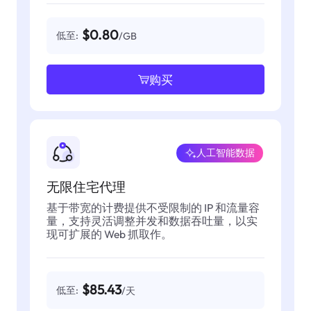
$0.80
低至:
/GB
购买
人工智能数据
无限住宅代理
基于带宽的计费提供不受限制的 IP 和流量容
量，支持灵活调整并发和数据吞吐量，以实
现可扩展的 Web 抓取作。
$85.43
低至:
/天