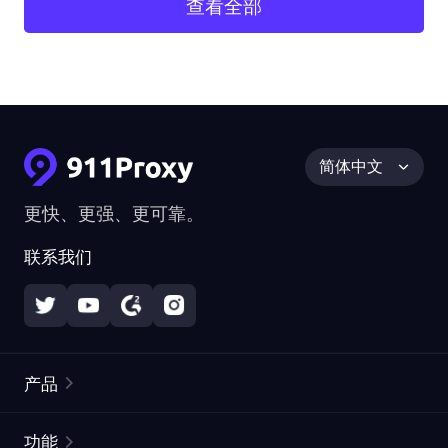
查看全部
简体中文
更快、更强、更可靠。
联系我们
产品
住宅代理
热门
功能