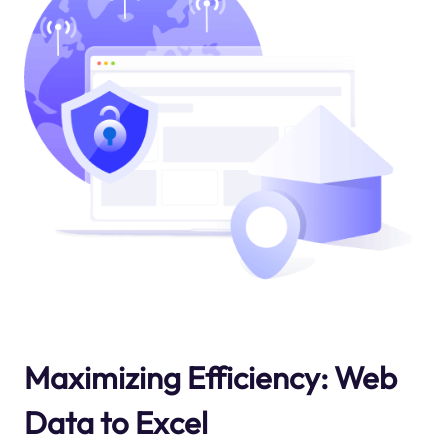
Maximizing Efficiency: Web
Data to Excel