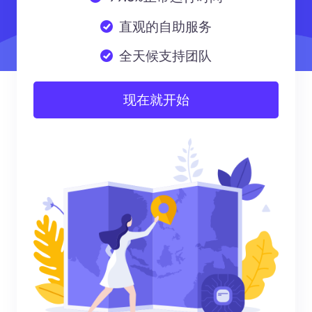
直观的自助服务
全天候支持团队
现在就开始