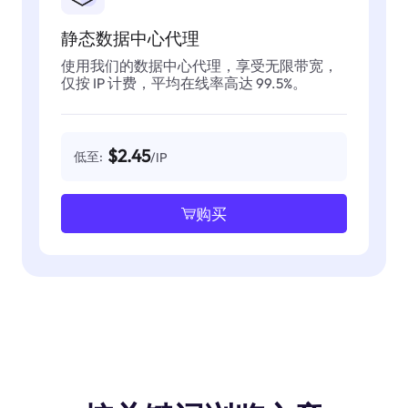
静态数据中心代理
使用我们的数据中心代理，享受无限带宽，
仅按 IP 计费，平均在线率高达 99.5%。
$2.45
低至:
/IP
购买