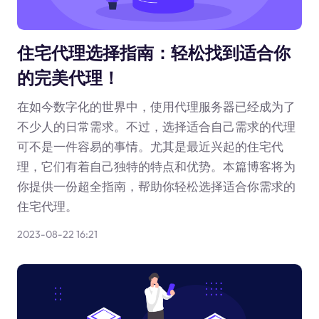
住宅代理选择指南：轻松找到适合你
的完美代理！
在如今数字化的世界中，使用代理服务器已经成为了
不少人的日常需求。不过，选择适合自己需求的代理
可不是一件容易的事情。尤其是最近兴起的住宅代
理，它们有着自己独特的特点和优势。本篇博客将为
你提供一份超全指南，帮助你轻松选择适合你需求的
住宅代理。
2023-08-22 16:21