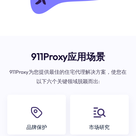
911Proxy应用场景
911Proxy为您提供最佳的住宅代理解决方案，使您在
以下六个关键领域脱颖而出:
品牌保护
市场研究