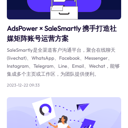
AdsPower × SaleSmartly 携手打造社
媒矩阵账号运营方案
SaleSmartly是全渠道客户沟通平台，聚合在线聊天
(livechat)、WhatsApp、Facebook、Messenger、
Instagram、Telegram、Line、Email、Wechat，能够
集成多个主页或工作区，为团队提供便利。
2023-12-22 09:33