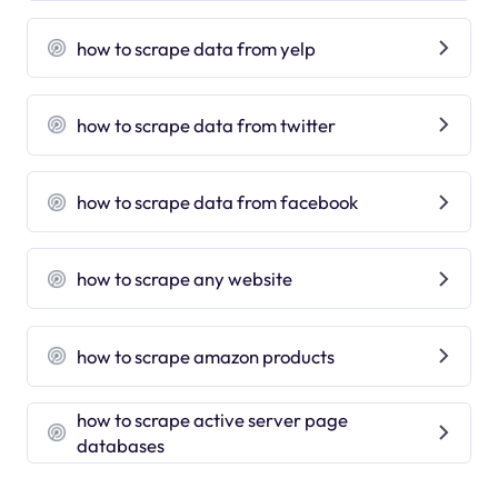
how to scrape data from yelp
how to scrape data from twitter
how to scrape data from facebook
how to scrape any website
how to scrape amazon products
how to scrape active server page
databases