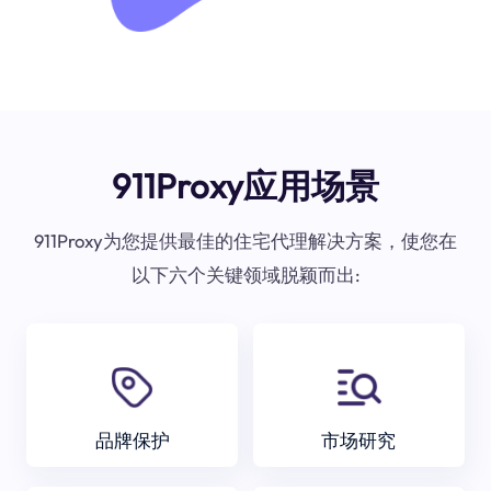
911Proxy应用场景
911Proxy为您提供最佳的住宅代理解决方案，使您在
以下六个关键领域脱颖而出:
品牌保护
市场研究