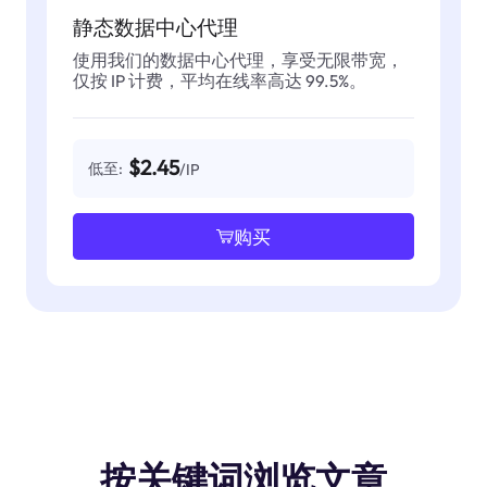
静态数据中心代理
使用我们的数据中心代理，享受无限带宽，
仅按 IP 计费，平均在线率高达 99.5%。
$2.45
低至:
/IP
购买
按关键词浏览文章