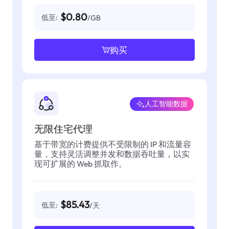
$0.80
低至:
/GB
购买
人工智能数据
无限住宅代理
基于带宽的计费提供不受限制的 IP 和流量容
量，支持灵活调整并发和数据吞吐量，以实
现可扩展的 Web 抓取作。
$85.43
低至:
/天