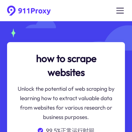
how to scrape
websites
Unlock the potential of web scraping by
learning how to extract valuable data
from websites for various research or
business purposes.
99.5%正常运行时间