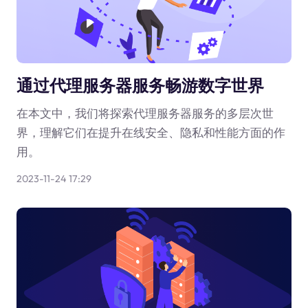
通过代理服务器服务畅游数字世界
在本文中，我们将探索代理服务器服务的多层次世
界，理解它们在提升在线安全、隐私和性能方面的作
用。
2023-11-24 17:29