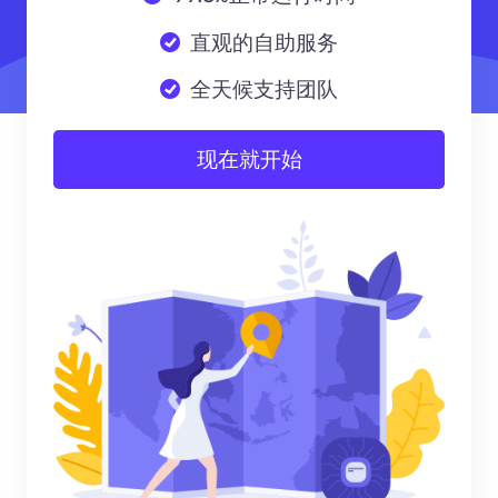
直观的自助服务
全天候支持团队
现在就开始