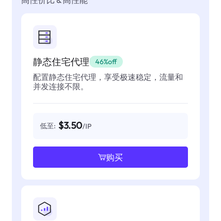
静态住宅代理
46%off
配置静态住宅代理，享受极速稳定，流量和
并发连接不限。
$3.50
低至:
/IP
购买