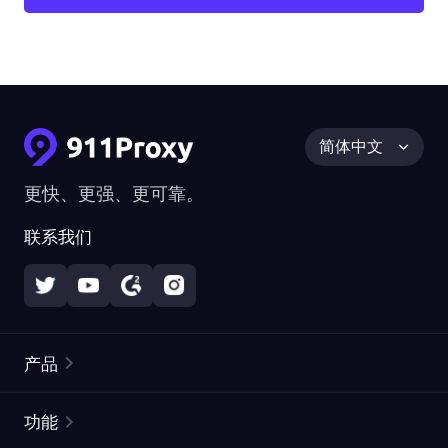
简体中文
更快、更强、更可靠。
联系我们
产品
住宅代理
热门
功能
无限住宅代理