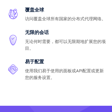
覆盖全球
访问覆盖全球所有国家的分布式代理网络。
无限的会话
无论何时需要，都可以无限期地扩展您的项
目。
易于配置
使用我们易于使用的面板或API配置或更新
您的服务设置。