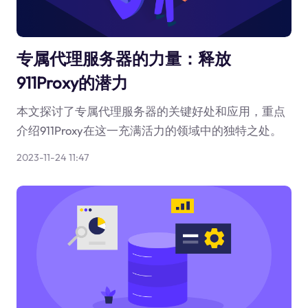
专属代理服务器的力量：释放
911Proxy的潜力
本文探讨了专属代理服务器的关键好处和应用，重点
介绍911Proxy在这一充满活力的领域中的独特之处。
2023-11-24 11:47