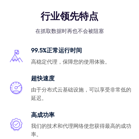
行业领先特点
在抓取数据时再也不会被阻塞
99.5%正常运行时间
高稳定代理，保障您的使用体验。
超快速度
由于分布式云基础设施，可以享受非常低的
延迟。
高成功率
我们的技术和代理网络使您获得最高的成功
率。