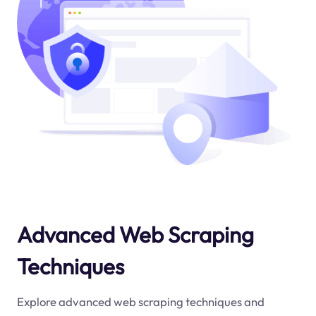
Advanced Web Scraping
Techniques
Explore advanced web scraping techniques and