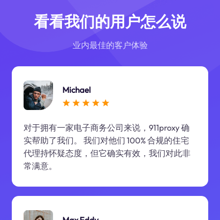
看看我们的用户怎么说
业内最佳的客户体验
Michael
对于拥有一家电子商务公司来说，911proxy 确
实帮助了我们。 我们对他们 100% 合规的住宅
代理持怀疑态度，但它确实有效，我们对此非
常满意。
Max Eddy