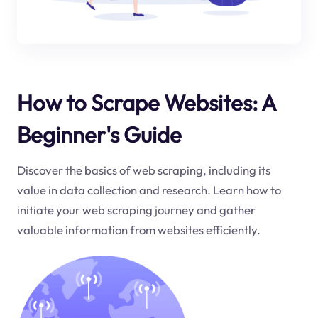
How to Scrape Websites: A
Beginner's Guide
Discover the basics of web scraping, including its
value in data collection and research. Learn how to
initiate your web scraping journey and gather
valuable information from websites efficiently.