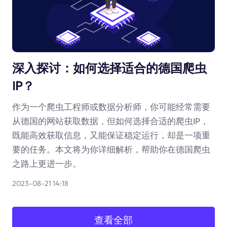
深入探讨：如何选择适合的德国爬虫
IP？
作为一个爬虫工程师或数据分析师，你可能经常需要
从德国的网站获取数据，但如何选择合适的爬虫IP，
既能高效获取信息，又能保证稳定运行，却是一项重
要的任务。本文将为你详细解析，帮助你在德国爬虫
之路上更进一步。
2023-08-21 14:18
查看全部