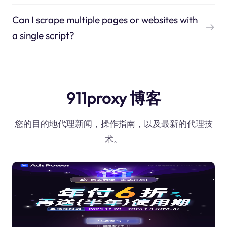
Can I scrape multiple pages or websites with
a single script?
911proxy 博客
您的目的地代理新闻，操作指南，以及最新的代理技
术。