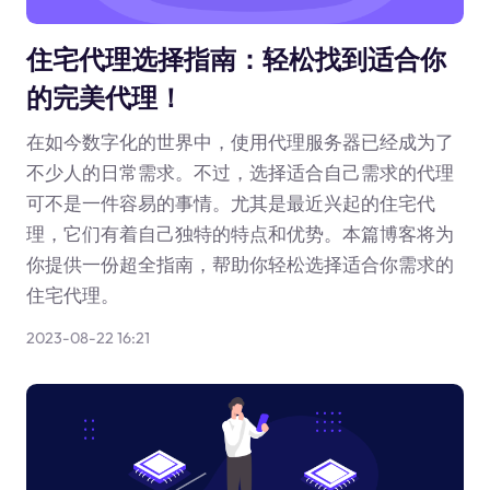
住宅代理选择指南：轻松找到适合你
的完美代理！
在如今数字化的世界中，使用代理服务器已经成为了
不少人的日常需求。不过，选择适合自己需求的代理
可不是一件容易的事情。尤其是最近兴起的住宅代
理，它们有着自己独特的特点和优势。本篇博客将为
你提供一份超全指南，帮助你轻松选择适合你需求的
住宅代理。
2023-08-22 16:21