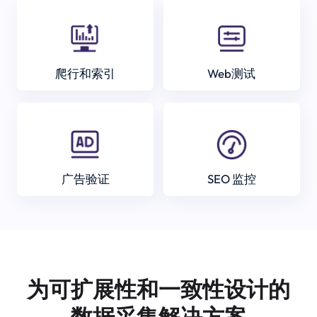
爬行和索引
Web测试
广告验证
SEO 监控
为可扩展性和一致性设计的
数据采集解决方案