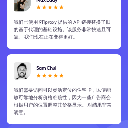
我们已使用 911proxy 提供的 API 链接替换了旧
的基于代理的基础设施。该服务非常快速且可
靠。 我们现在正在变得更好。
Sam Chui
我们需要访问可以灵活定位的住宅 IP，以便能
够可靠地分析价格准确性，因为一些广告商会
根据用户的位置调整其价格显示。 对结果非常
满意。