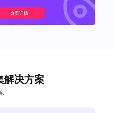
查看详情
集解决方案
断。