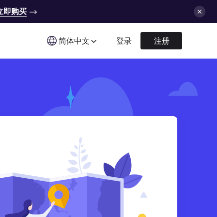
立即购买
简体中文
登录
注册