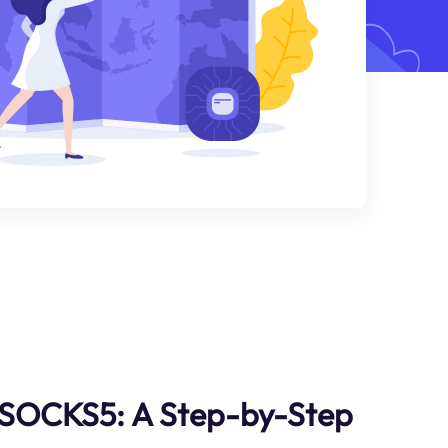
 SOCKS5: A Step-by-Step