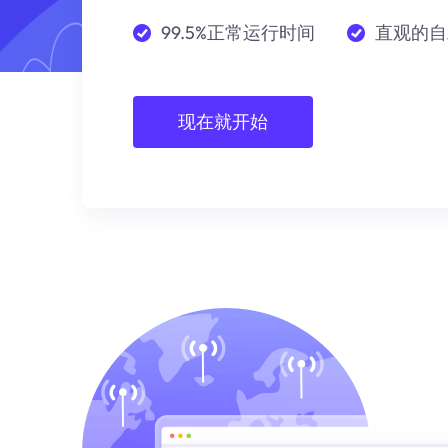
99.5%正常运行时间
直观的自
现在就开始