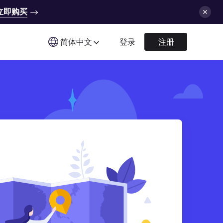
立即购买
简体中文
登录
注册