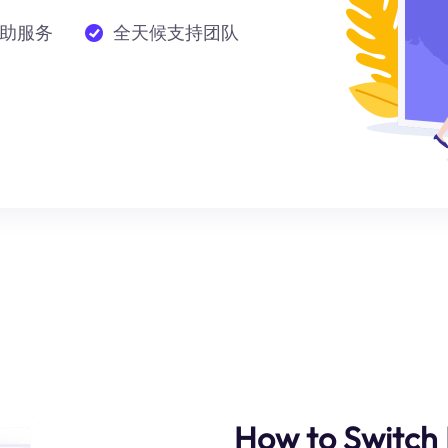
助服务
全天候支持团队
How to Switch 