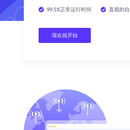
99.5%正常运行时间
直观的自
现在就开始