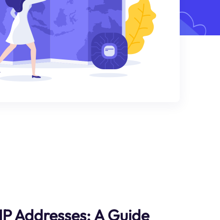
IP Addresses: A Guide