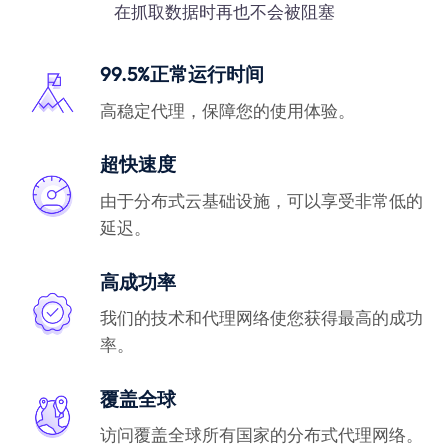
在抓取数据时再也不会被阻塞
99.5%正常运行时间
高稳定代理，保障您的使用体验。
超快速度
由于分布式云基础设施，可以享受非常低的
延迟。
高成功率
我们的技术和代理网络使您获得最高的成功
率。
覆盖全球
访问覆盖全球所有国家的分布式代理网络。