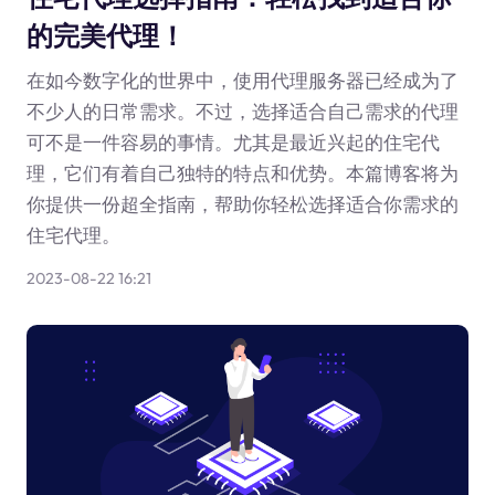
的完美代理！
在如今数字化的世界中，使用代理服务器已经成为了
不少人的日常需求。不过，选择适合自己需求的代理
可不是一件容易的事情。尤其是最近兴起的住宅代
理，它们有着自己独特的特点和优势。本篇博客将为
你提供一份超全指南，帮助你轻松选择适合你需求的
住宅代理。
2023-08-22 16:21