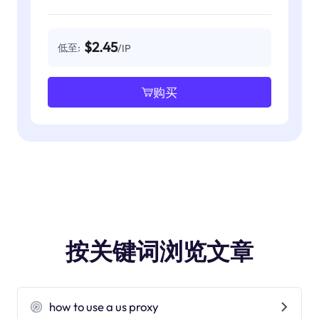
$2.45
低至:
/IP
购买
按关键词浏览文章
how to use a us proxy