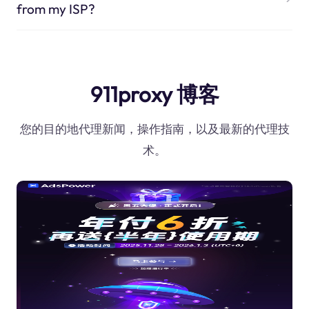
from my ISP?
911proxy 博客
您的目的地代理新闻，操作指南，以及最新的代理技
术。