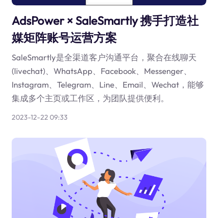
AdsPower × SaleSmartly 携手打造社
媒矩阵账号运营方案
SaleSmartly是全渠道客户沟通平台，聚合在线聊天
(livechat)、WhatsApp、Facebook、Messenger、
Instagram、Telegram、Line、Email、Wechat，能够
集成多个主页或工作区，为团队提供便利。
2023-12-22 09:33