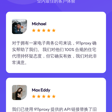
业内最佳的客户体验
Michael
对于拥有一家电子商务公司来说，911proxy 确
实帮助了我们。 我们对他们 100% 合规的住宅
代理持怀疑态度，但它确实有效，我们对此非
常满意。
Max Eddy
我们已使用 911proxy 提供的 API 链接替换了旧