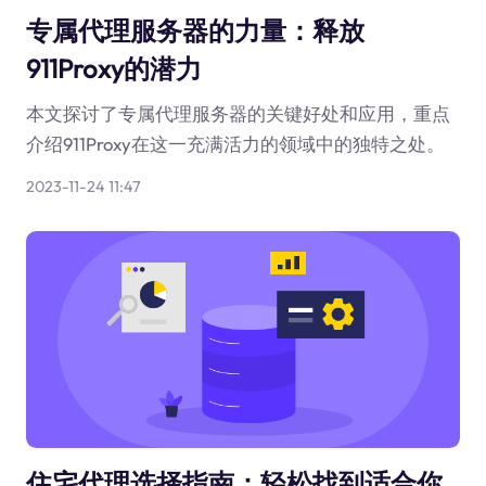
专属代理服务器的力量：释放
911Proxy的潜力
本文探讨了专属代理服务器的关键好处和应用，重点
介绍911Proxy在这一充满活力的领域中的独特之处。
2023-11-24 11:47
住宅代理选择指南：轻松找到适合你