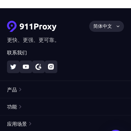
简体中文
更快、更强、更可靠。
联系我们
产品
住宅代理
热门
功能
无限住宅代理
免费代理列表
应用场景
静态住宅代理
代理检测工具