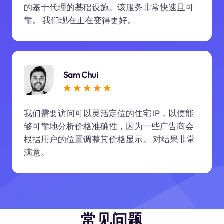
的基于代理的基础设施。该服务非常快速且可
靠。 我们现在正在变得更好。
Sam Chui
我们需要访问可以灵活定位的住宅 IP，以便能
够可靠地分析价格准确性，因为一些广告商会
根据用户的位置调整其价格显示。 对结果非常
满意。
常见问题