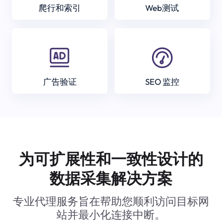
爬行和索引
Web测试
广告验证
SEO 监控
为可扩展性和一致性设计的
数据采集解决方案
专业代理服务旨在帮助您顺利访问目标网
站并最小化连接中断。