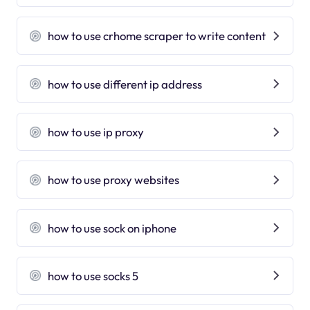
how to use crhome scraper to write content
how to use different ip address
how to use ip proxy
how to use proxy websites
how to use sock on iphone
how to use socks 5