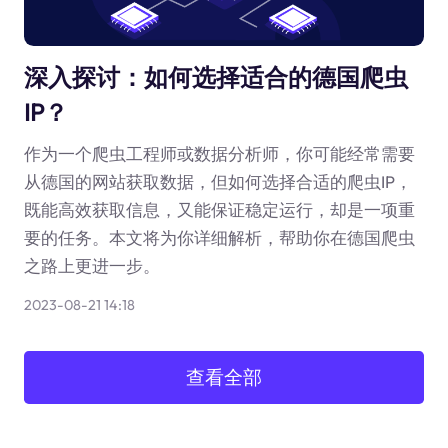
深入探讨：如何选择适合的德国爬虫
IP？
作为一个爬虫工程师或数据分析师，你可能经常需要
从德国的网站获取数据，但如何选择合适的爬虫IP，
既能高效获取信息，又能保证稳定运行，却是一项重
要的任务。本文将为你详细解析，帮助你在德国爬虫
之路上更进一步。
2023-08-21 14:18
查看全部