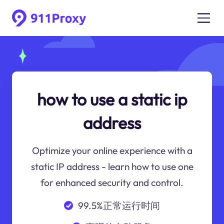
how to use a static ip
address
Optimize your online experience with a
static IP address - learn how to use one
for enhanced security and control.
99.5%正常运行时间