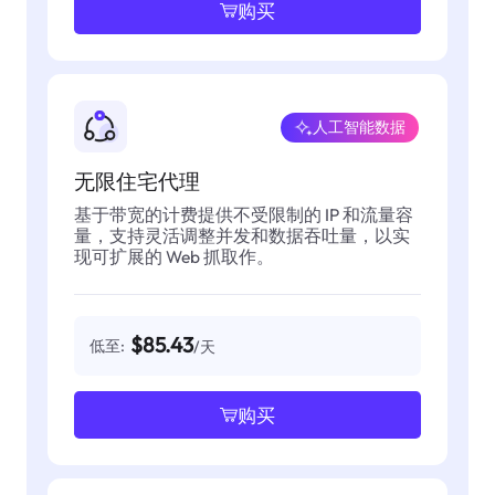
购买
人工智能数据
无限住宅代理
基于带宽的计费提供不受限制的 IP 和流量容
量，支持灵活调整并发和数据吞吐量，以实
现可扩展的 Web 抓取作。
$85.43
低至:
/天
购买