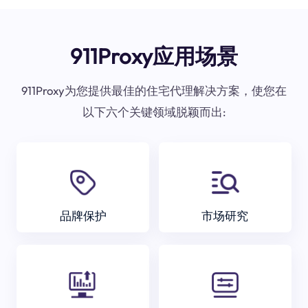
911Proxy应用场景
911Proxy为您提供最佳的住宅代理解决方案，使您在
以下六个关键领域脱颖而出:
品牌保护
市场研究