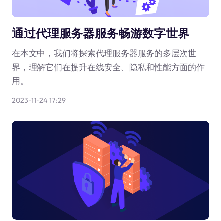
通过代理服务器服务畅游数字世界
在本文中，我们将探索代理服务器服务的多层次世
界，理解它们在提升在线安全、隐私和性能方面的作
用。
2023-11-24 17:29