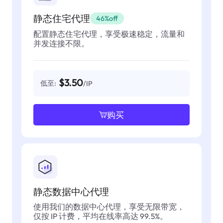
静态住宅代理
46%off
配置静态住宅代理，享受极速稳定，流量和
并发连接不限。
$3.50
低至:
/IP
购买
静态数据中心代理
使用我们的数据中心代理，享受无限带宽，
仅按 IP 计费，平均在线率高达 99.5%。