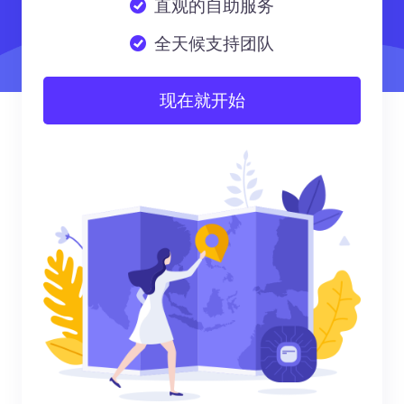
直观的自助服务
全天候支持团队
现在就开始