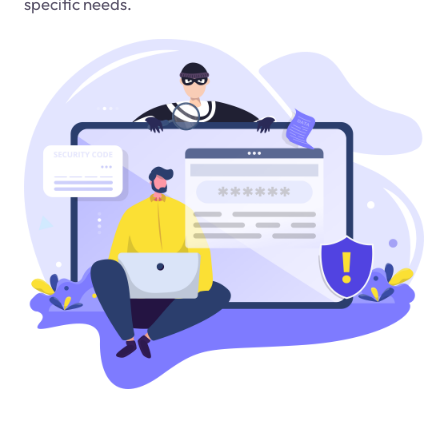
specific needs.