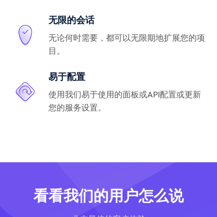
无限的会话
无论何时需要，都可以无限期地扩展您的项
目。
易于配置
使用我们易于使用的面板或API配置或更新
您的服务设置。
看看我们的用户怎么说