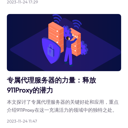
2023-11-24 17:29
专属代理服务器的力量：释放
911Proxy的潜力
本文探讨了专属代理服务器的关键好处和应用，重点
介绍911Proxy在这一充满活力的领域中的独特之处。
2023-11-24 11:47