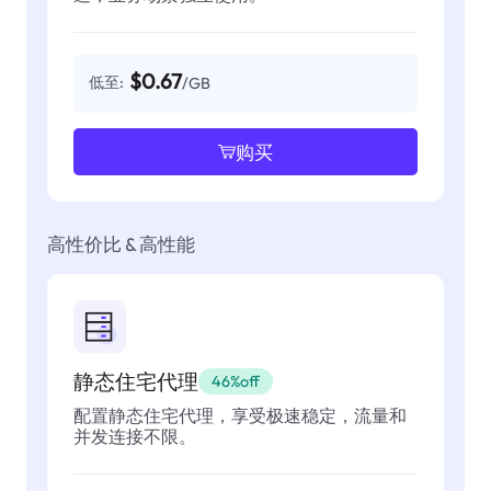
$0.67
低至:
/GB
购买
高性价比 & 高性能
静态住宅代理
46%off
配置静态住宅代理，享受极速稳定，流量和
并发连接不限。