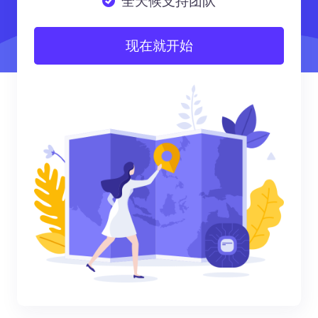
全天候支持团队
现在就开始