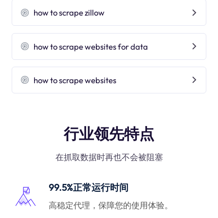
how to scrape zillow
how to scrape websites for data
how to scrape websites
行业领先特点
在抓取数据时再也不会被阻塞
99.5%正常运行时间
高稳定代理，保障您的使用体验。