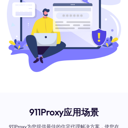
911Proxy应用场景
911Proxy为您提供最佳的住宅代理解决方案，使您在