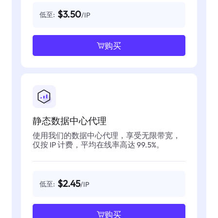
$3.50
低至:
/IP
购买
静态数据中心代理
使用我们的数据中心代理，享受无限带宽，
仅按 IP 计费，平均在线率高达 99.5%。
$2.45
低至:
/IP
购买