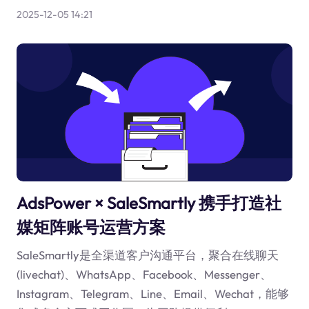
2025-12-05 14:21
AdsPower × SaleSmartly 携手打造社
媒矩阵账号运营方案
SaleSmartly是全渠道客户沟通平台，聚合在线聊天
(livechat)、WhatsApp、Facebook、Messenger、
Instagram、Telegram、Line、Email、Wechat，能够