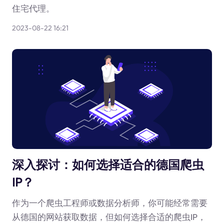
住宅代理。
2023-08-22 16:21
深入探讨：如何选择适合的德国爬虫
IP？
作为一个爬虫工程师或数据分析师，你可能经常需要
从德国的网站获取数据，但如何选择合适的爬虫IP，