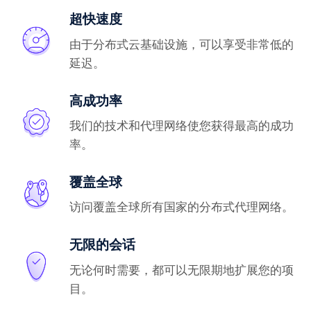
超快速度
由于分布式云基础设施，可以享受非常低的
延迟。
高成功率
我们的技术和代理网络使您获得最高的成功
率。
覆盖全球
访问覆盖全球所有国家的分布式代理网络。
无限的会话
无论何时需要，都可以无限期地扩展您的项
目。