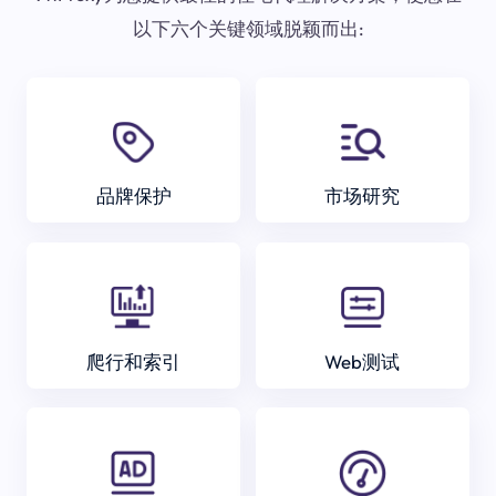
以下六个关键领域脱颖而出:
品牌保护
市场研究
爬行和索引
Web测试