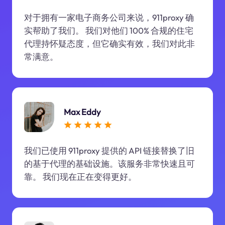
对于拥有一家电子商务公司来说，911proxy 确
实帮助了我们。 我们对他们 100% 合规的住宅
代理持怀疑态度，但它确实有效，我们对此非
常满意。
Max Eddy
我们已使用 911proxy 提供的 API 链接替换了旧
的基于代理的基础设施。该服务非常快速且可
靠。 我们现在正在变得更好。