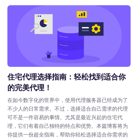
住宅代理选择指南：轻松找到适合你
的完美代理！
在如今数字化的世界中，使用代理服务器已经成为了
不少人的日常需求。不过，选择适合自己需求的代理
可不是一件容易的事情。尤其是最近兴起的住宅代
理，它们有着自己独特的特点和优势。本篇博客将为
你提供一份超全指南，帮助你轻松选择适合你需求的