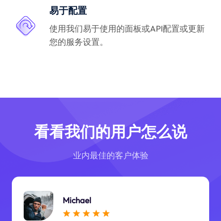
易于配置
使用我们易于使用的面板或API配置或更新
您的服务设置。
看看我们的用户怎么说
业内最佳的客户体验
Michael