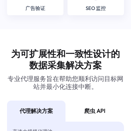
广告验证
SEO 监控
为可扩展性和一致性设计的
数据采集解决方案
专业代理服务旨在帮助您顺利访问目标网
站并最小化连接中断。
代理解决方案
爬虫 API