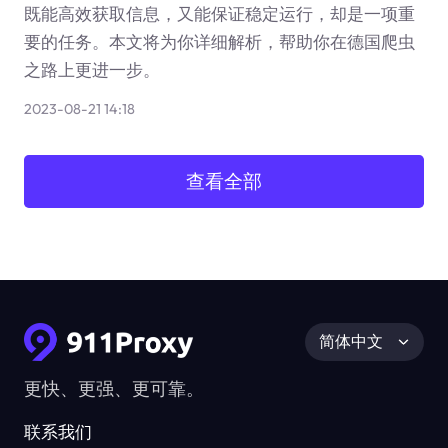
既能高效获取信息，又能保证稳定运行，却是一项重
要的任务。本文将为你详细解析，帮助你在德国爬虫
之路上更进一步。
2023-08-21 14:18
查看全部
简体中文
更快、更强、更可靠。
联系我们