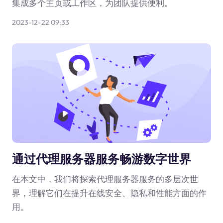
集成多个主页或工作区，为团队提供便利。
2023-12-22 09:33
通过代理服务器服务畅游数字世界
在本文中，我们将探索代理服务器服务的多层次世
界，理解它们在提升在线安全、隐私和性能方面的作
用。