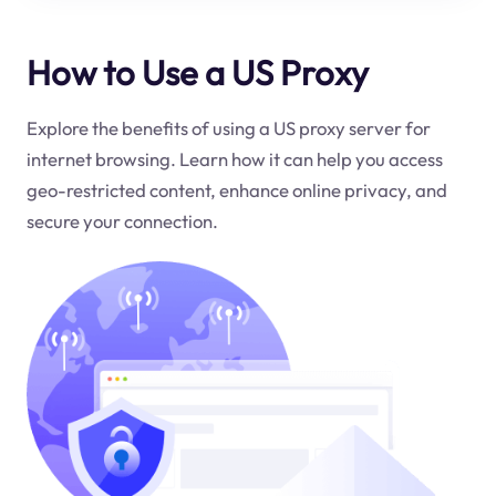
How to Use a US Proxy
Explore the benefits of using a US proxy server for
internet browsing. Learn how it can help you access
geo-restricted content, enhance online privacy, and
secure your connection.