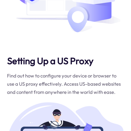
Setting Up a US Proxy
Find out how to configure your device or browser to
use a US proxy effectively. Access US-based websites
and content from anywhere in the world with ease.