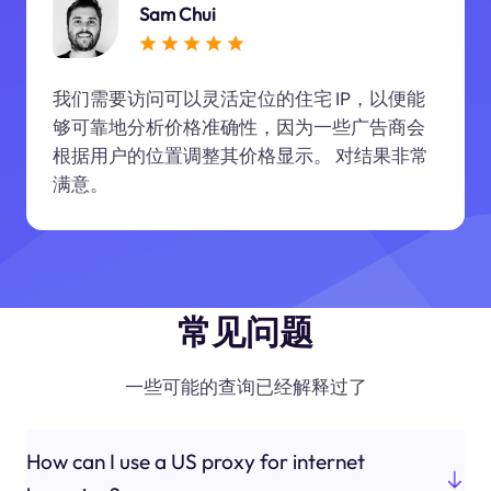
Sam Chui
我们需要访问可以灵活定位的住宅 IP，以便能
够可靠地分析价格准确性，因为一些广告商会
根据用户的位置调整其价格显示。 对结果非常
满意。
常见问题
一些可能的查询已经解释过了
How can I use a US proxy for internet