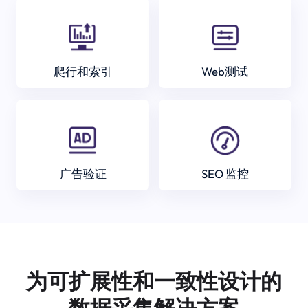
爬行和索引
Web测试
广告验证
SEO 监控
为可扩展性和一致性设计的
数据采集解决方案