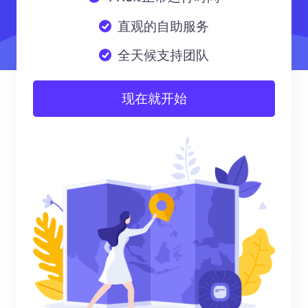
直观的自助服务
全天候支持团队
现在就开始