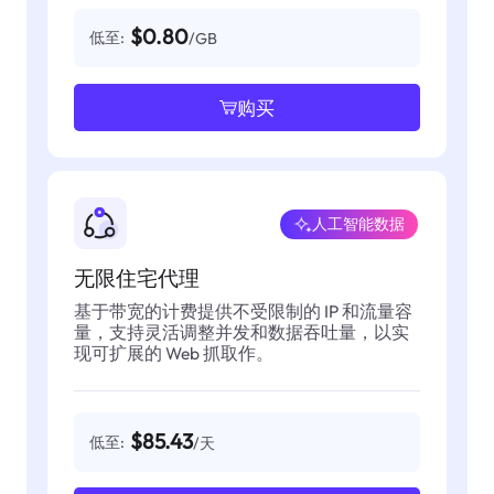
$0.80
低至:
/GB
购买
人工智能数据
无限住宅代理
基于带宽的计费提供不受限制的 IP 和流量容
量，支持灵活调整并发和数据吞吐量，以实
现可扩展的 Web 抓取作。
$85.43
低至:
/天