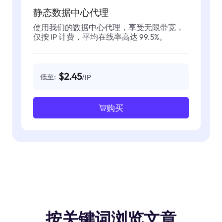
静态数据中心代理
使用我们的数据中心代理，享受无限带宽，
仅按 IP 计费，平均在线率高达 99.5%。
$2.45
低至:
/IP
购买
按关键词浏览文章