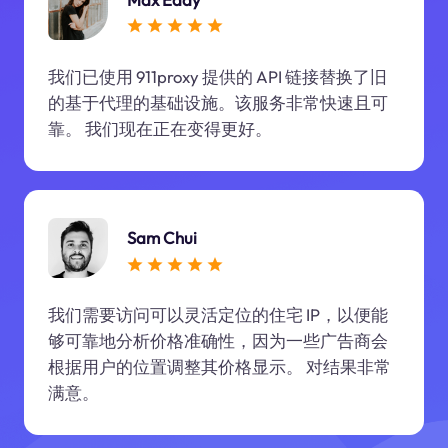
我们已使用 911proxy 提供的 API 链接替换了旧
的基于代理的基础设施。该服务非常快速且可
靠。 我们现在正在变得更好。
Sam Chui
我们需要访问可以灵活定位的住宅 IP，以便能
够可靠地分析价格准确性，因为一些广告商会
根据用户的位置调整其价格显示。 对结果非常
满意。