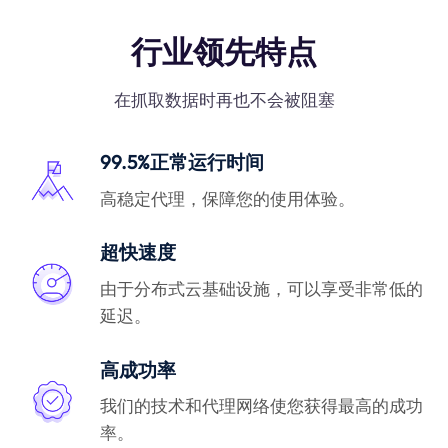
行业领先特点
在抓取数据时再也不会被阻塞
99.5%正常运行时间
高稳定代理，保障您的使用体验。
超快速度
由于分布式云基础设施，可以享受非常低的
延迟。
高成功率
我们的技术和代理网络使您获得最高的成功
率。