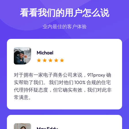
看看我们的用户怎么说
业内最佳的客户体验
Michael
对于拥有一家电子商务公司来说，911proxy 确
实帮助了我们。 我们对他们 100% 合规的住宅
代理持怀疑态度，但它确实有效，我们对此非
常满意。
Max Eddy