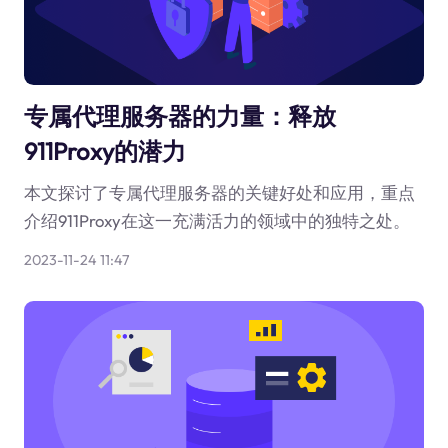
专属代理服务器的力量：释放
911Proxy的潜力
本文探讨了专属代理服务器的关键好处和应用，重点
介绍911Proxy在这一充满活力的领域中的独特之处。
2023-11-24 11:47