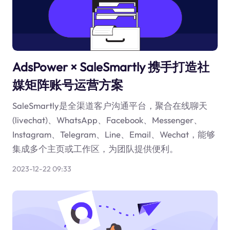
AdsPower × SaleSmartly 携手打造社
媒矩阵账号运营方案
SaleSmartly是全渠道客户沟通平台，聚合在线聊天
(livechat)、WhatsApp、Facebook、Messenger、
Instagram、Telegram、Line、Email、Wechat，能够
集成多个主页或工作区，为团队提供便利。
2023-12-22 09:33