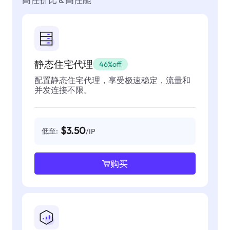
静态住宅代理
46%off
配置静态住宅代理，享受极速稳定，流量和
并发连接不限。
$3.50
低至:
/IP
购买