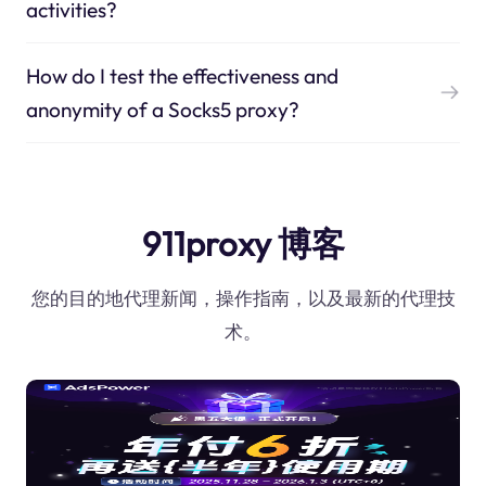
activities?
How do I test the effectiveness and
anonymity of a Socks5 proxy?
911proxy 博客
您的目的地代理新闻，操作指南，以及最新的代理技
术。