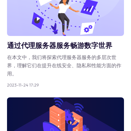
通过代理服务器服务畅游数字世界
在本文中，我们将探索代理服务器服务的多层次世
界，理解它们在提升在线安全、隐私和性能方面的作
用。
2023-11-24 17:29