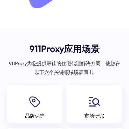
911Proxy应用场景
911Proxy为您提供最佳的住宅代理解决方案，使您在
以下六个关键领域脱颖而出:
品牌保护
市场研究