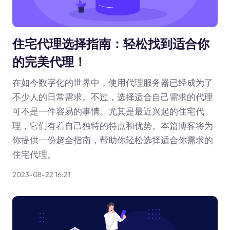
住宅代理选择指南：轻松找到适合你
的完美代理！
在如今数字化的世界中，使用代理服务器已经成为了
不少人的日常需求。不过，选择适合自己需求的代理
可不是一件容易的事情。尤其是最近兴起的住宅代
理，它们有着自己独特的特点和优势。本篇博客将为
你提供一份超全指南，帮助你轻松选择适合你需求的
住宅代理。
2023-08-22 16:21