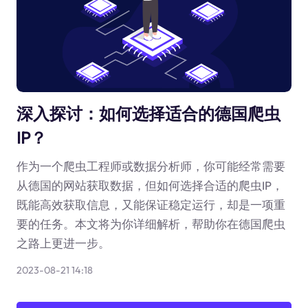
深入探讨：如何选择适合的德国爬虫
IP？
作为一个爬虫工程师或数据分析师，你可能经常需要
从德国的网站获取数据，但如何选择合适的爬虫IP，
既能高效获取信息，又能保证稳定运行，却是一项重
要的任务。本文将为你详细解析，帮助你在德国爬虫
之路上更进一步。
2023-08-21 14:18