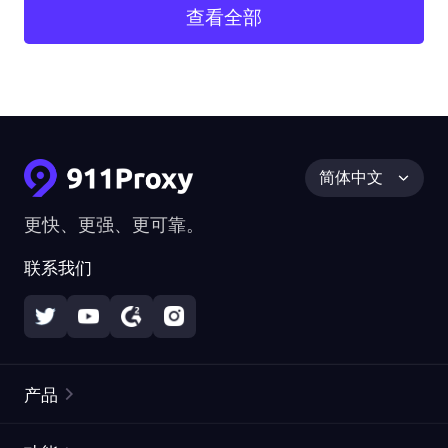
查看全部
简体中文
更快、更强、更可靠。
联系我们
产品
住宅代理
热门