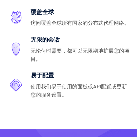
覆盖全球
访问覆盖全球所有国家的分布式代理网络。
无限的会话
无论何时需要，都可以无限期地扩展您的项
目。
易于配置
使用我们易于使用的面板或API配置或更新
您的服务设置。