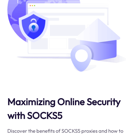
Maximizing Online Security
with SOCKS5
Discover the benefits of SOCKS5 proxies and how to