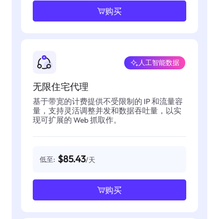
购买
人工智能数据
无限住宅代理
基于带宽的计费提供不受限制的 IP 和流量容
量，支持灵活调整并发和数据吞吐量，以实
现可扩展的 Web 抓取作。
$85.43
低至:
/天
购买