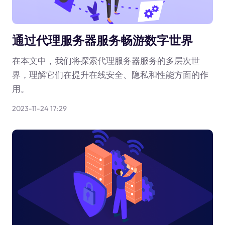
通过代理服务器服务畅游数字世界
在本文中，我们将探索代理服务器服务的多层次世
界，理解它们在提升在线安全、隐私和性能方面的作
用。
2023-11-24 17:29