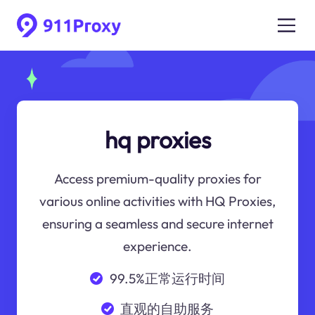
hq proxies
Access premium-quality proxies for
various online activities with HQ Proxies,
ensuring a seamless and secure internet
experience.
99.5%正常运行时间
直观的自助服务