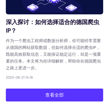
深入探讨：如何选择适合的德国爬虫
IP？
作为一个爬虫工程师或数据分析师，你可能经常需要
从德国的网站获取数据，但如何选择合适的爬虫IP，
既能高效获取信息，又能保证稳定运行，却是一项重
要的任务。本文将为你详细解析，帮助你在德国爬虫
之路上更进一步。
2023-08-21 14:18
查看全部