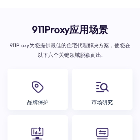
911Proxy应用场景
911Proxy为您提供最佳的住宅代理解决方案，使您在
以下六个关键领域脱颖而出:
品牌保护
市场研究