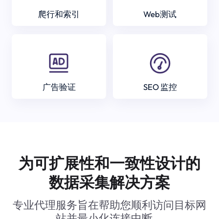
爬行和索引
Web测试
广告验证
SEO 监控
为可扩展性和一致性设计的
数据采集解决方案
专业代理服务旨在帮助您顺利访问目标网
站并最小化连接中断。