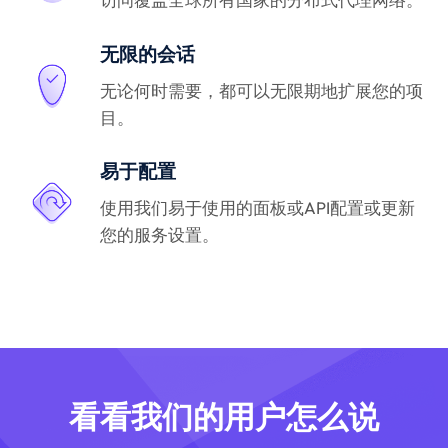
无限的会话
无论何时需要，都可以无限期地扩展您的项
目。
易于配置
使用我们易于使用的面板或API配置或更新
您的服务设置。
看看我们的用户怎么说