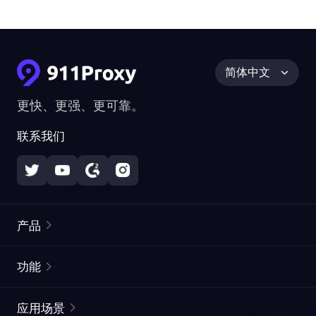
简体中文
更快、更强、更可靠。
联系我们
产品
住宅代理
热门
功能
无限住宅代理
免费代理列表
应用场景
静态住宅代理