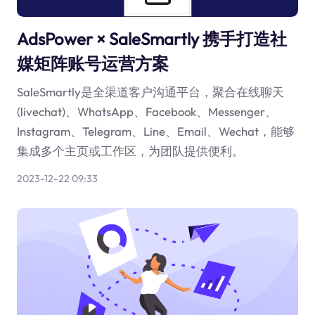
AdsPower × SaleSmartly 携手打造社
媒矩阵账号运营方案
SaleSmartly是全渠道客户沟通平台，聚合在线聊天
(livechat)、WhatsApp、Facebook、Messenger、
Instagram、Telegram、Line、Email、Wechat，能够
集成多个主页或工作区，为团队提供便利。
2023-12-22 09:33