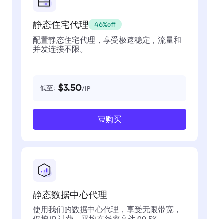
静态住宅代理
46%off
配置静态住宅代理，享受极速稳定，流量和
并发连接不限。
$3.50
低至:
/IP
购买
静态数据中心代理
使用我们的数据中心代理，享受无限带宽，
仅按 IP 计费，平均在线率高达 99.5%。