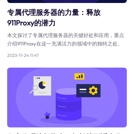
专属代理服务器的力量：释放
911Proxy的潜力
本文探讨了专属代理服务器的关键好处和应用，重点
介绍911Proxy在这一充满活力的领域中的独特之处。
2023-11-24 11:47