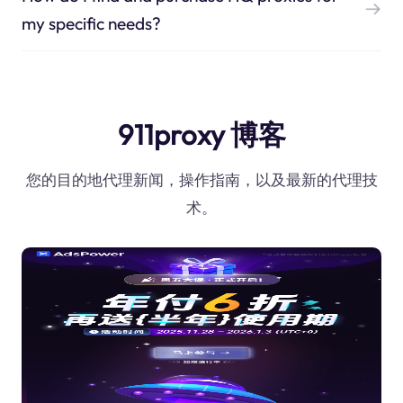
my specific needs?
911proxy 博客
您的目的地代理新闻，操作指南，以及最新的代理技
术。