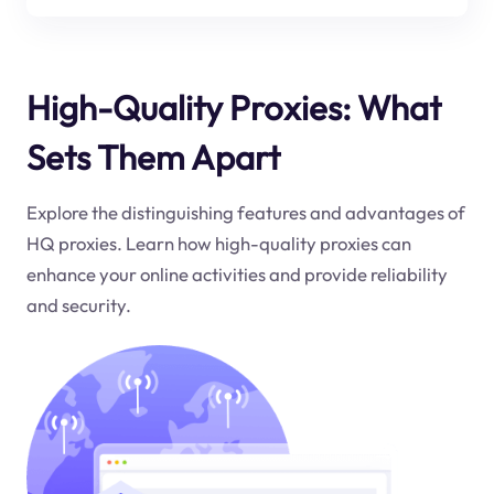
High-Quality Proxies: What
Sets Them Apart
Explore the distinguishing features and advantages of
HQ proxies. Learn how high-quality proxies can
enhance your online activities and provide reliability
and security.