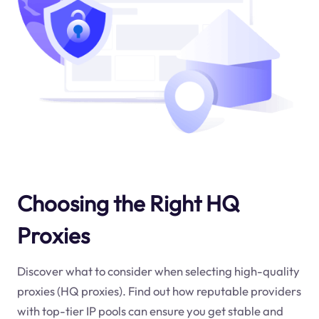
Choosing the Right HQ
Proxies
Discover what to consider when selecting high-quality
proxies (HQ proxies). Find out how reputable providers
with top-tier IP pools can ensure you get stable and