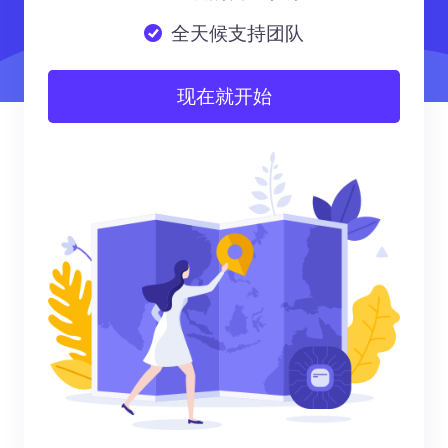
全天候支持团队
现在就开始