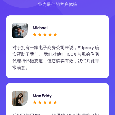
业内最佳的客户体验
Michael
对于拥有一家电子商务公司来说，911proxy 确
实帮助了我们。 我们对他们 100% 合规的住宅
代理持怀疑态度，但它确实有效，我们对此非
常满意。
Max Eddy