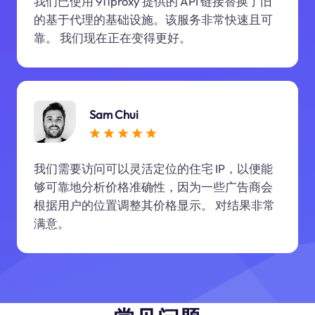
我们已使用 911proxy 提供的 API 链接替换了旧
的基于代理的基础设施。该服务非常快速且可
靠。 我们现在正在变得更好。
Sam Chui
我们需要访问可以灵活定位的住宅 IP，以便能
够可靠地分析价格准确性，因为一些广告商会
根据用户的位置调整其价格显示。 对结果非常
满意。