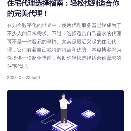
住宅代理选择指南：轻松找到适合你
的完美代理！
在如今数字化的世界中，使用代理服务器已经成为了
不少人的日常需求。不过，选择适合自己需求的代理
可不是一件容易的事情。尤其是最近兴起的住宅代
理，它们有着自己独特的特点和优势。本篇博客将为
你提供一份超全指南，帮助你轻松选择适合你需求的
住宅代理。
2023-08-22 16:21