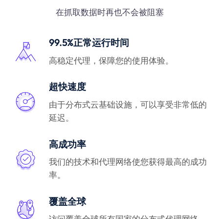
在抓取数据时再也不会被阻塞
99.5%正常运行时间
高稳定代理，保障您的使用体验。
超快速度
由于分布式云基础设施，可以享受非常低的
延迟。
高成功率
我们的技术和代理网络使您获得最高的成功
率。
覆盖全球
访问覆盖全球所有国家的分布式代理网络。