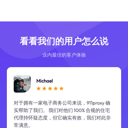
看看我们的用户怎么说
业内最佳的客户体验
Michael
对于拥有一家电子商务公司来说，911proxy 确
实帮助了我们。 我们对他们 100% 合规的住宅
代理持怀疑态度，但它确实有效，我们对此非
常满意。