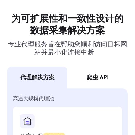
为可扩展性和一致性设计的
数据采集解决方案
专业代理服务旨在帮助您顺利访问目标网
站并最小化连接中断。
代理解决方案
爬虫 API
高速大规模代理池