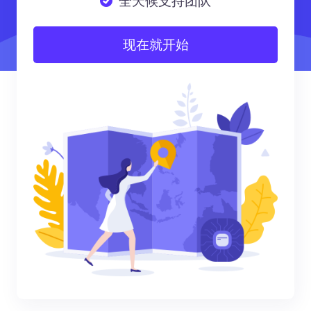
全天候支持团队
现在就开始