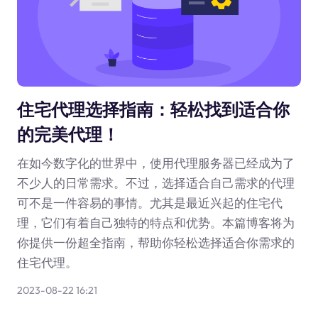
住宅代理选择指南：轻松找到适合你
的完美代理！
在如今数字化的世界中，使用代理服务器已经成为了
不少人的日常需求。不过，选择适合自己需求的代理
可不是一件容易的事情。尤其是最近兴起的住宅代
理，它们有着自己独特的特点和优势。本篇博客将为
你提供一份超全指南，帮助你轻松选择适合你需求的
住宅代理。
2023-08-22 16:21