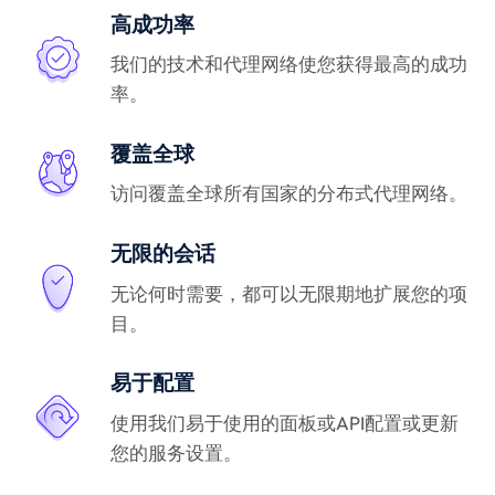
高成功率
我们的技术和代理网络使您获得最高的成功
率。
覆盖全球
访问覆盖全球所有国家的分布式代理网络。
无限的会话
无论何时需要，都可以无限期地扩展您的项
目。
易于配置
使用我们易于使用的面板或API配置或更新
您的服务设置。