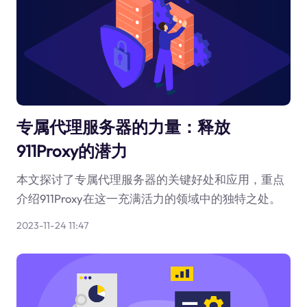
专属代理服务器的力量：释放
911Proxy的潜力
本文探讨了专属代理服务器的关键好处和应用，重点
介绍911Proxy在这一充满活力的领域中的独特之处。
2023-11-24 11:47