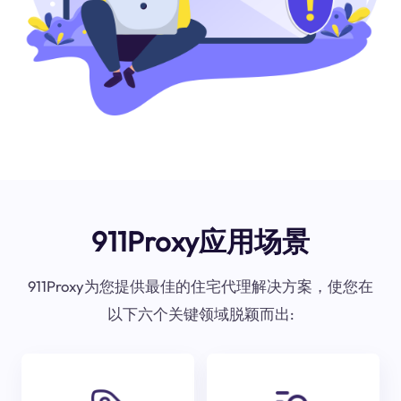
911Proxy应用场景
911Proxy为您提供最佳的住宅代理解决方案，使您在
以下六个关键领域脱颖而出: