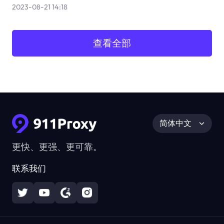
2023-08-21 14:18
查看全部
简体中文
更快、更强、更可靠。
联系我们