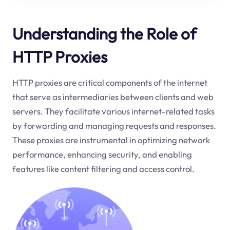
Understanding the Role of
HTTP Proxies
HTTP proxies are critical components of the internet
that serve as intermediaries between clients and web
servers. They facilitate various internet-related tasks
by forwarding and managing requests and responses.
These proxies are instrumental in optimizing network
performance, enhancing security, and enabling
features like content filtering and access control.