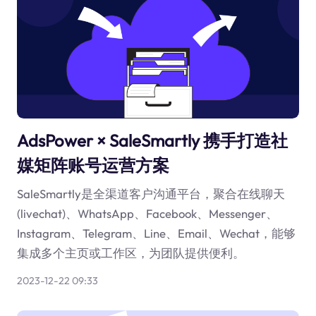
AdsPower × SaleSmartly 携手打造社
媒矩阵账号运营方案
SaleSmartly是全渠道客户沟通平台，聚合在线聊天
(livechat)、WhatsApp、Facebook、Messenger、
Instagram、Telegram、Line、Email、Wechat，能够
集成多个主页或工作区，为团队提供便利。
2023-12-22 09:33