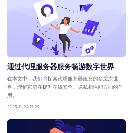
通过代理服务器服务畅游数字世界
在本文中，我们将探索代理服务器服务的多层次世
界，理解它们在提升在线安全、隐私和性能方面的作
用。
2023-11-24 17:29