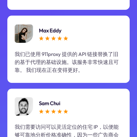
Max Eddy
我们已使用 911proxy 提供的 API 链接替换了旧
的基于代理的基础设施。该服务非常快速且可
靠。 我们现在正在变得更好。
Sam Chui
我们需要访问可以灵活定位的住宅 IP，以便能
够可靠地分析价格准确性，因为一些广告商会