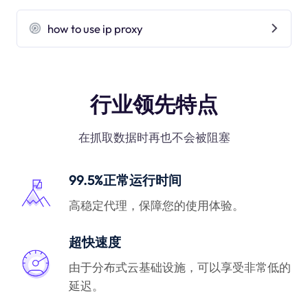
how to use ip proxy
行业领先特点
在抓取数据时再也不会被阻塞
99.5%正常运行时间
高稳定代理，保障您的使用体验。
超快速度
由于分布式云基础设施，可以享受非常低的
延迟。