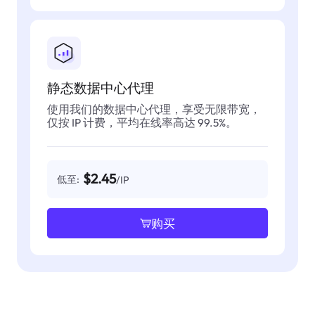
静态数据中心代理
使用我们的数据中心代理，享受无限带宽，
仅按 IP 计费，平均在线率高达 99.5%。
$2.45
低至:
/IP
购买