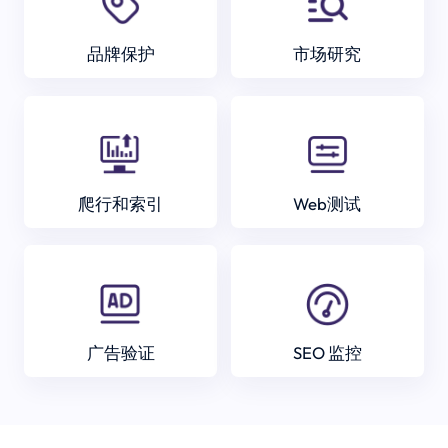
品牌保护
市场研究
爬行和索引
Web测试
广告验证
SEO 监控