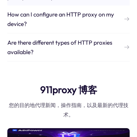
How can I configure an HTTP proxy on my
device?
Are there different types of HTTP proxies
available?
911proxy 博客
您的目的地代理新闻，操作指南，以及最新的代理技
术。