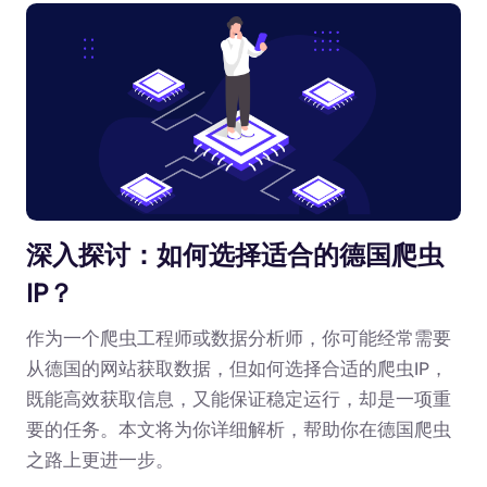
深入探讨：如何选择适合的德国爬虫
IP？
作为一个爬虫工程师或数据分析师，你可能经常需要
从德国的网站获取数据，但如何选择合适的爬虫IP，
既能高效获取信息，又能保证稳定运行，却是一项重
要的任务。本文将为你详细解析，帮助你在德国爬虫
之路上更进一步。