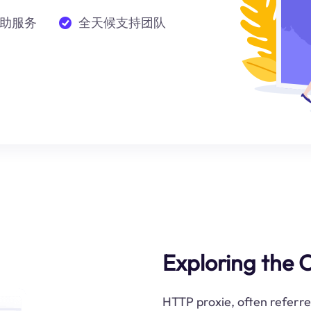
助服务
全天候支持团队
Exploring the 
HTTP proxie, often referre