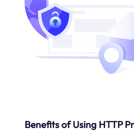
Benefits of Using HTTP Pr