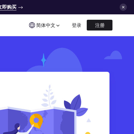
立即购买
简体中文
登录
注册