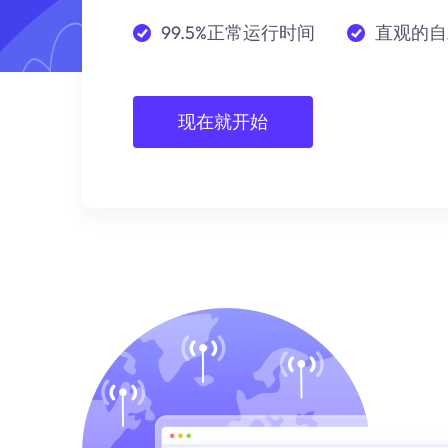
99.5%正常运行时间
直观的自
现在就开始