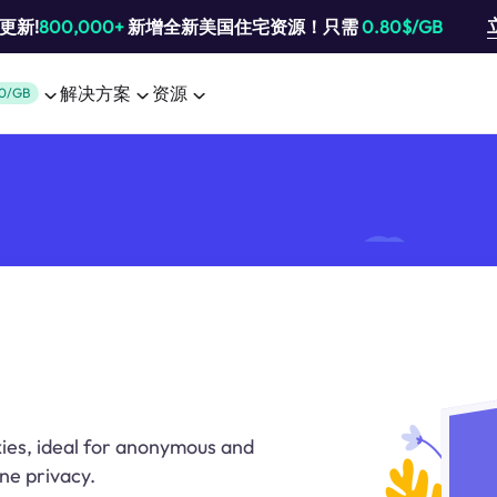
池更新!
800,000+
新增全新美国住宅资源！只需
0.80$/GB
解决方案
资源
0/GB
ies, ideal for anonymous and
ne privacy.