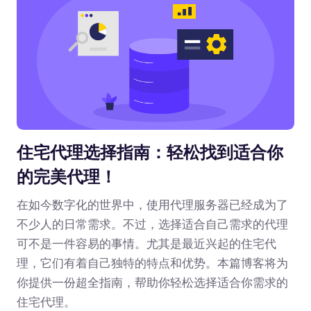
住宅代理选择指南：轻松找到适合你
的完美代理！
在如今数字化的世界中，使用代理服务器已经成为了
不少人的日常需求。不过，选择适合自己需求的代理
可不是一件容易的事情。尤其是最近兴起的住宅代
理，它们有着自己独特的特点和优势。本篇博客将为
你提供一份超全指南，帮助你轻松选择适合你需求的
住宅代理。