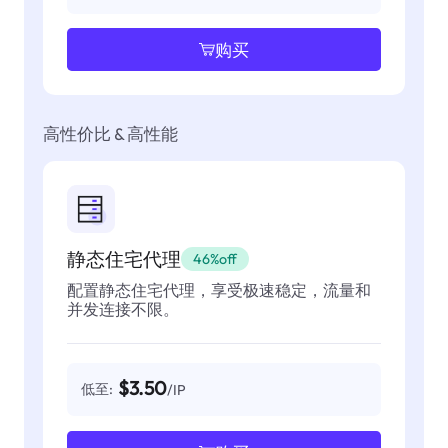
购买
高性价比 & 高性能
静态住宅代理
46%off
配置静态住宅代理，享受极速稳定，流量和
并发连接不限。
$3.50
低至:
/IP