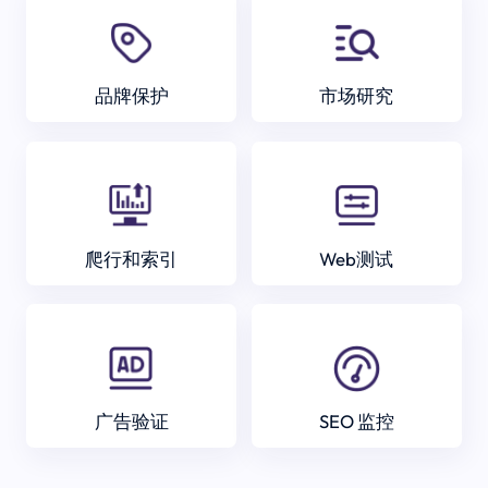
品牌保护
市场研究
爬行和索引
Web测试
广告验证
SEO 监控