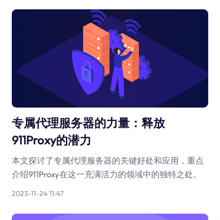
专属代理服务器的力量：释放
911Proxy的潜力
本文探讨了专属代理服务器的关键好处和应用，重点
介绍911Proxy在这一充满活力的领域中的独特之处。
2023-11-24 11:47