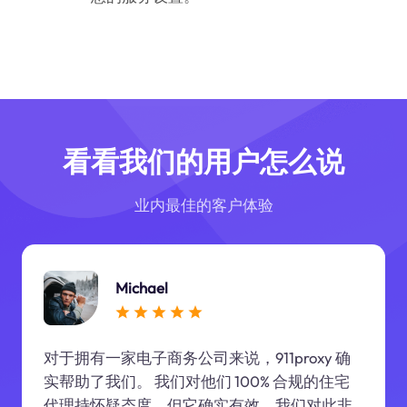
看看我们的用户怎么说
业内最佳的客户体验
Michael
对于拥有一家电子商务公司来说，911proxy 确
实帮助了我们。 我们对他们 100% 合规的住宅
代理持怀疑态度，但它确实有效，我们对此非