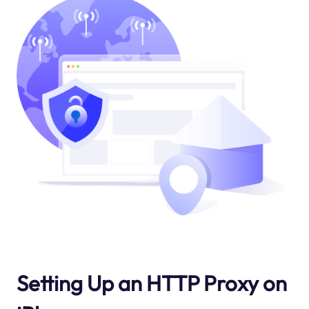
Setting Up an HTTP Proxy on