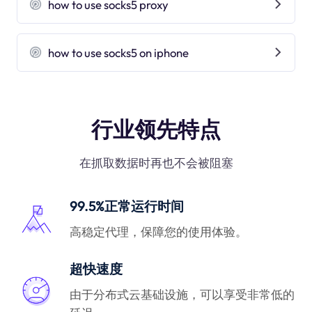
how to use socks5 proxy
how to use socks5 on iphone
行业领先特点
在抓取数据时再也不会被阻塞
99.5%正常运行时间
高稳定代理，保障您的使用体验。
超快速度
由于分布式云基础设施，可以享受非常低的