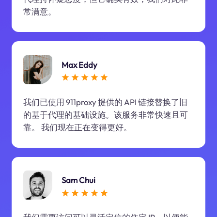
常满意。
Max Eddy
我们已使用 911proxy 提供的 API 链接替换了旧
的基于代理的基础设施。该服务非常快速且可
靠。 我们现在正在变得更好。
Sam Chui