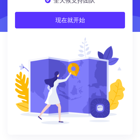
全天候支持团队
现在就开始