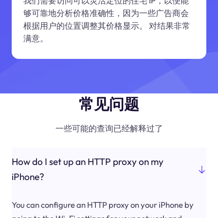
我们需要访问可以灵活定位的住宅 IP，以便能
够可靠地分析价格准确性，因为一些广告商会
根据用户的位置调整其价格显示。 对结果非常
满意。
常见问题
一些可能的查询已经解释过了
How do I set up an HTTP proxy on my
iPhone?
You can configure an HTTP proxy on your iPhone by