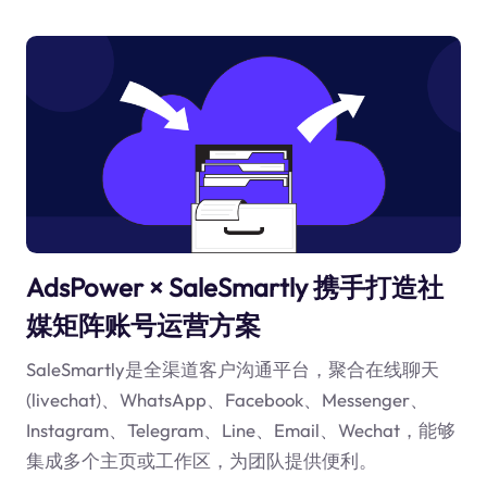
AdsPower × SaleSmartly 携手打造社
媒矩阵账号运营方案
SaleSmartly是全渠道客户沟通平台，聚合在线聊天
(livechat)、WhatsApp、Facebook、Messenger、
Instagram、Telegram、Line、Email、Wechat，能够
集成多个主页或工作区，为团队提供便利。