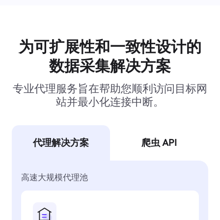
为可扩展性和一致性设计的
数据采集解决方案
专业代理服务旨在帮助您顺利访问目标网
站并最小化连接中断。
代理解决方案
爬虫 API
高速大规模代理池