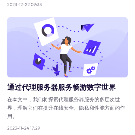
2023-12-22 09:33
通过代理服务器服务畅游数字世界
在本文中，我们将探索代理服务器服务的多层次世
界，理解它们在提升在线安全、隐私和性能方面的作
用。
2023-11-24 17:29