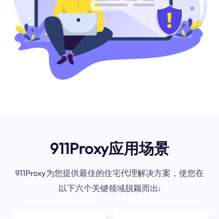
911Proxy应用场景
911Proxy为您提供最佳的住宅代理解决方案，使您在
以下六个关键领域脱颖而出: