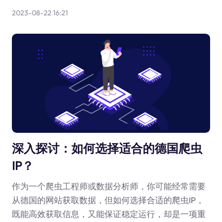
2023-08-22 16:21
深入探讨：如何选择适合的德国爬虫
IP？
作为一个爬虫工程师或数据分析师，你可能经常需要
从德国的网站获取数据，但如何选择合适的爬虫IP，
既能高效获取信息，又能保证稳定运行，却是一项重