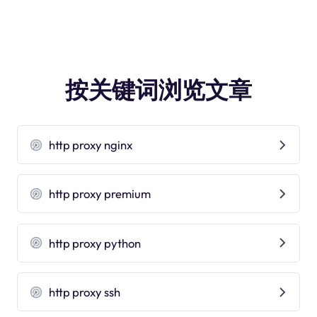
按关键词浏览文章
http proxy nginx
http proxy premium
http proxy python
http proxy ssh