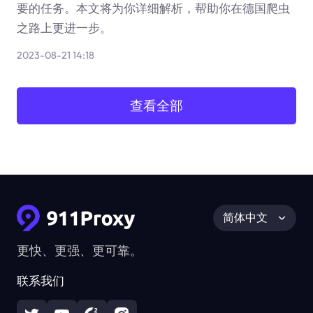
要的任务。本文将为你详细解析，帮助你在德国爬虫
之路上更进一步。
2023-08-21 14:18
查看全部
简体中文
更快、更强、更可靠。
联系我们