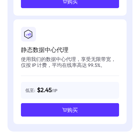
购买
静态数据中心代理
使用我们的数据中心代理，享受无限带宽，
仅按 IP 计费，平均在线率高达 99.5%。
$2.45
低至:
/IP
购买