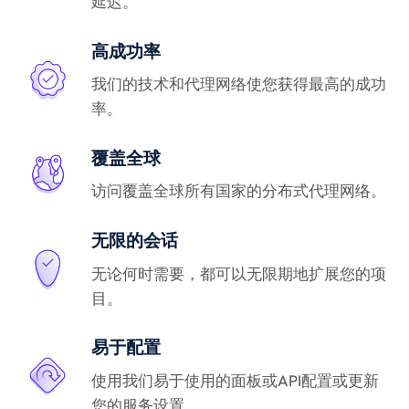
延迟。
高成功率
我们的技术和代理网络使您获得最高的成功
率。
覆盖全球
访问覆盖全球所有国家的分布式代理网络。
无限的会话
无论何时需要，都可以无限期地扩展您的项
目。
易于配置
使用我们易于使用的面板或API配置或更新
您的服务设置。