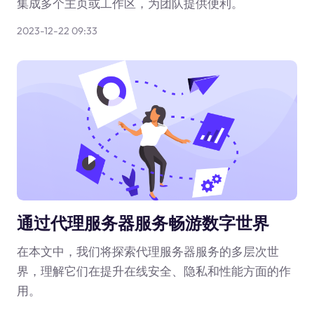
集成多个主页或工作区，为团队提供便利。
2023-12-22 09:33
通过代理服务器服务畅游数字世界
在本文中，我们将探索代理服务器服务的多层次世
界，理解它们在提升在线安全、隐私和性能方面的作
用。