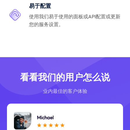
易于配置
使用我们易于使用的面板或API配置或更新
您的服务设置。
看看我们的用户怎么说
业内最佳的客户体验
Michael