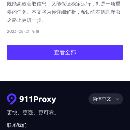
既能高效获取信息，又能保证稳定运行，却是一项重
要的任务。本文将为你详细解析，帮助你在德国爬虫
之路上更进一步。
2023-08-21 14:18
查看全部
简体中文
更快、更强、更可靠。
联系我们