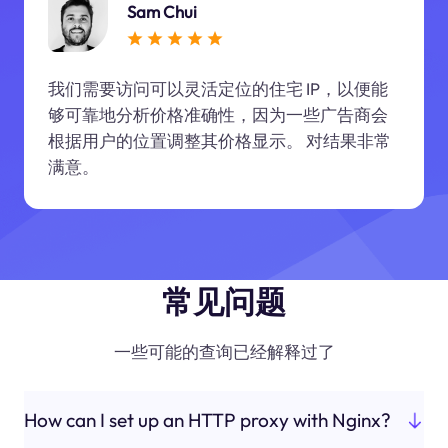
Sam Chui
我们需要访问可以灵活定位的住宅 IP，以便能
够可靠地分析价格准确性，因为一些广告商会
根据用户的位置调整其价格显示。 对结果非常
满意。
常见问题
一些可能的查询已经解释过了
How can I set up an HTTP proxy with Nginx?