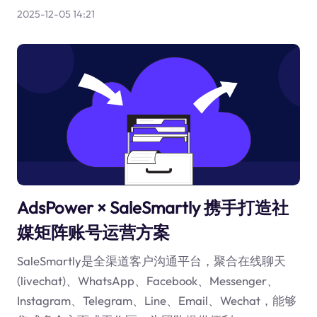
2025-12-05 14:21
AdsPower × SaleSmartly 携手打造社
媒矩阵账号运营方案
SaleSmartly是全渠道客户沟通平台，聚合在线聊天
(livechat)、WhatsApp、Facebook、Messenger、
Instagram、Telegram、Line、Email、Wechat，能够