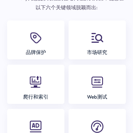
以下六个关键领域脱颖而出:
品牌保护
市场研究
爬行和索引
Web测试