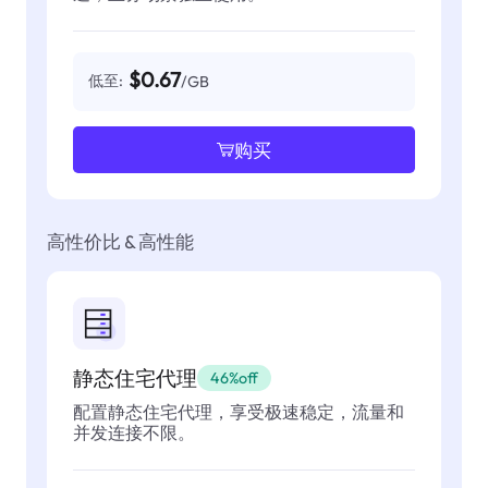
$0.67
低至:
/GB
购买
高性价比 & 高性能
静态住宅代理
46%off
配置静态住宅代理，享受极速稳定，流量和
并发连接不限。