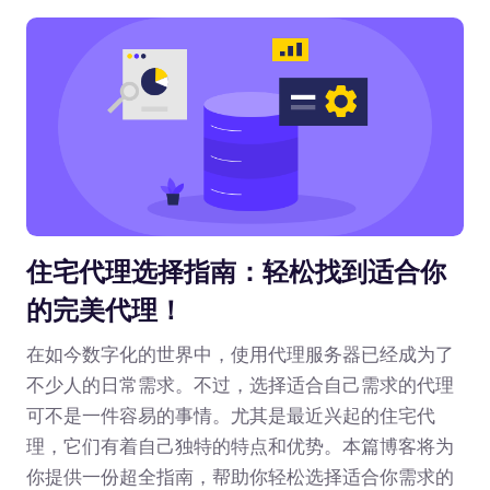
住宅代理选择指南：轻松找到适合你
的完美代理！
在如今数字化的世界中，使用代理服务器已经成为了
不少人的日常需求。不过，选择适合自己需求的代理
可不是一件容易的事情。尤其是最近兴起的住宅代
理，它们有着自己独特的特点和优势。本篇博客将为
你提供一份超全指南，帮助你轻松选择适合你需求的