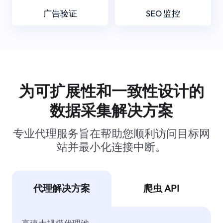
广告验证
SEO 监控
为可扩展性和一致性设计的
数据采集解决方案
专业代理服务旨在帮助您顺利访问目标网
站并最小化连接中断。
代理解决方案
爬虫 API