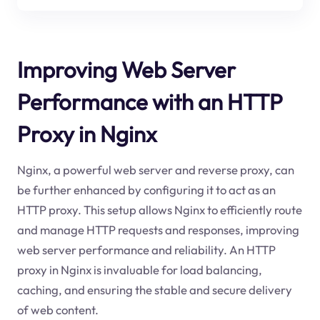
Improving Web Server
Performance with an HTTP
Proxy in Nginx
Nginx, a powerful web server and reverse proxy, can
be further enhanced by configuring it to act as an
HTTP proxy. This setup allows Nginx to efficiently route
and manage HTTP requests and responses, improving
web server performance and reliability. An HTTP
proxy in Nginx is invaluable for load balancing,
caching, and ensuring the stable and secure delivery
of web content.