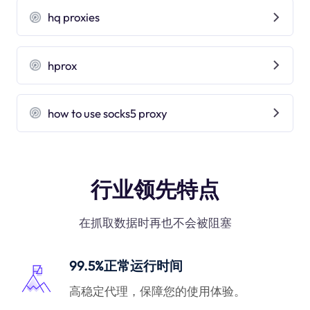
hq proxies
hprox
how to use socks5 proxy
行业领先特点
在抓取数据时再也不会被阻塞
99.5%正常运行时间
高稳定代理，保障您的使用体验。