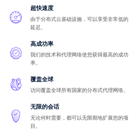
超快速度
由于分布式云基础设施，可以享受非常低的
延迟。
高成功率
我们的技术和代理网络使您获得最高的成功
率。
覆盖全球
访问覆盖全球所有国家的分布式代理网络。
无限的会话
无论何时需要，都可以无限期地扩展您的项
目。