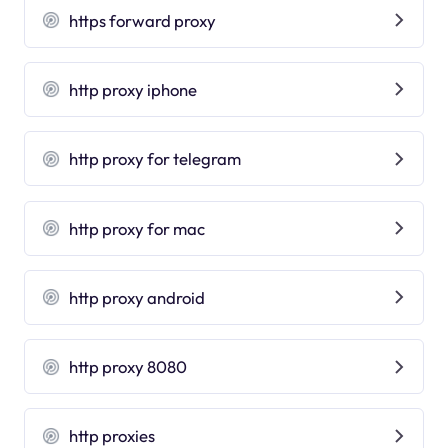
https forward proxy
http proxy iphone
http proxy for telegram
http proxy for mac
http proxy android
http proxy 8080
http proxies