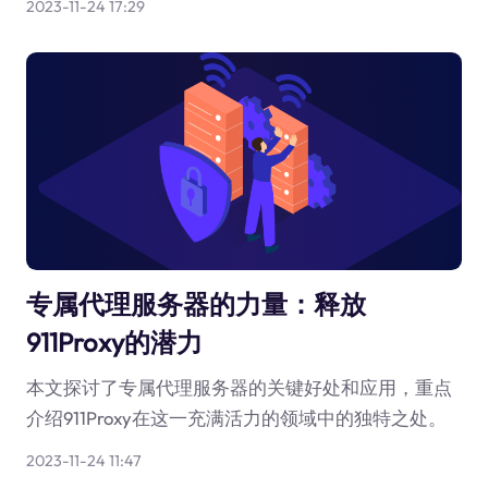
2023-11-24 17:29
专属代理服务器的力量：释放
911Proxy的潜力
本文探讨了专属代理服务器的关键好处和应用，重点
介绍911Proxy在这一充满活力的领域中的独特之处。
2023-11-24 11:47