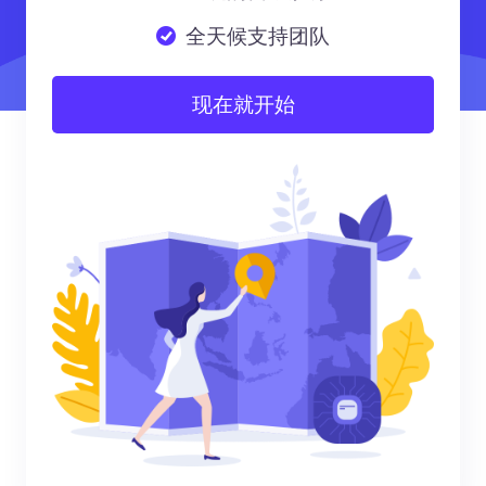
全天候支持团队
现在就开始