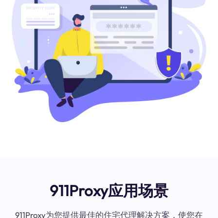
911Proxy应用场景
911Proxy为您提供最佳的住宅代理解决方案，使您在