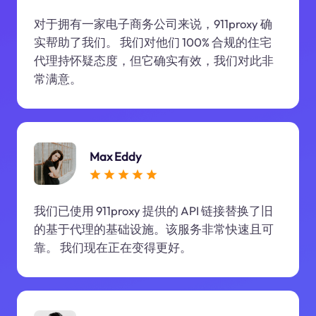
对于拥有一家电子商务公司来说，911proxy 确
实帮助了我们。 我们对他们 100% 合规的住宅
代理持怀疑态度，但它确实有效，我们对此非
常满意。
Max Eddy
我们已使用 911proxy 提供的 API 链接替换了旧
的基于代理的基础设施。该服务非常快速且可
靠。 我们现在正在变得更好。