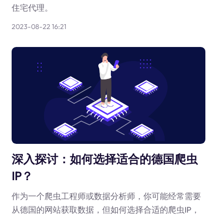
住宅代理。
2023-08-22 16:21
深入探讨：如何选择适合的德国爬虫
IP？
作为一个爬虫工程师或数据分析师，你可能经常需要
从德国的网站获取数据，但如何选择合适的爬虫IP，