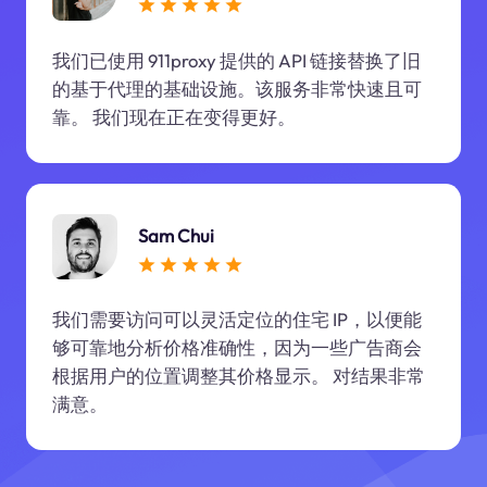
我们已使用 911proxy 提供的 API 链接替换了旧
的基于代理的基础设施。该服务非常快速且可
靠。 我们现在正在变得更好。
Sam Chui
我们需要访问可以灵活定位的住宅 IP，以便能
够可靠地分析价格准确性，因为一些广告商会
根据用户的位置调整其价格显示。 对结果非常
满意。