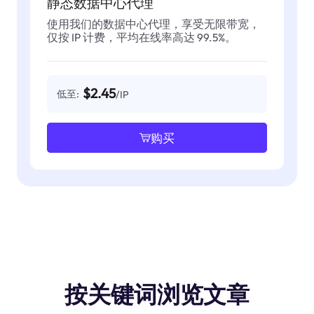
静态数据中心代理
使用我们的数据中心代理，享受无限带宽，
仅按 IP 计费，平均在线率高达 99.5%。
$2.45
低至:
/IP
购买
按关键词浏览文章