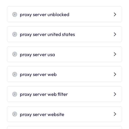
proxy server unblocked
proxy server united states
proxy server usa
proxy server web
proxy server web filter
proxy server website