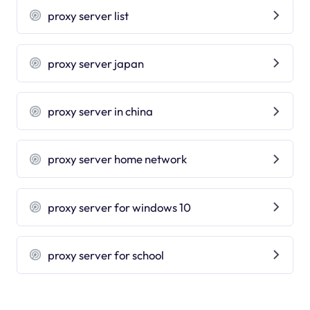
proxy server list
proxy server japan
proxy server in china
proxy server home network
proxy server for windows 10
proxy server for school