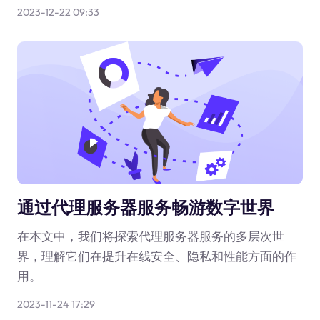
2023-12-22 09:33
通过代理服务器服务畅游数字世界
在本文中，我们将探索代理服务器服务的多层次世
界，理解它们在提升在线安全、隐私和性能方面的作
用。
2023-11-24 17:29