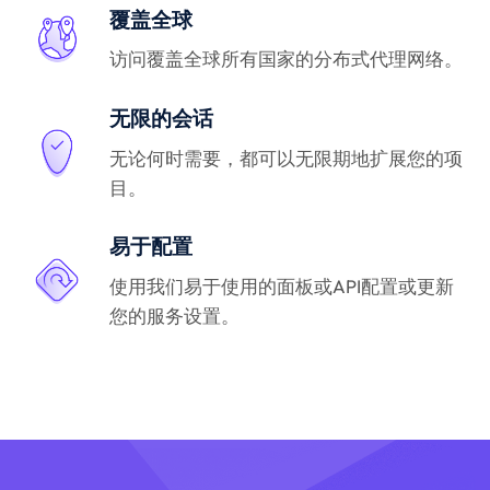
覆盖全球
访问覆盖全球所有国家的分布式代理网络。
无限的会话
无论何时需要，都可以无限期地扩展您的项
目。
易于配置
使用我们易于使用的面板或API配置或更新
您的服务设置。