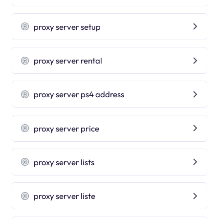
proxy server setup
proxy server rental
proxy server ps4 address
proxy server price
proxy server lists
proxy server liste