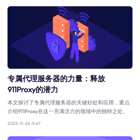
专属代理服务器的力量：释放
911Proxy的潜力
本文探讨了专属代理服务器的关键好处和应用，重点
介绍911Proxy在这一充满活力的领域中的独特之处。
2023-11-24 11:47