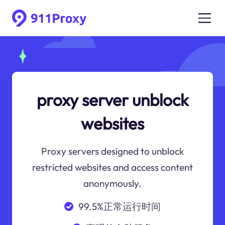
proxy server unblock
websites
Proxy servers designed to unblock
restricted websites and access content
anonymously.
99.5%正常运行时间