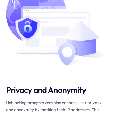
Privacy and Anonymity
Unblocking proxy servers also enhance user privacy
and anonymity by masking their IP addresses. This