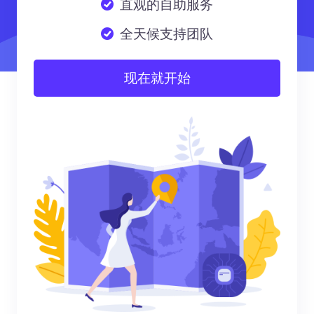
直观的自助服务
全天候支持团队
现在就开始