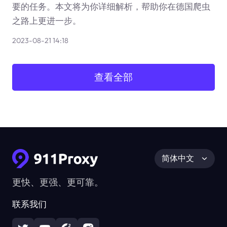
要的任务。本文将为你详细解析，帮助你在德国爬虫
之路上更进一步。
2023-08-21 14:18
查看全部
简体中文
更快、更强、更可靠。
联系我们