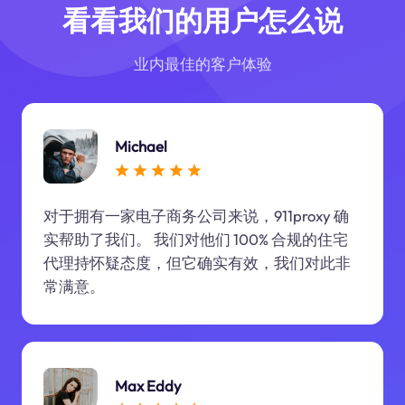
看看我们的用户怎么说
业内最佳的客户体验
Michael
对于拥有一家电子商务公司来说，911proxy 确
实帮助了我们。 我们对他们 100% 合规的住宅
代理持怀疑态度，但它确实有效，我们对此非
常满意。
Max Eddy