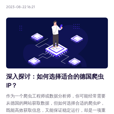
2023-08-22 16:21
深入探讨：如何选择适合的德国爬虫
IP？
作为一个爬虫工程师或数据分析师，你可能经常需要
从德国的网站获取数据，但如何选择合适的爬虫IP，
既能高效获取信息，又能保证稳定运行，却是一项重