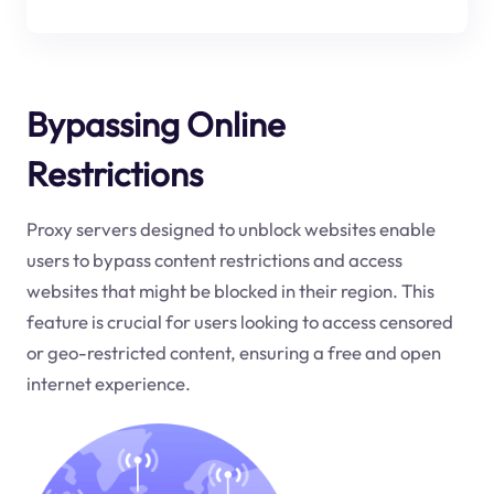
Bypassing Online
Restrictions
Proxy servers designed to unblock websites enable
users to bypass content restrictions and access
websites that might be blocked in their region. This
feature is crucial for users looking to access censored
or geo-restricted content, ensuring a free and open
internet experience.