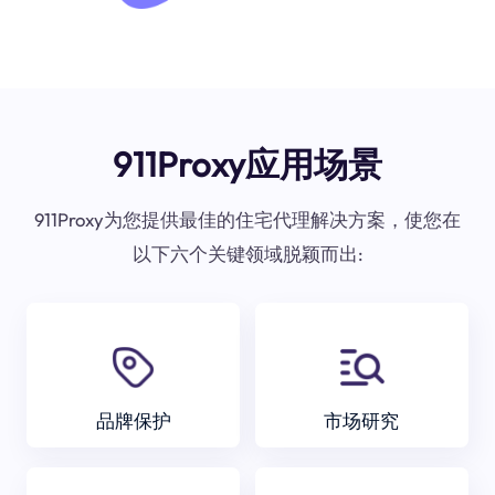
911Proxy应用场景
911Proxy为您提供最佳的住宅代理解决方案，使您在
以下六个关键领域脱颖而出:
品牌保护
市场研究