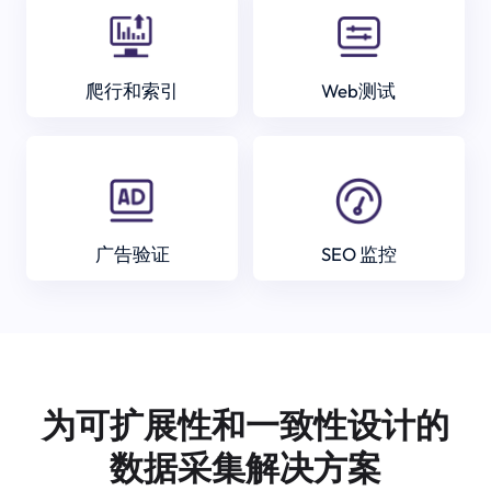
爬行和索引
Web测试
广告验证
SEO 监控
为可扩展性和一致性设计的
数据采集解决方案