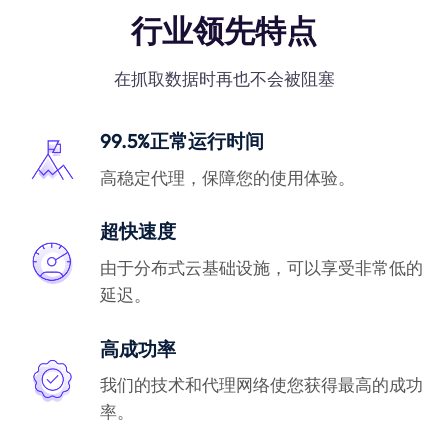
行业领先特点
在抓取数据时再也不会被阻塞
99.5%正常运行时间
高稳定代理，保障您的使用体验。
超快速度
由于分布式云基础设施，可以享受非常低的
延迟。
高成功率
我们的技术和代理网络使您获得最高的成功
率。