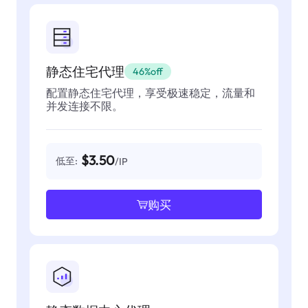
静态住宅代理
46%off
配置静态住宅代理，享受极速稳定，流量和
并发连接不限。
$3.50
低至:
/IP
购买