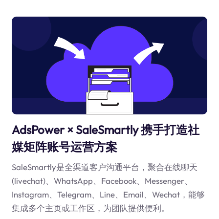
AdsPower × SaleSmartly 携手打造社
媒矩阵账号运营方案
SaleSmartly是全渠道客户沟通平台，聚合在线聊天
(livechat)、WhatsApp、Facebook、Messenger、
Instagram、Telegram、Line、Email、Wechat，能够
集成多个主页或工作区，为团队提供便利。