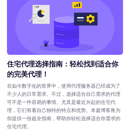
住宅代理选择指南：轻松找到适合你
的完美代理！
在如今数字化的世界中，使用代理服务器已经成为了
不少人的日常需求。不过，选择适合自己需求的代理
可不是一件容易的事情。尤其是最近兴起的住宅代
理，它们有着自己独特的特点和优势。本篇博客将为
你提供一份超全指南，帮助你轻松选择适合你需求的
住宅代理。