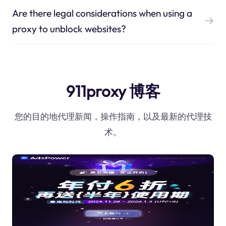
Are there legal considerations when using a
proxy to unblock websites?
911proxy 博客
您的目的地代理新闻，操作指南，以及最新的代理技
术。