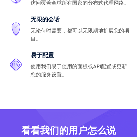
访问覆盖全球所有国家的分布式代理网络。
无限的会话
无论何时需要，都可以无限期地扩展您的项
目。
易于配置
使用我们易于使用的面板或API配置或更新
您的服务设置。
看看我们的用户怎么说