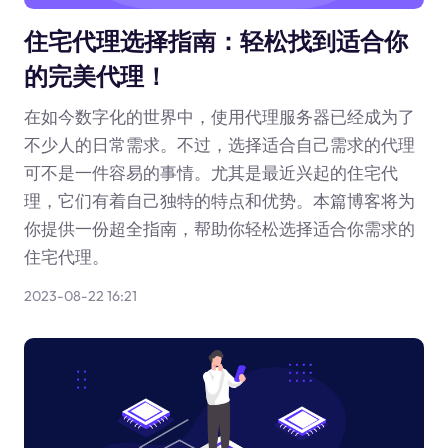
住宅代理选择指南：轻松找到适合你
的完美代理！
在如今数字化的世界中，使用代理服务器已经成为了
不少人的日常需求。不过，选择适合自己需求的代理
可不是一件容易的事情。尤其是最近兴起的住宅代
理，它们有着自己独特的特点和优势。本篇博客将为
你提供一份超全指南，帮助你轻松选择适合你需求的
住宅代理。
2023-08-22 16:21