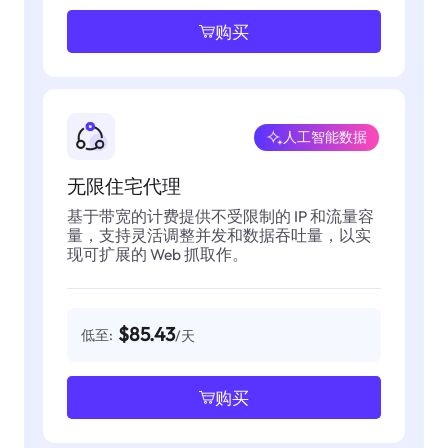
购买
人工智能数据
无限住宅代理
基于带宽的计费提供不受限制的 IP 和流量容
量，支持灵活调整并发和数据吞吐量，以实
现可扩展的 Web 抓取作。
$85.43
低至:
/天
购买