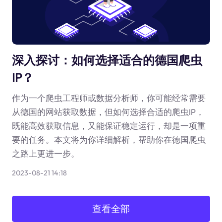
深入探讨：如何选择适合的德国爬虫
IP？
作为一个爬虫工程师或数据分析师，你可能经常需要
从德国的网站获取数据，但如何选择合适的爬虫IP，
既能高效获取信息，又能保证稳定运行，却是一项重
要的任务。本文将为你详细解析，帮助你在德国爬虫
之路上更进一步。
2023-08-21 14:18
查看全部