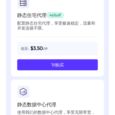
静态住宅代理
46%off
配置静态住宅代理，享受极速稳定，流量和
并发连接不限。
$3.50
低至:
/IP
购买
静态数据中心代理
使用我们的数据中心代理，享受无限带宽，