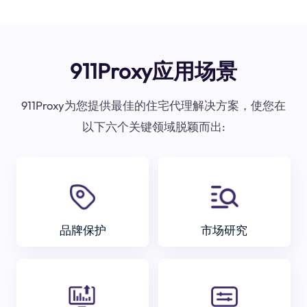
911Proxy应用场景
911Proxy为您提供最佳的住宅代理解决方案，使您在
以下六个关键领域脱颖而出:
品牌保护
市场研究