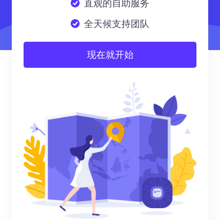
直观的自助服务
全天候支持团队
现在就开始