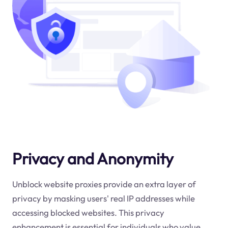
Privacy and Anonymity
Unblock website proxies provide an extra layer of
privacy by masking users' real IP addresses while
accessing blocked websites. This privacy
enhancement is essential for individuals who value