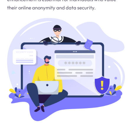
their online anonymity and data security.