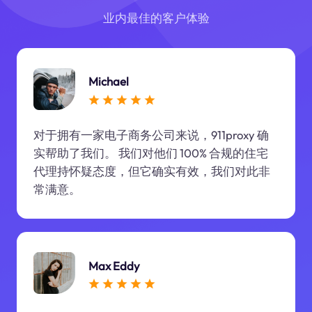
业内最佳的客户体验
Michael
对于拥有一家电子商务公司来说，911proxy 确
实帮助了我们。 我们对他们 100% 合规的住宅
代理持怀疑态度，但它确实有效，我们对此非
常满意。
Max Eddy