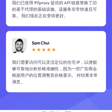
我们已使用 911proxy 提供的 API 链接替换了旧
的基于代理的基础设施。该服务非常快速且可
靠。 我们现在正在变得更好。
Sam Chui
我们需要访问可以灵活定位的住宅 IP，以便能
够可靠地分析价格准确性，因为一些广告商会
根据用户的位置调整其价格显示。 对结果非常
满意。