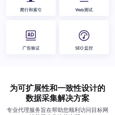
爬行和索引
Web测试
广告验证
SEO 监控
为可扩展性和一致性设计的
数据采集解决方案
专业代理服务旨在帮助您顺利访问目标网