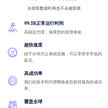
在抓取数据时再也不会被阻塞
99.5%正常运行时间
高稳定代理，保障您的使用体验。
超快速度
由于分布式云基础设施，可以享受非常低的
延迟。
高成功率
我们的技术和代理网络使您获得最高的成功
率。
覆盖全球