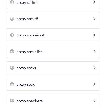
proxy ssl list
proxy socks5
proxy socks4 list
proxy socks list
proxy socks
proxy sock
proxy sneakers