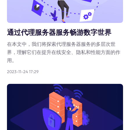
通过代理服务器服务畅游数字世界
在本文中，我们将探索代理服务器服务的多层次世
界，理解它们在提升在线安全、隐私和性能方面的作
用。
2023-11-24 17:29