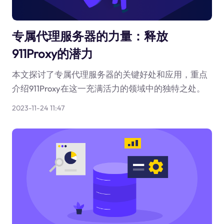
专属代理服务器的力量：释放
911Proxy的潜力
本文探讨了专属代理服务器的关键好处和应用，重点
介绍911Proxy在这一充满活力的领域中的独特之处。
2023-11-24 11:47