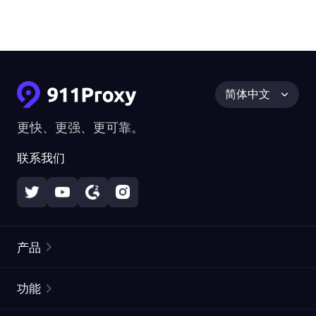
简体中文
更快、更强、更可靠。
联系我们
产品
住宅代理
热门
功能
无限住宅代理
免费代理列表