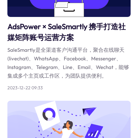
AdsPower × SaleSmartly 携手打造社
媒矩阵账号运营方案
SaleSmartly是全渠道客户沟通平台，聚合在线聊天
(livechat)、WhatsApp、Facebook、Messenger、
Instagram、Telegram、Line、Email、Wechat，能够
集成多个主页或工作区，为团队提供便利。
2023-12-22 09:33