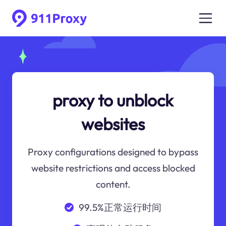
proxy to unblock
websites
Proxy configurations designed to bypass
website restrictions and access blocked
content.
99.5%正常运行时间