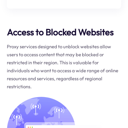
Access to Blocked Websites
Proxy services designed to unblock websites allow
users to access content that may be blocked or
restricted in their region. This is valuable for
individuals who want to access a wide range of online
resources and services, regardless of regional
restrictions.