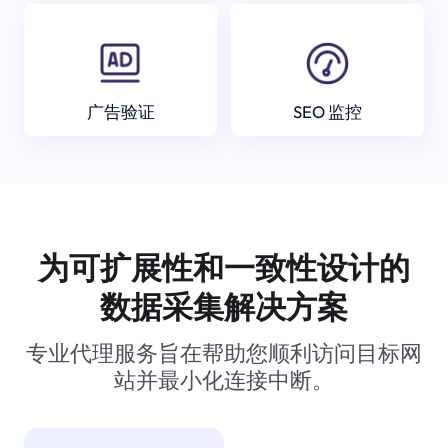
广告验证
SEO 监控
为可扩展性和一致性设计的
数据采集解决方案
专业代理服务旨在帮助您顺利访问目标网
站并最小化连接中断。