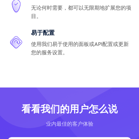
无论何时需要，都可以无限期地扩展您的项
目。
易于配置
使用我们易于使用的面板或API配置或更新
您的服务设置。
看看我们的用户怎么说
业内最佳的客户体验