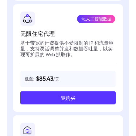
人工智能数据
无限住宅代理
基于带宽的计费提供不受限制的 IP 和流量容
量，支持灵活调整并发和数据吞吐量，以实
现可扩展的 Web 抓取作。
$85.43
低至:
/天
购买