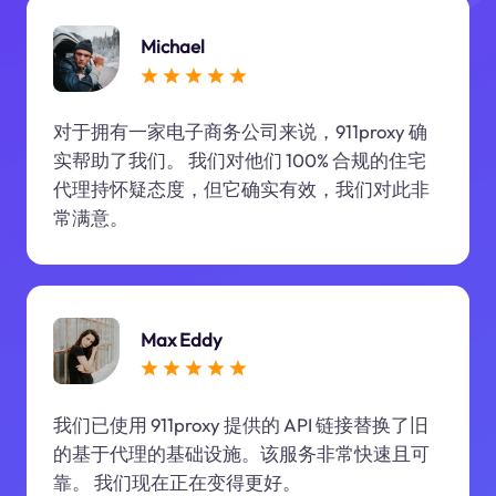
Michael
对于拥有一家电子商务公司来说，911proxy 确
实帮助了我们。 我们对他们 100% 合规的住宅
代理持怀疑态度，但它确实有效，我们对此非
常满意。
Max Eddy
我们已使用 911proxy 提供的 API 链接替换了旧
的基于代理的基础设施。该服务非常快速且可
靠。 我们现在正在变得更好。