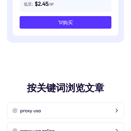
$2.45
低至:
/IP
购买
按关键词浏览文章
proxy usa
proxy usa online