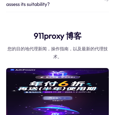
assess its suitability?
911proxy 博客
您的目的地代理新闻，操作指南，以及最新的代理技
术。