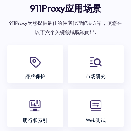
911Proxy应用场景
911Proxy为您提供最佳的住宅代理解决方案，使您在
以下六个关键领域脱颖而出:
品牌保护
市场研究
爬行和索引
Web测试