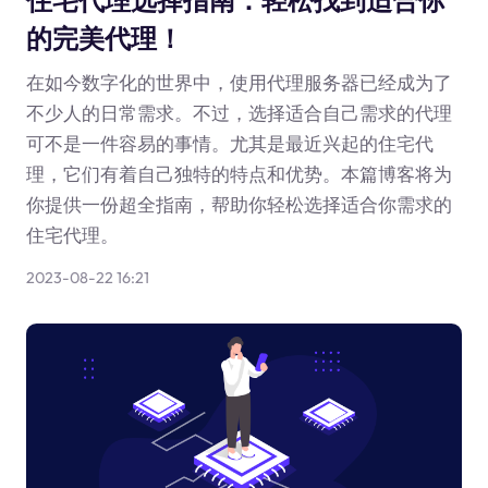
的完美代理！
在如今数字化的世界中，使用代理服务器已经成为了
不少人的日常需求。不过，选择适合自己需求的代理
可不是一件容易的事情。尤其是最近兴起的住宅代
理，它们有着自己独特的特点和优势。本篇博客将为
你提供一份超全指南，帮助你轻松选择适合你需求的
住宅代理。
2023-08-22 16:21