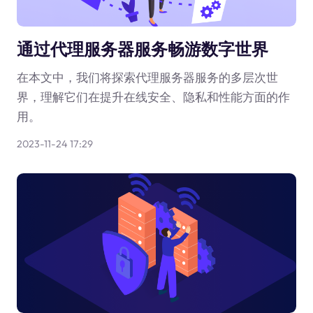
通过代理服务器服务畅游数字世界
在本文中，我们将探索代理服务器服务的多层次世
界，理解它们在提升在线安全、隐私和性能方面的作
用。
2023-11-24 17:29