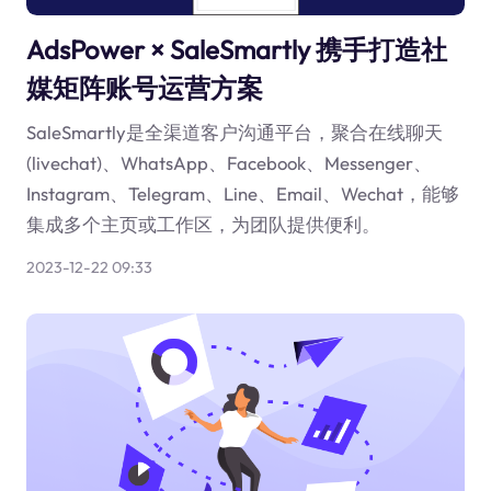
AdsPower × SaleSmartly 携手打造社
媒矩阵账号运营方案
SaleSmartly是全渠道客户沟通平台，聚合在线聊天
(livechat)、WhatsApp、Facebook、Messenger、
Instagram、Telegram、Line、Email、Wechat，能够
集成多个主页或工作区，为团队提供便利。
2023-12-22 09:33