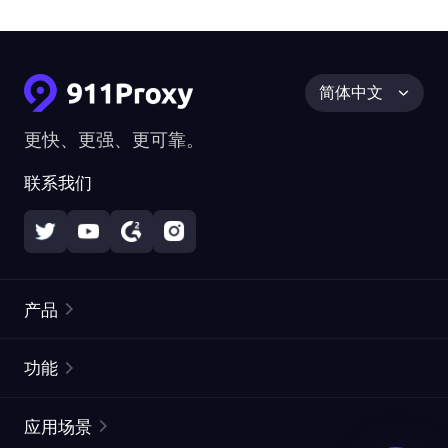
简体中文
更快、更强、更可靠。
联系我们
产品
住宅代理
热门
功能
无限住宅代理
免费代理列表
应用场景
静态住宅代理
代理检测工具