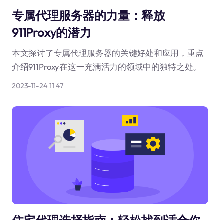
专属代理服务器的力量：释放
911Proxy的潜力
本文探讨了专属代理服务器的关键好处和应用，重点
介绍911Proxy在这一充满活力的领域中的独特之处。
2023-11-24 11:47
住宅代理选择指南：轻松找到适合你