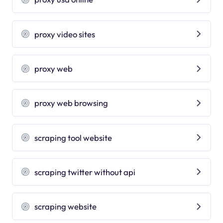
proxy video sites
proxy web
proxy web browsing
scraping tool website
scraping twitter without api
scraping website