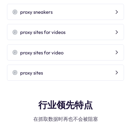
proxy sneakers
proxy sites for videos
proxy sites for video
proxy sites
行业领先特点
在抓取数据时再也不会被阻塞