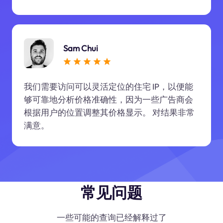
Sam Chui
我们需要访问可以灵活定位的住宅 IP，以便能
够可靠地分析价格准确性，因为一些广告商会
根据用户的位置调整其价格显示。 对结果非常
满意。
常见问题
一些可能的查询已经解释过了