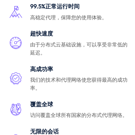
99.5%正常运行时间
高稳定代理，保障您的使用体验。
超快速度
由于分布式云基础设施，可以享受非常低的
延迟。
高成功率
我们的技术和代理网络使您获得最高的成功
率。
覆盖全球
访问覆盖全球所有国家的分布式代理网络。
无限的会话