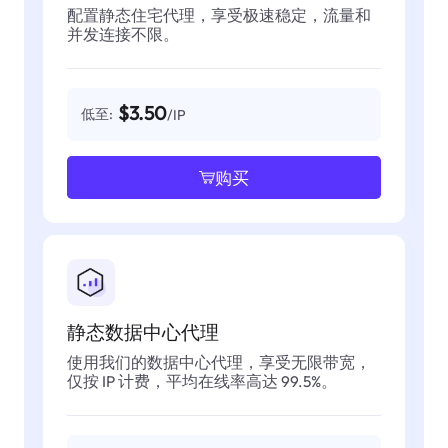
配置静态住宅代理，享受极速稳定，流量和
并发连接不限。
$3.50
低至:
/IP
购买
静态数据中心代理
使用我们的数据中心代理，享受无限带宽，
仅按 IP 计费，平均在线率高达 99.5%。