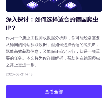
深入探讨：如何选择适合的德国爬虫
IP？
作为一个爬虫工程师或数据分析师，你可能经常需要
从德国的网站获取数据，但如何选择合适的爬虫IP，
既能高效获取信息，又能保证稳定运行，却是一项重
要的任务。本文将为你详细解析，帮助你在德国爬虫
之路上更进一步。
2023-08-21 14:18
查看全部