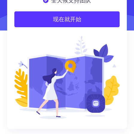
全天候支持团队
现在就开始