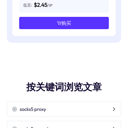
$2.45
低至:
/IP
购买
按关键词浏览文章
socks5 proxy