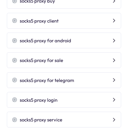
socks5 proxy buy
socks5 proxy client
socks5 proxy for android
socks5 proxy for sale
socks5 proxy for telegram
socks5 proxy login
socks5 proxy service