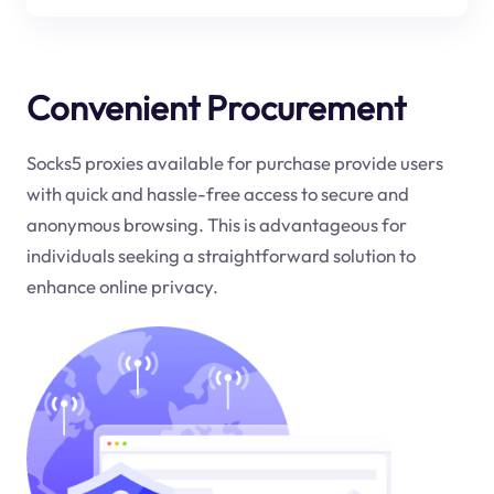
Convenient Procurement
Socks5 proxies available for purchase provide users
with quick and hassle-free access to secure and
anonymous browsing. This is advantageous for
individuals seeking a straightforward solution to
enhance online privacy.