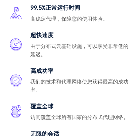
99.5%正常运行时间
高稳定代理，保障您的使用体验。
超快速度
由于分布式云基础设施，可以享受非常低的
延迟。
高成功率
我们的技术和代理网络使您获得最高的成功
率。
覆盖全球
访问覆盖全球所有国家的分布式代理网络。
无限的会话