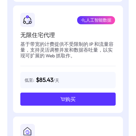
人工智能数据
无限住宅代理
基于带宽的计费提供不受限制的 IP 和流量容
量，支持灵活调整并发和数据吞吐量，以实
现可扩展的 Web 抓取作。
$85.43
低至:
/天
购买