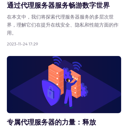
通过代理服务器服务畅游数字世界
在本文中，我们将探索代理服务器服务的多层次世
界，理解它们在提升在线安全、隐私和性能方面的作
用。
2023-11-24 17:29
专属代理服务器的力量：释放