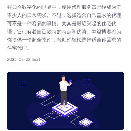
在如今数字化的世界中，使用代理服务器已经成为了
不少人的日常需求。不过，选择适合自己需求的代理
可不是一件容易的事情。尤其是最近兴起的住宅代
理，它们有着自己独特的特点和优势。本篇博客将为
你提供一份超全指南，帮助你轻松选择适合你需求的
住宅代理。
2023-08-22 16:21