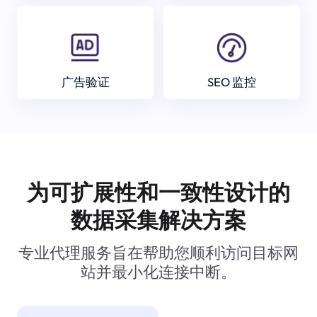
广告验证
SEO 监控
为可扩展性和一致性设计的
数据采集解决方案
专业代理服务旨在帮助您顺利访问目标网
站并最小化连接中断。