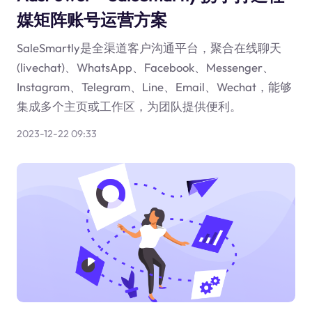
媒矩阵账号运营方案
SaleSmartly是全渠道客户沟通平台，聚合在线聊天
(livechat)、WhatsApp、Facebook、Messenger、
Instagram、Telegram、Line、Email、Wechat，能够
集成多个主页或工作区，为团队提供便利。
2023-12-22 09:33