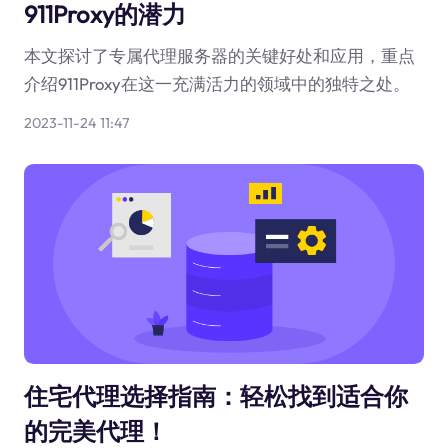
911Proxy的潜力
本文探讨了专属代理服务器的关键好处和应用，重点
介绍911Proxy在这一充满活力的领域中的独特之处。
2023-11-24 11:47
住宅代理选择指南：轻松找到适合你
的完美代理！