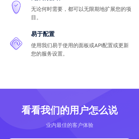
无论何时需要，都可以无限期地扩展您的项
目。
易于配置
使用我们易于使用的面板或API配置或更新
您的服务设置。
看看我们的用户怎么说
业内最佳的客户体验