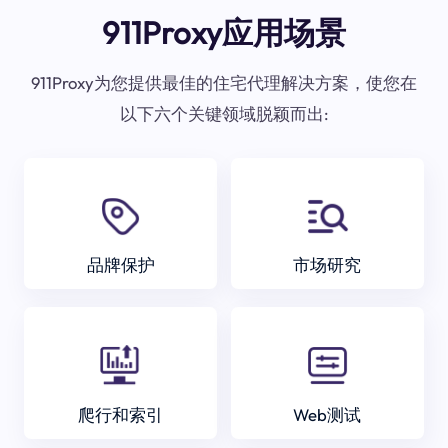
911Proxy应用场景
911Proxy为您提供最佳的住宅代理解决方案，使您在
以下六个关键领域脱颖而出:
品牌保护
市场研究
爬行和索引
Web测试