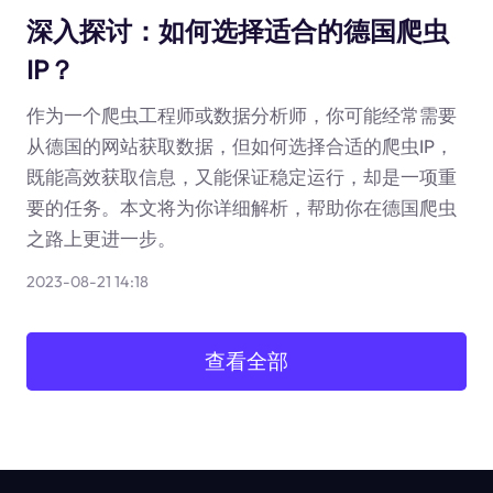
深入探讨：如何选择适合的德国爬虫
IP？
作为一个爬虫工程师或数据分析师，你可能经常需要
从德国的网站获取数据，但如何选择合适的爬虫IP，
既能高效获取信息，又能保证稳定运行，却是一项重
要的任务。本文将为你详细解析，帮助你在德国爬虫
之路上更进一步。
2023-08-21 14:18
查看全部