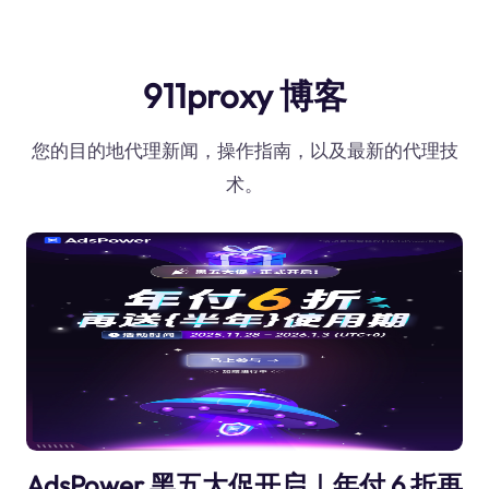
911proxy 博客
您的目的地代理新闻，操作指南，以及最新的代理技
术。
AdsPower 黑五大促开启｜年付 6 折再