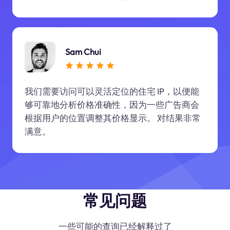
Sam Chui
我们需要访问可以灵活定位的住宅 IP，以便能
够可靠地分析价格准确性，因为一些广告商会
根据用户的位置调整其价格显示。 对结果非常
满意。
常见问题
一些可能的查询已经解释过了