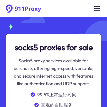
socks5 proxies for sale
Socks5 proxy services available for
purchase, offering high-speed, versatile,
and secure internet access with features
like authentication and UDP support.
99.5%正常运行时间
直观的自助服务