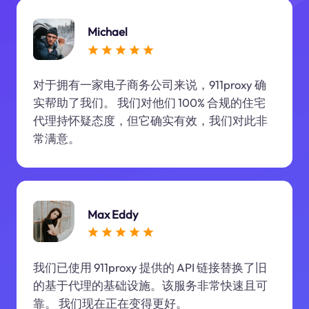
Michael
对于拥有一家电子商务公司来说，911proxy 确
实帮助了我们。 我们对他们 100% 合规的住宅
代理持怀疑态度，但它确实有效，我们对此非
常满意。
Max Eddy
我们已使用 911proxy 提供的 API 链接替换了旧
的基于代理的基础设施。该服务非常快速且可
靠。 我们现在正在变得更好。