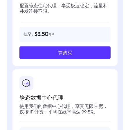
配置静态住宅代理，享受极速稳定，流量和
并发连接不限。
$3.50
低至:
/IP
购买
静态数据中心代理
使用我们的数据中心代理，享受无限带宽，
仅按 IP 计费，平均在线率高达 99.5%。