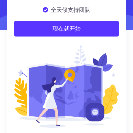
全天候支持团队
现在就开始