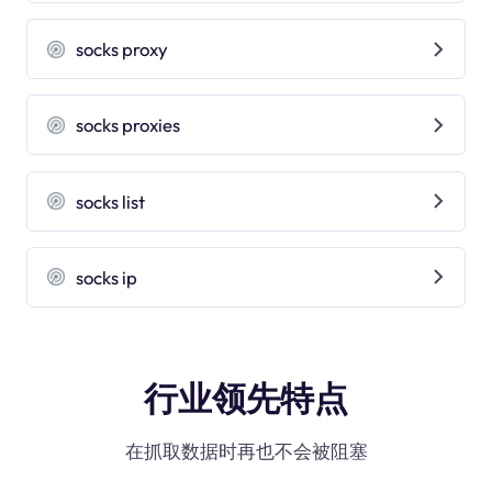
socks proxy
socks proxies
socks list
socks ip
行业领先特点
在抓取数据时再也不会被阻塞