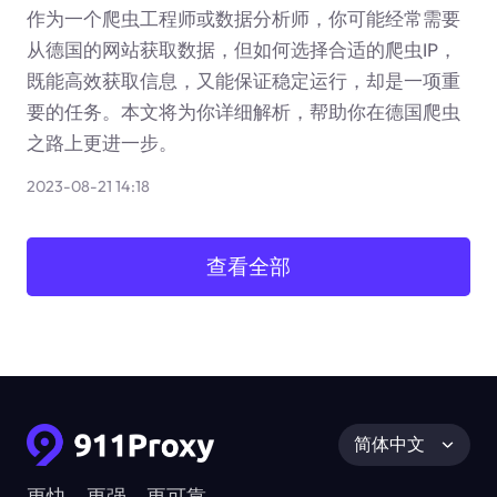
作为一个爬虫工程师或数据分析师，你可能经常需要
从德国的网站获取数据，但如何选择合适的爬虫IP，
既能高效获取信息，又能保证稳定运行，却是一项重
要的任务。本文将为你详细解析，帮助你在德国爬虫
之路上更进一步。
2023-08-21 14:18
查看全部
简体中文
更快、更强、更可靠。