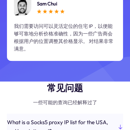
Sam Chui
我们需要访问可以灵活定位的住宅 IP，以便能
够可靠地分析价格准确性，因为一些广告商会
根据用户的位置调整其价格显示。 对结果非常
满意。
常见问题
一些可能的查询已经解释过了
What is a Socks5 proxy IP list for the USA,