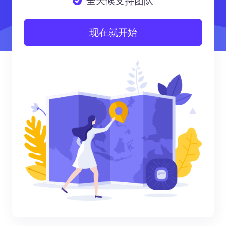
全天候支持团队
现在就开始