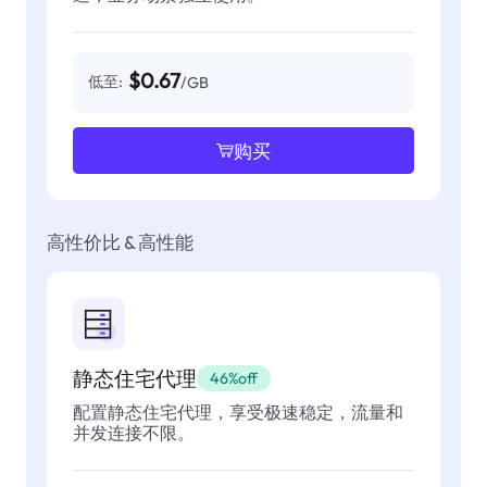
$0.67
低至:
/GB
购买
高性价比 & 高性能
静态住宅代理
46%off
配置静态住宅代理，享受极速稳定，流量和
并发连接不限。