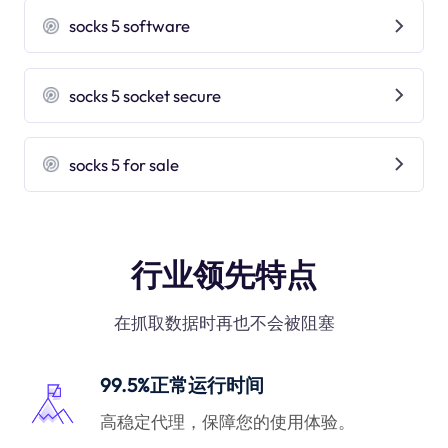
socks 5 software
socks 5 socket secure
socks 5 for sale
行业领先特点
在抓取数据时再也不会被阻塞
99.5%正常运行时间
高稳定代理，保障您的使用体验。