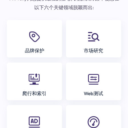
以下六个关键领域脱颖而出:
品牌保护
市场研究
爬行和索引
Web测试