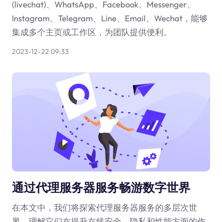
(livechat)、WhatsApp、Facebook、Messenger、
Instagram、Telegram、Line、Email、Wechat，能够
集成多个主页或工作区，为团队提供便利。
2023-12-22 09:33
通过代理服务器服务畅游数字世界
在本文中，我们将探索代理服务器服务的多层次世
界，理解它们在提升在线安全、隐私和性能方面的作