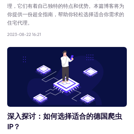
理，它们有着自己独特的特点和优势。本篇博客将为
你提供一份超全指南，帮助你轻松选择适合你需求的
住宅代理。
2023-08-22 16:21
深入探讨：如何选择适合的德国爬虫
IP？