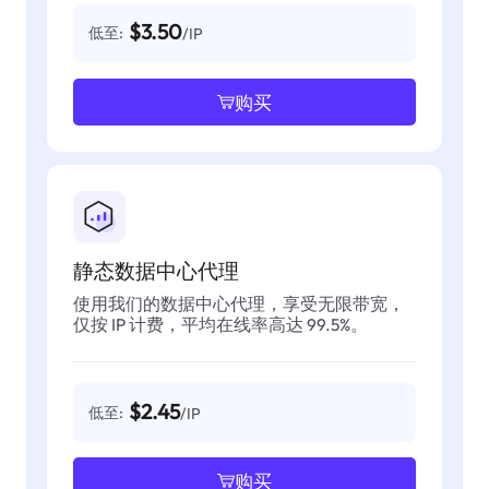
$3.50
低至:
/IP
购买
静态数据中心代理
使用我们的数据中心代理，享受无限带宽，
仅按 IP 计费，平均在线率高达 99.5%。
$2.45
低至:
/IP
购买