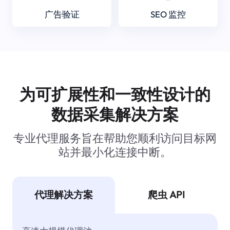
广告验证
SEO 监控
为可扩展性和一致性设计的
数据采集解决方案
专业代理服务旨在帮助您顺利访问目标网
站并最小化连接中断。
代理解决方案
爬虫 API