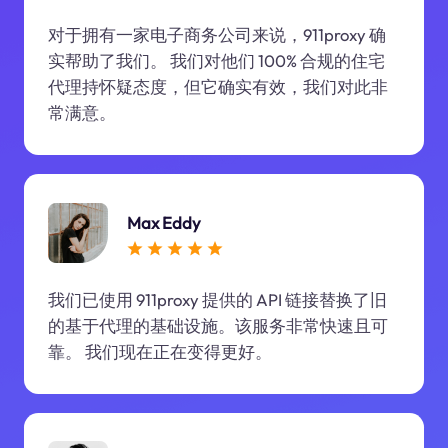
对于拥有一家电子商务公司来说，911proxy 确
实帮助了我们。 我们对他们 100% 合规的住宅
代理持怀疑态度，但它确实有效，我们对此非
常满意。
Max Eddy
我们已使用 911proxy 提供的 API 链接替换了旧
的基于代理的基础设施。该服务非常快速且可
靠。 我们现在正在变得更好。