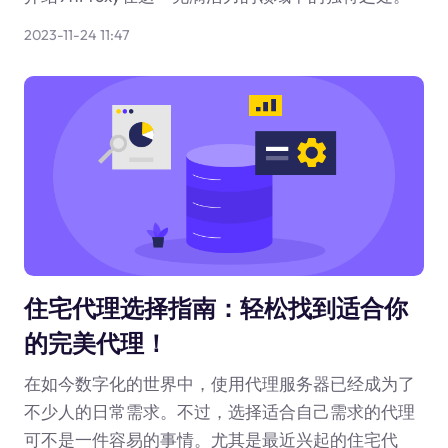
2023-11-24 11:47
住宅代理选择指南：轻松找到适合你
的完美代理！
在如今数字化的世界中，使用代理服务器已经成为了
不少人的日常需求。不过，选择适合自己需求的代理
可不是一件容易的事情。尤其是最近兴起的住宅代