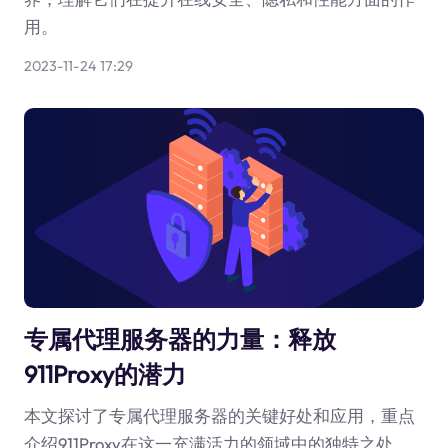
用。
2023-11-24 17:29
专属代理服务器的力量：释放
911Proxy的潜力
本文探讨了专属代理服务器的关键好处和应用，重点
介绍911Proxy在这一充满活力的领域中的独特之处。