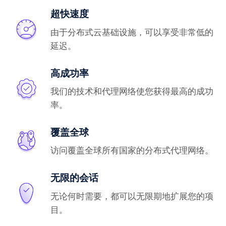
超快速度
由于分布式云基础设施，可以享受非常低的
延迟。
高成功率
我们的技术和代理网络使您获得最高的成功
率。
覆盖全球
访问覆盖全球所有国家的分布式代理网络。
无限的会话
无论何时需要，都可以无限期地扩展您的项
目。