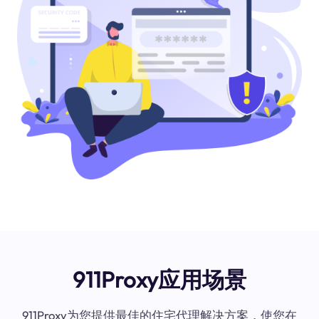
911Proxy应用场景
911Proxy为您提供最佳的住宅代理解决方案，使您在