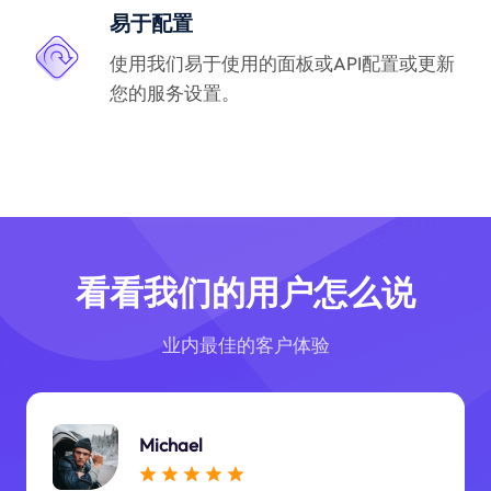
易于配置
使用我们易于使用的面板或API配置或更新
您的服务设置。
看看我们的用户怎么说
业内最佳的客户体验
Michael