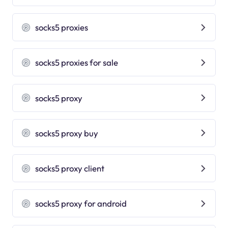
socks5 proxies
socks5 proxies for sale
socks5 proxy
socks5 proxy buy
socks5 proxy client
socks5 proxy for android