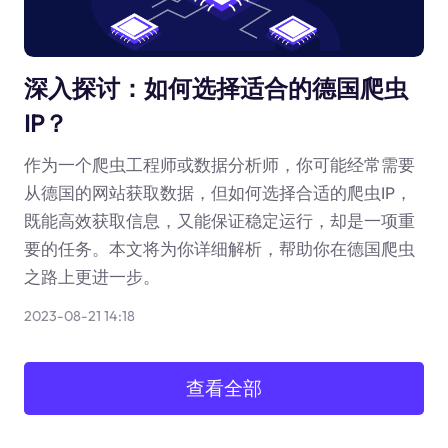
深入探讨：如何选择适合的德国爬虫
IP？
作为一个爬虫工程师或数据分析师，你可能经常需要
从德国的网站获取数据，但如何选择合适的爬虫IP，
既能高效获取信息，又能保证稳定运行，却是一项重
要的任务。本文将为你详细解析，帮助你在德国爬虫
之路上更进一步。
2023-08-21 14:18
查看全部