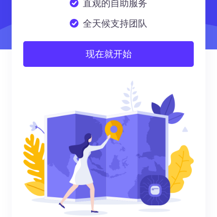
直观的自助服务
全天候支持团队
现在就开始