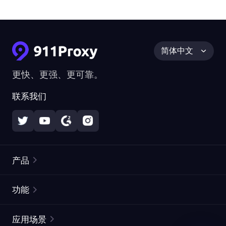
简体中文
更快、更强、更可靠。
联系我们
产品
住宅代理
热门
功能
无限住宅代理
免费代理列表
应用场景
静态住宅代理