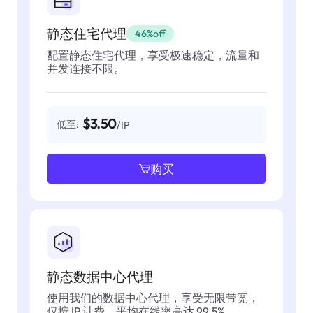
静态住宅代理
46%off
配置静态住宅代理，享受极速稳定，流量和
并发连接不限。
$3.50
低至:
/IP
购买
静态数据中心代理
使用我们的数据中心代理，享受无限带宽，
仅按 IP 计费，平均在线率高达 99.5%。