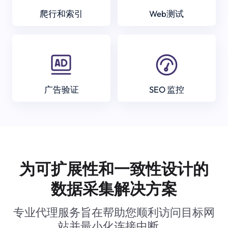
爬行和索引
Web测试
广告验证
SEO 监控
为可扩展性和一致性设计的
数据采集解决方案
专业代理服务旨在帮助您顺利访问目标网
站并最小化连接中断。