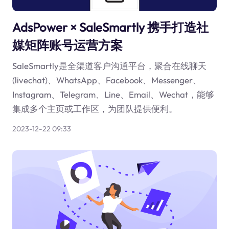
AdsPower × SaleSmartly 携手打造社
媒矩阵账号运营方案
SaleSmartly是全渠道客户沟通平台，聚合在线聊天
(livechat)、WhatsApp、Facebook、Messenger、
Instagram、Telegram、Line、Email、Wechat，能够
集成多个主页或工作区，为团队提供便利。
2023-12-22 09:33