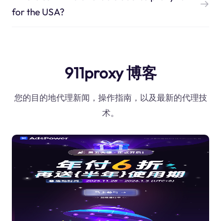
for the USA?
911proxy 博客
您的目的地代理新闻，操作指南，以及最新的代理技
术。