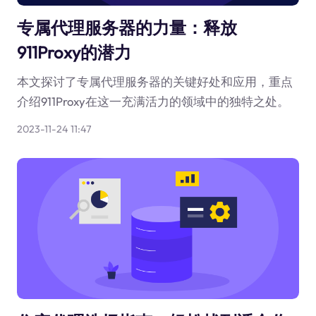
专属代理服务器的力量：释放
911Proxy的潜力
本文探讨了专属代理服务器的关键好处和应用，重点
介绍911Proxy在这一充满活力的领域中的独特之处。
2023-11-24 11:47