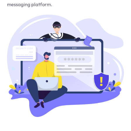
messaging platform.