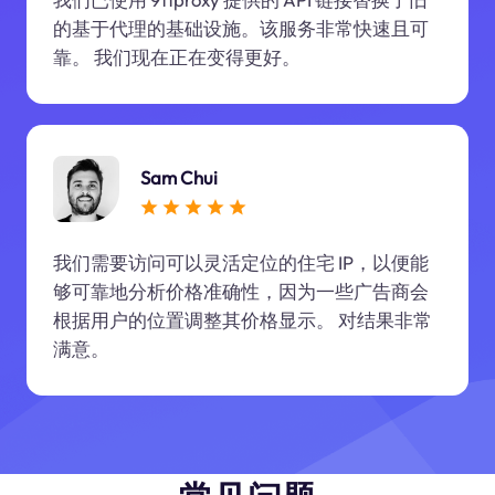
的基于代理的基础设施。该服务非常快速且可
靠。 我们现在正在变得更好。
Sam Chui
我们需要访问可以灵活定位的住宅 IP，以便能
够可靠地分析价格准确性，因为一些广告商会
根据用户的位置调整其价格显示。 对结果非常
满意。