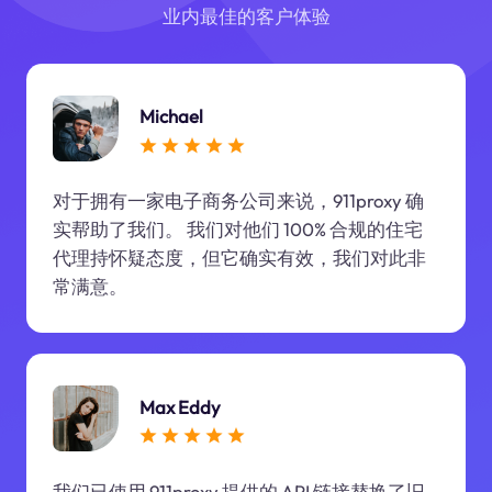
业内最佳的客户体验
Michael
对于拥有一家电子商务公司来说，911proxy 确
实帮助了我们。 我们对他们 100% 合规的住宅
代理持怀疑态度，但它确实有效，我们对此非
常满意。
Max Eddy
我们已使用 911proxy 提供的 API 链接替换了旧