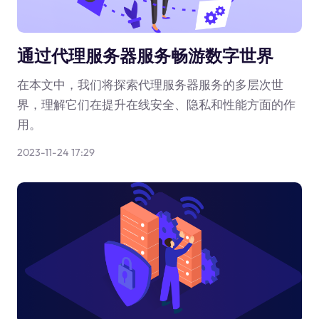
通过代理服务器服务畅游数字世界
在本文中，我们将探索代理服务器服务的多层次世
界，理解它们在提升在线安全、隐私和性能方面的作
用。
2023-11-24 17:29