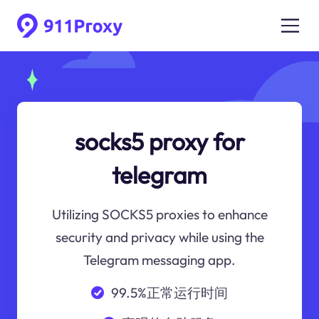
socks5 proxy for
telegram
Utilizing SOCKS5 proxies to enhance
security and privacy while using the
Telegram messaging app.
99.5%正常运行时间