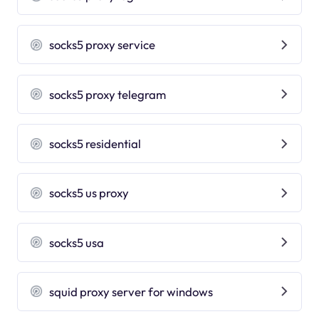
socks5 proxy service
socks5 proxy telegram
socks5 residential
socks5 us proxy
socks5 usa
squid proxy server for windows