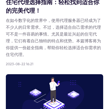
住宅代理选择指南：轻松找到适合你
的完美代理！
在如今数字化的世界中，使用代理服务器已经成为了
不少人的日常需求。不过，选择适合自己需求的代理
可不是一件容易的事情。尤其是最近兴起的住宅代
理，它们有着自己独特的特点和优势。本篇博客将为
你提供一份超全指南，帮助你轻松选择适合你需求的
住宅代理。
2023-08-22 16:21