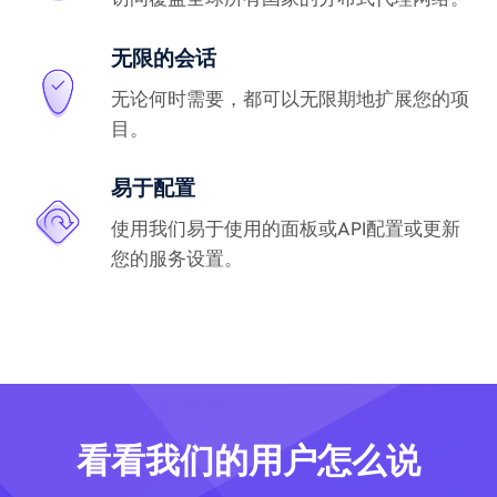
无限的会话
无论何时需要，都可以无限期地扩展您的项
目。
易于配置
使用我们易于使用的面板或API配置或更新
您的服务设置。
看看我们的用户怎么说