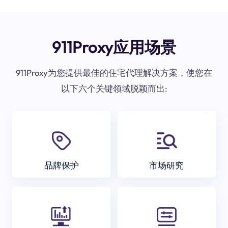
911Proxy应用场景
911Proxy为您提供最佳的住宅代理解决方案，使您在
以下六个关键领域脱颖而出:
品牌保护
市场研究