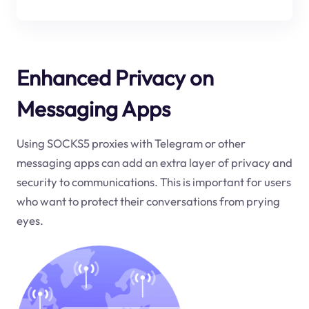
Enhanced Privacy on
Messaging Apps
Using SOCKS5 proxies with Telegram or other
messaging apps can add an extra layer of privacy and
security to communications. This is important for users
who want to protect their conversations from prying
eyes.