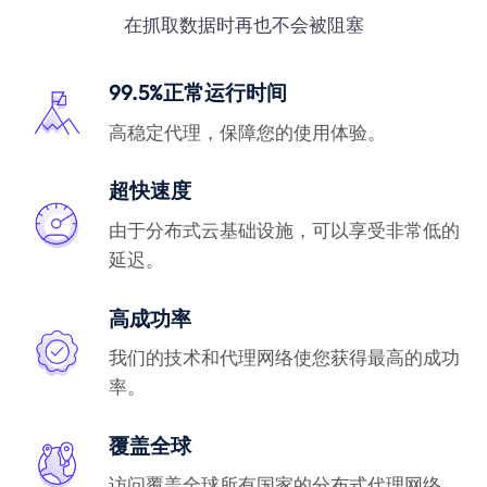
在抓取数据时再也不会被阻塞
99.5%正常运行时间
高稳定代理，保障您的使用体验。
超快速度
由于分布式云基础设施，可以享受非常低的
延迟。
高成功率
我们的技术和代理网络使您获得最高的成功
率。
覆盖全球
访问覆盖全球所有国家的分布式代理网络。