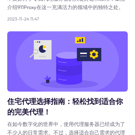
介绍911Proxy在这一充满活力的领域中的独特之处。
2023-11-24 11:47
住宅代理选择指南：轻松找到适合你
的完美代理！
在如今数字化的世界中，使用代理服务器已经成为了
不少人的日常需求。不过，选择适合自己需求的代理