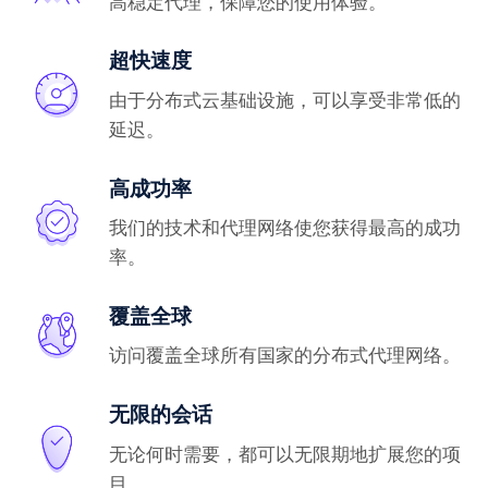
高稳定代理，保障您的使用体验。
超快速度
由于分布式云基础设施，可以享受非常低的
延迟。
高成功率
我们的技术和代理网络使您获得最高的成功
率。
覆盖全球
访问覆盖全球所有国家的分布式代理网络。
无限的会话
无论何时需要，都可以无限期地扩展您的项
目。