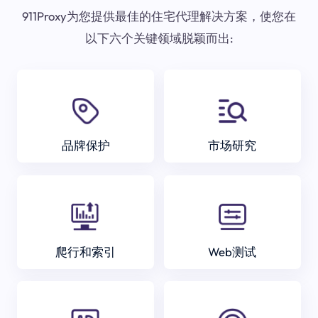
911Proxy为您提供最佳的住宅代理解决方案，使您在
以下六个关键领域脱颖而出:
品牌保护
市场研究
爬行和索引
Web测试