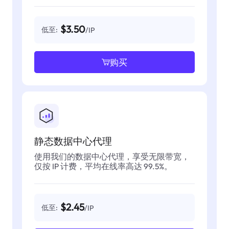
$3.50
低至:
/IP
购买
静态数据中心代理
使用我们的数据中心代理，享受无限带宽，
仅按 IP 计费，平均在线率高达 99.5%。
$2.45
低至:
/IP