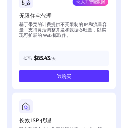
人工智能数据
无限住宅代理
基于带宽的计费提供不受限制的 IP 和流量容
量，支持灵活调整并发和数据吞吐量，以实
现可扩展的 Web 抓取作。
$85.43
低至:
/天
购买
长效 ISP 代理