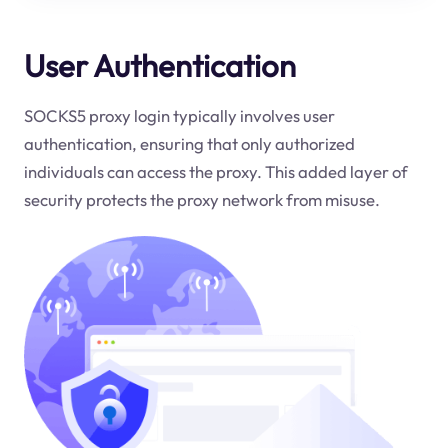
User Authentication
SOCKS5 proxy login typically involves user
authentication, ensuring that only authorized
individuals can access the proxy. This added layer of
security protects the proxy network from misuse.