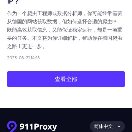
IP？
作为一个爬虫工程师或数据分析师，你可能经常需要
从德国的网站获取数据，但如何选择合适的爬虫IP，
既能高效获取信息，又能保证稳定运行，却是一项重
要的任务。本文将为你详细解析，帮助你在德国爬虫
之路上更进一步。
2023-08-21 14:18
查看全部
简体中文