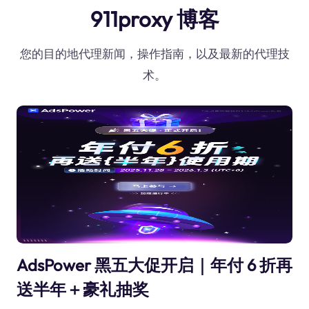
911proxy 博客
您的目的地代理新闻，操作指南，以及最新的代理技
术。
AdsPower 黑五大促开启｜年付 6 折再
送半年＋豪礼抽奖