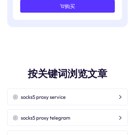
购买
按关键词浏览文章
socks5 proxy service
socks5 proxy telegram