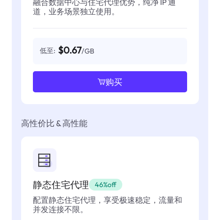
融合数据中心与住宅代理优势，纯净 IP 通
道，业务场景独立使用。
$0.67
低至:
/GB
购买
高性价比 & 高性能
静态住宅代理
46%off
配置静态住宅代理，享受极速稳定，流量和
并发连接不限。