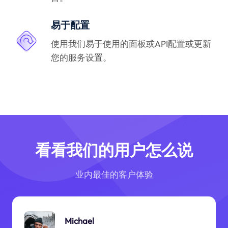
易于配置
使用我们易于使用的面板或API配置或更新
您的服务设置。
看看我们的用户怎么说
业内最佳的客户体验
Michael