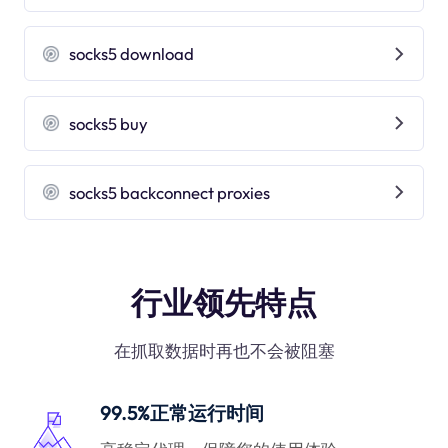
socks5 download
socks5 buy
socks5 backconnect proxies
行业领先特点
在抓取数据时再也不会被阻塞
99.5%正常运行时间