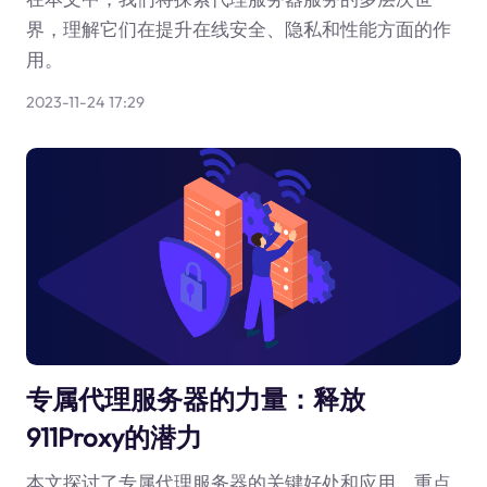
界，理解它们在提升在线安全、隐私和性能方面的作
用。
2023-11-24 17:29
专属代理服务器的力量：释放
911Proxy的潜力
本文探讨了专属代理服务器的关键好处和应用，重点