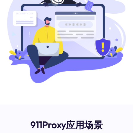
911Proxy应用场景