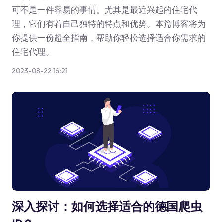
可不是一件容易的事情。尤其是最近兴起的住宅代
理，它们有着自己独特的特点和优势。本篇博客将为
你提供一份超全指南，帮助你轻松选择适合你需求的
住宅代理。
2023-08-22 16:21
深入探讨：如何选择适合的德国爬虫