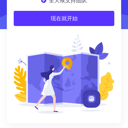
全天候支持团队
现在就开始