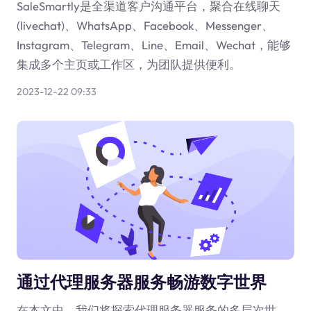
SaleSmartly是全渠道客户沟通平台，聚合在线聊天
(livechat)、WhatsApp、Facebook、Messenger、
Instagram、Telegram、Line、Email、Wechat，能够
集成多个主页或工作区，为团队提供便利。
2023-12-22 09:33
通过代理服务器服务畅游数字世界
在本文中，我们将探索代理服务器服务的多层次世