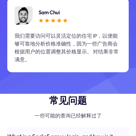
Sam Chui
我们需要访问可以灵活定位的住宅 IP，以便能
够可靠地分析价格准确性，因为一些广告商会
根据用户的位置调整其价格显示。 对结果非常
满意。
常见问题
一些可能的查询已经解释过了