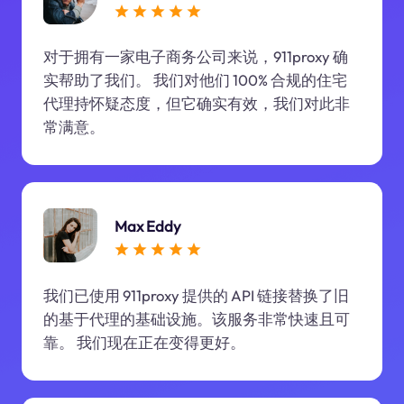
对于拥有一家电子商务公司来说，911proxy 确
实帮助了我们。 我们对他们 100% 合规的住宅
代理持怀疑态度，但它确实有效，我们对此非
常满意。
Max Eddy
我们已使用 911proxy 提供的 API 链接替换了旧
的基于代理的基础设施。该服务非常快速且可
靠。 我们现在正在变得更好。