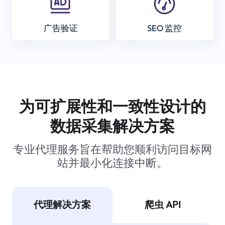
广告验证
SEO 监控
为可扩展性和一致性设计的
数据采集解决方案
专业代理服务旨在帮助您顺利访问目标网
站并最小化连接中断。
代理解决方案
爬虫 API