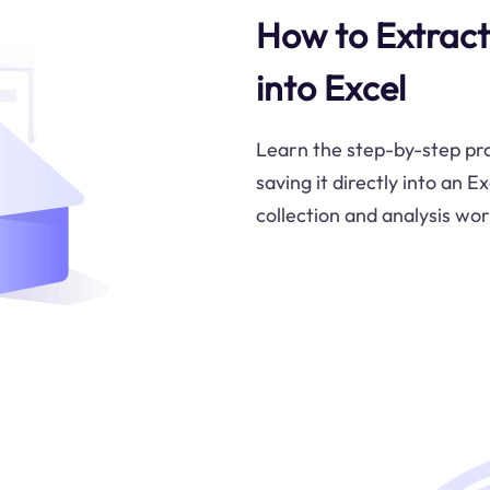
How to Extract
into Excel
Learn the step-by-step pr
saving it directly into an 
collection and analysis wo