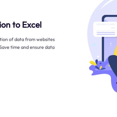
on to Excel
tion of data from websites
. Save time and ensure data