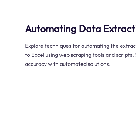
Automating Data Extracti
Explore techniques for automating the extrac
to Excel using web scraping tools and scripts
accuracy with automated solutions.