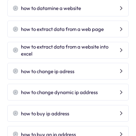
how to datamine a website
how to extract data from a web page
how to extract data from a website into
excel
how to change ip adress
how to change dynamic ip address
how to buy ip address
how to buy an ip address