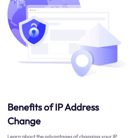
Benefits of IP Address
Change
Learn about the advantages of changing your IP