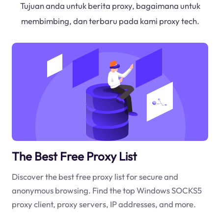
Tujuan anda untuk berita proxy, bagaimana untuk
membimbing, dan terbaru pada kami proxy tech.
The Best Free Proxy List
Discover the best free proxy list for secure and
anonymous browsing. Find the top Windows SOCKS5
proxy client, proxy servers, IP addresses, and more.