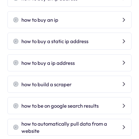
how to buy an ip
how to buy a static ip address
how to buy a ip address
how to build a scraper
how to be on google search results
how to automatically pull data from a
website