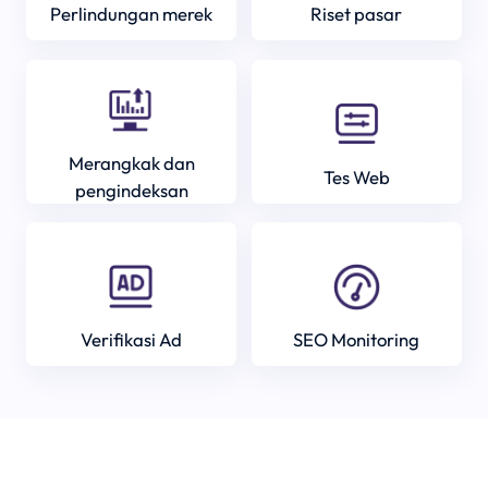
Perlindungan merek
Riset pasar
Merangkak dan
Tes Web
pengindeksan
Verifikasi Ad
SEO Monitoring