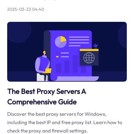
2025-03-23 04:40
The Best Proxy Servers A
Comprehensive Guide
Discover the best proxy servers for Windows,
including the best IP and free proxy list. Learn how to
check the proxy and firewall settings.