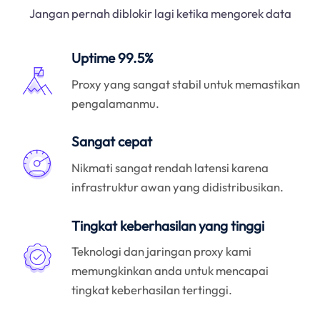
Jangan pernah diblokir lagi ketika mengorek data
Uptime 99.5%
Proxy yang sangat stabil untuk memastikan
pengalamanmu.
Sangat cepat
Nikmati sangat rendah latensi karena
infrastruktur awan yang didistribusikan.
Tingkat keberhasilan yang tinggi
Teknologi dan jaringan proxy kami
memungkinkan anda untuk mencapai
tingkat keberhasilan tertinggi.