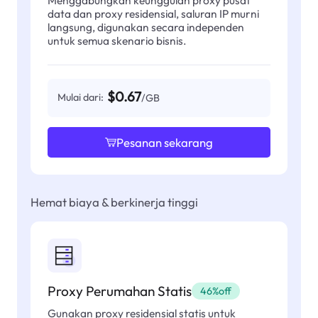
data dan proxy residensial, saluran IP murni
langsung, digunakan secara independen
untuk semua skenario bisnis.
$0.67
Mulai dari:
/GB
Pesanan sekarang
Hemat biaya & berkinerja tinggi
Proxy Perumahan Statis
46%off
Gunakan proxy residensial statis untuk