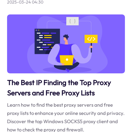
2025-03-24 04:30
The Best IP Finding the Top Proxy
Servers and Free Proxy Lists
Learn how to find the best proxy servers and free
proxy lists to enhance your online security and privacy.
Discover the top Windows SOCKS5 proxy client and
how to check the proxy and firewall.