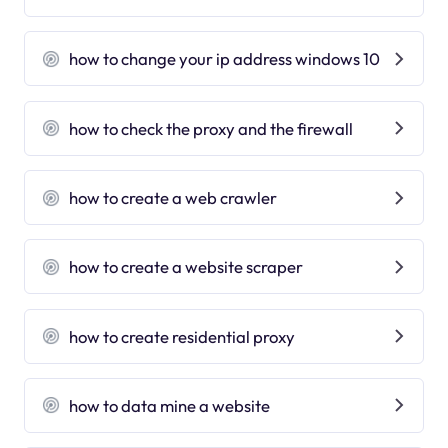
how to change your ip address windows 10
how to check the proxy and the firewall
how to create a web crawler
how to create a website scraper
how to create residential proxy
how to data mine a website