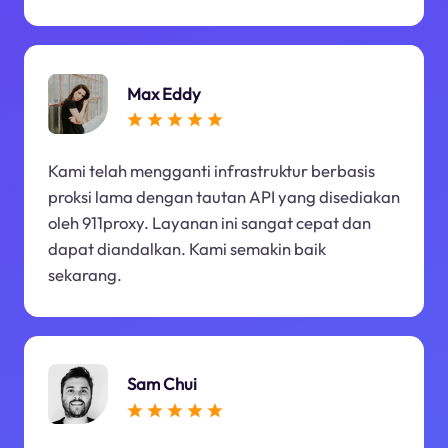
Max Eddy
Kami telah mengganti infrastruktur berbasis
proksi lama dengan tautan API yang disediakan
oleh 911proxy. Layanan ini sangat cepat dan
dapat diandalkan. Kami semakin baik
sekarang.
Sam Chui