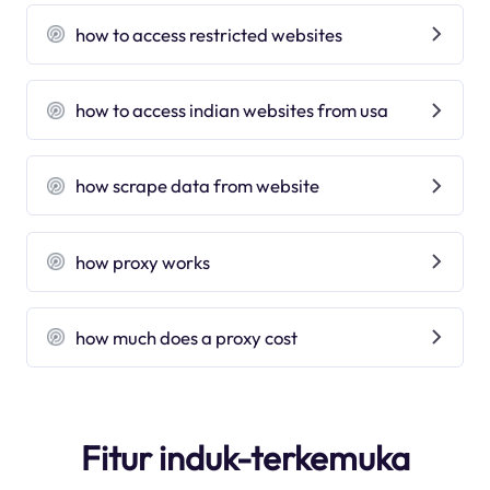
how to access restricted websites
how to access indian websites from usa
how scrape data from website
how proxy works
how much does a proxy cost
Fitur induk-terkemuka