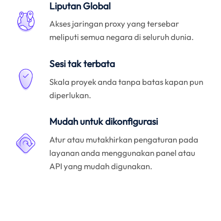
Liputan Global
Akses jaringan proxy yang tersebar
meliputi semua negara di seluruh dunia.
Sesi tak terbata
Skala proyek anda tanpa batas kapan pun
diperlukan.
Mudah untuk dikonfigurasi
Atur atau mutakhirkan pengaturan pada
layanan anda menggunakan panel atau
API yang mudah digunakan.