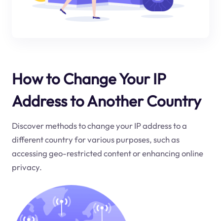
How to Change Your IP
Address to Another Country
Discover methods to change your IP address to a
different country for various purposes, such as
accessing geo-restricted content or enhancing online
privacy.