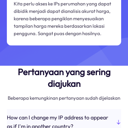
Kita perlu akses ke IPs perumahan yang dapat
dibidik menjadi dapat dianalisis akurat harga,
karena beberapa pengiklan menyesuaikan
tampilan harga mereka berdasarkan lokasi
pengguna. Sangat puas dengan hasilnya.
Pertanyaan yang sering
diajukan
Beberapa kemungkinan pertanyaan sudah dijelaskan
How can I change my IP address to appear
as if I'm in another country?