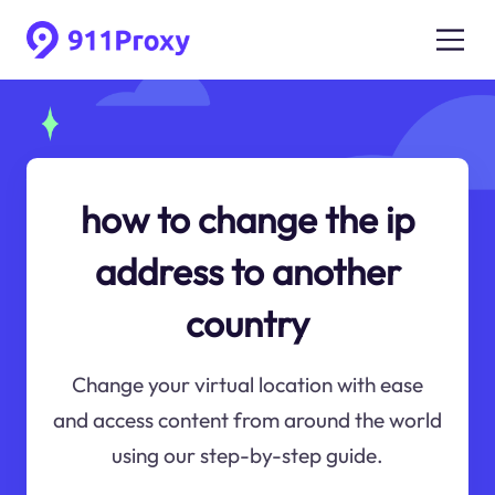
how to change the ip
address to another
country
Change your virtual location with ease
and access content from around the world
using our step-by-step guide.