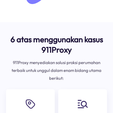
6 atas menggunakan kasus
911Proxy
911Proxy menyediakan solusi proksi perumahan
terbaik untuk unggul dalam enam bidang utama
berikut: