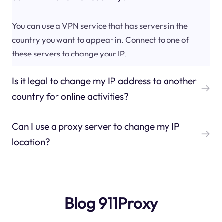
You can use a VPN service that has servers in the
country you want to appear in. Connect to one of
these servers to change your IP.
Is it legal to change my IP address to another
country for online activities?
Can I use a proxy server to change my IP
location?
Blog 911Proxy