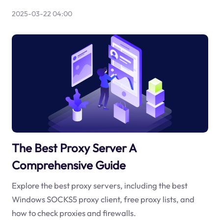
2025-03-22 04:00
The Best Proxy Server A
Comprehensive Guide
Explore the best proxy servers, including the best
Windows SOCKS5 proxy client, free proxy lists, and
how to check proxies and firewalls.