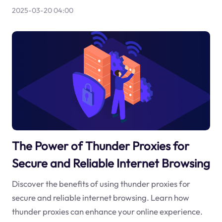
2025-03-20 04:00
The Power of Thunder Proxies for
Secure and Reliable Internet Browsing
Discover the benefits of using thunder proxies for
secure and reliable internet browsing. Learn how
thunder proxies can enhance your online experience.