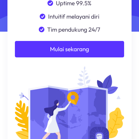
Uptime 99.5%
Intuitif melayani diri
Tim pendukung 24/7
Mulai sekarang