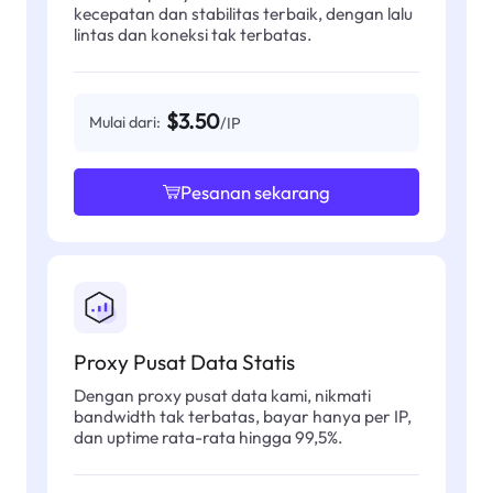
kecepatan dan stabilitas terbaik, dengan lalu
lintas dan koneksi tak terbatas.
$3.50
Mulai dari:
/IP
Pesanan sekarang
Proxy Pusat Data Statis
Dengan proxy pusat data kami, nikmati
bandwidth tak terbatas, bayar hanya per IP,
dan uptime rata-rata hingga 99,5%.