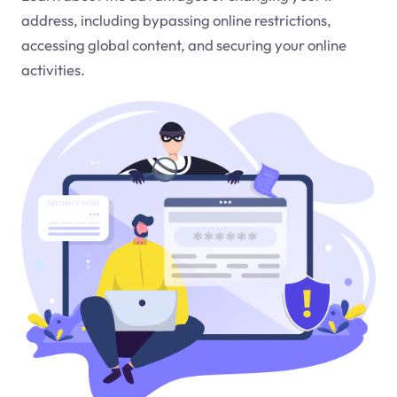
address, including bypassing online restrictions,
accessing global content, and securing your online
activities.