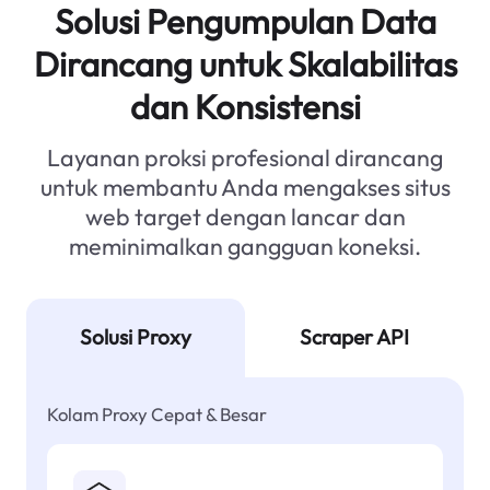
Solusi Pengumpulan Data
Dirancang untuk Skalabilitas
dan Konsistensi
Layanan proksi profesional dirancang
untuk membantu Anda mengakses situs
web target dengan lancar dan
meminimalkan gangguan koneksi.
Solusi Proxy
Scraper API
Kolam Proxy Cepat & Besar