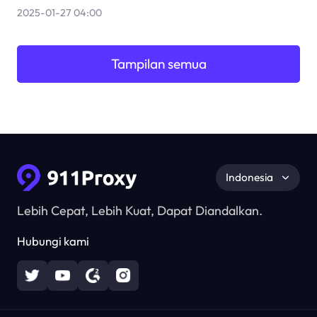
2025-01-27 04:00
Tampilan semua
Indonesia
Lebih Cepat, Lebih Kuat, Dapat Diandalkan.
Hubungi kami