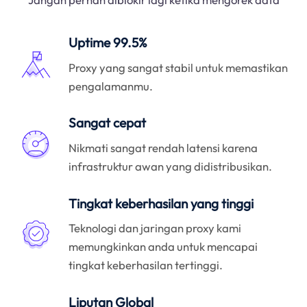
Uptime 99.5%
Proxy yang sangat stabil untuk memastikan
pengalamanmu.
Sangat cepat
Nikmati sangat rendah latensi karena
infrastruktur awan yang didistribusikan.
Tingkat keberhasilan yang tinggi
Teknologi dan jaringan proxy kami
memungkinkan anda untuk mencapai
tingkat keberhasilan tertinggi.
Liputan Global