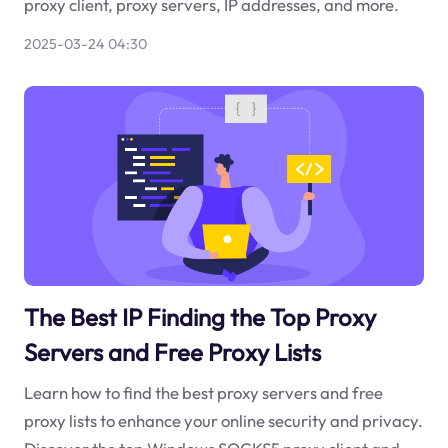
proxy client, proxy servers, IP addresses, and more.
2025-03-24 04:30
The Best IP Finding the Top Proxy
Servers and Free Proxy Lists
Learn how to find the best proxy servers and free
proxy lists to enhance your online security and privacy.