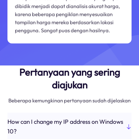
dibidik menjadi dapat dianalisis akurat harga,
karena beberapa pengiklan menyesuaikan
tampilan harga mereka berdasarkan lokasi
pengguna. Sangat puas dengan hasilnya.
Pertanyaan yang sering
diajukan
Beberapa kemungkinan pertanyaan sudah dijelaskan
How can I change my IP address on Windows
10?