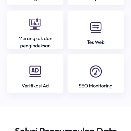
Merangkak dan
Tes Web
pengindeksan
Verifikasi Ad
SEO Monitoring