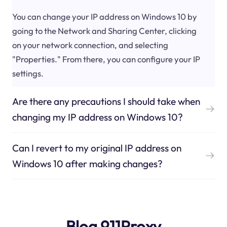
You can change your IP address on Windows 10 by
going to the Network and Sharing Center, clicking
on your network connection, and selecting
"Properties." From there, you can configure your IP
settings.
Are there any precautions I should take when
changing my IP address on Windows 10?
Can I revert to my original IP address on
Windows 10 after making changes?
Blog 911Proxy