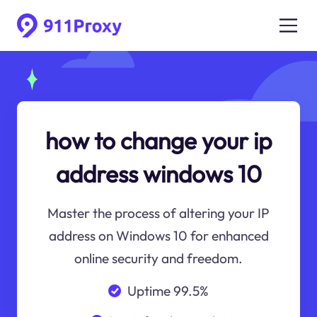
how to change your ip
address windows 10
Master the process of altering your IP
address on Windows 10 for enhanced
online security and freedom.
Uptime 99.5%