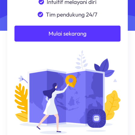
Intuitif melayani diri
Tim pendukung 24/7
Mulai sekarang