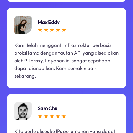
Max Eddy
Kami telah mengganti infrastruktur berbasis
proksi lama dengan tautan API yang disediakan
oleh 911proxy. Layanan ini sangat cepat dan
dapat diandalkan. Kami semakin baik
sekarang.
Sam Chui
Kita perlu akses ke IPs perumahan yang dapat