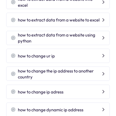
excel
how to extract data from a website to excel
how to extract data from a website using
python
how to change ur ip
how to change the ip address to another
country
how to change ip adress
how to change dynamic ip address