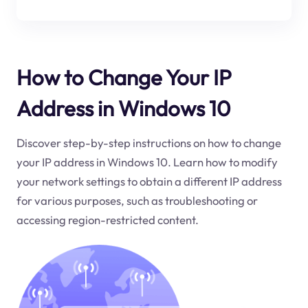
How to Change Your IP
Address in Windows 10
Discover step-by-step instructions on how to change
your IP address in Windows 10. Learn how to modify
your network settings to obtain a different IP address
for various purposes, such as troubleshooting or
accessing region-restricted content.