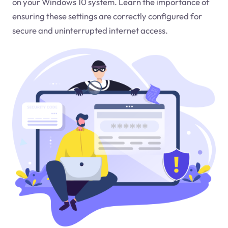
on your Windows 10 system. Learn the importance of
ensuring these settings are correctly configured for
secure and uninterrupted internet access.