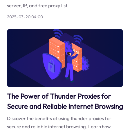
server, IP, and free proxy list.
2025-03-20 04:00
The Power of Thunder Proxies for
Secure and Reliable Internet Browsing
Discover the benefits of using thunder proxies for
secure and reliable internet browsing. Learn how