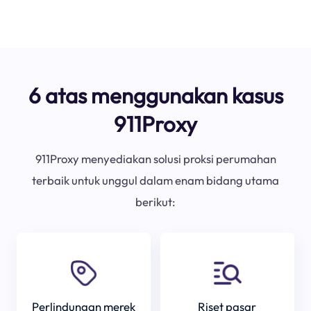
6 atas menggunakan kasus
911Proxy
911Proxy menyediakan solusi proksi perumahan
terbaik untuk unggul dalam enam bidang utama
berikut:
Perlindungan merek
Riset pasar