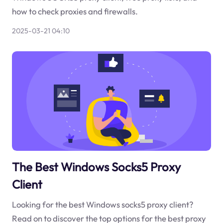
how to check proxies and firewalls.
2025-03-21 04:10
The Best Windows Socks5 Proxy
Client
Looking for the best Windows socks5 proxy client?
Read on to discover the top options for the best proxy