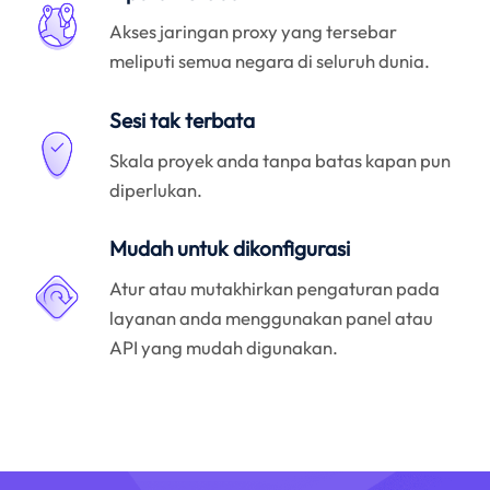
Akses jaringan proxy yang tersebar
meliputi semua negara di seluruh dunia.
Sesi tak terbata
Skala proyek anda tanpa batas kapan pun
diperlukan.
Mudah untuk dikonfigurasi
Atur atau mutakhirkan pengaturan pada
layanan anda menggunakan panel atau
API yang mudah digunakan.