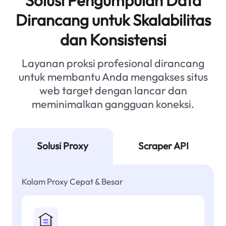
Solusi Pengumpulan Data
Dirancang untuk Skalabilitas
dan Konsistensi
Layanan proksi profesional dirancang
untuk membantu Anda mengakses situs
web target dengan lancar dan
meminimalkan gangguan koneksi.
Solusi Proxy
Scraper API
Kolam Proxy Cepat & Besar