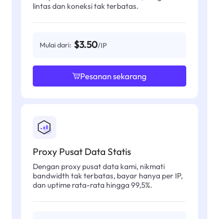
lintas dan koneksi tak terbatas.
$3.50
Mulai dari:
/IP
Pesanan sekarang
Proxy Pusat Data Statis
Dengan proxy pusat data kami, nikmati
bandwidth tak terbatas, bayar hanya per IP,
dan uptime rata-rata hingga 99,5%.