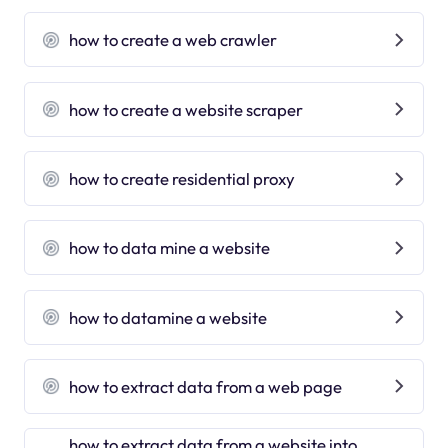
how to create a web crawler
how to create a website scraper
how to create residential proxy
how to data mine a website
how to datamine a website
how to extract data from a web page
how to extract data from a website into