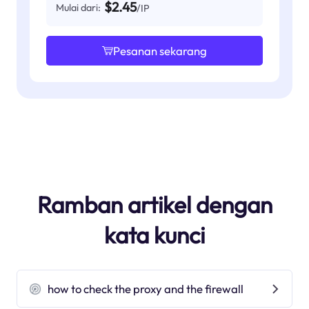
$2.45
Mulai dari:
/IP
Pesanan sekarang
Ramban artikel dengan
kata kunci
how to check the proxy and the firewall