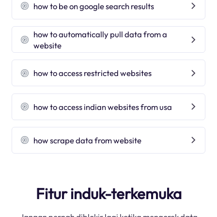
how to be on google search results
how to automatically pull data from a
website
how to access restricted websites
how to access indian websites from usa
how scrape data from website
Fitur induk-terkemuka
Jangan pernah diblokir lagi ketika mengorek data