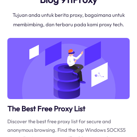
Tujuan anda untuk berita proxy, bagaimana untuk
membimbing, dan terbaru pada kami proxy tech.
The Best Free Proxy List
Discover the best free proxy list for secure and
anonymous browsing. Find the top Windows SOCKS5