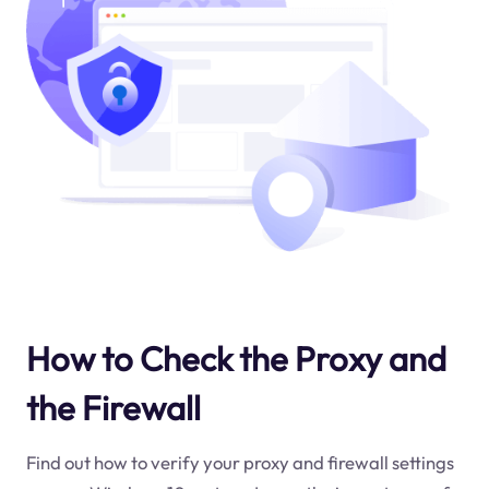
How to Check the Proxy and
the Firewall
Find out how to verify your proxy and firewall settings