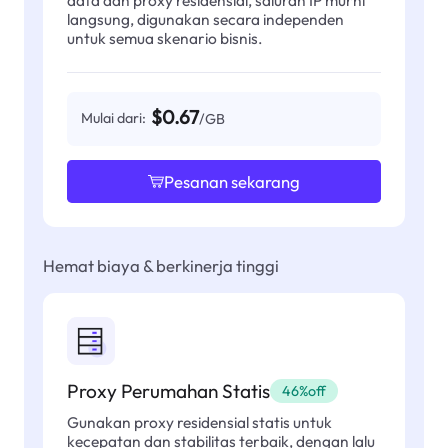
langsung, digunakan secara independen
untuk semua skenario bisnis.
$0.67
Mulai dari:
/GB
Pesanan sekarang
Hemat biaya & berkinerja tinggi
Proxy Perumahan Statis
46%off
Gunakan proxy residensial statis untuk
kecepatan dan stabilitas terbaik, dengan lalu