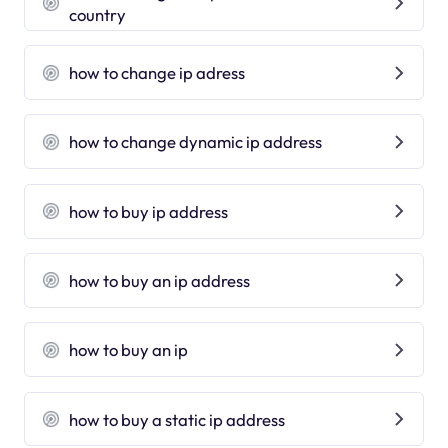
country
how to change ip adress
how to change dynamic ip address
how to buy ip address
how to buy an ip address
how to buy an ip
how to buy a static ip address