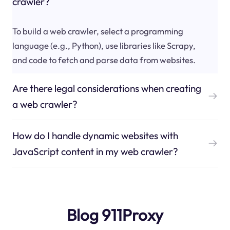
crawler?
To build a web crawler, select a programming
language (e.g., Python), use libraries like Scrapy,
and code to fetch and parse data from websites.
Are there legal considerations when creating
a web crawler?
How do I handle dynamic websites with
JavaScript content in my web crawler?
Blog 911Proxy