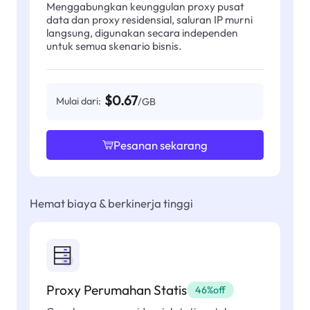
Menggabungkan keunggulan proxy pusat
data dan proxy residensial, saluran IP murni
langsung, digunakan secara independen
untuk semua skenario bisnis.
$0.67
Mulai dari:
/GB
Pesanan sekarang
Hemat biaya & berkinerja tinggi
Proxy Perumahan Statis
46%off