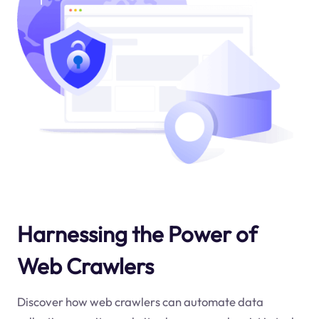
Harnessing the Power of
Web Crawlers
Discover how web crawlers can automate data