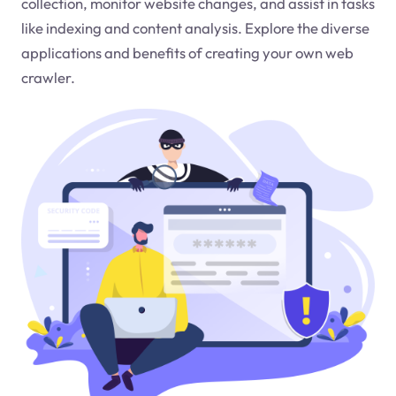
collection, monitor website changes, and assist in tasks
like indexing and content analysis. Explore the diverse
applications and benefits of creating your own web
crawler.