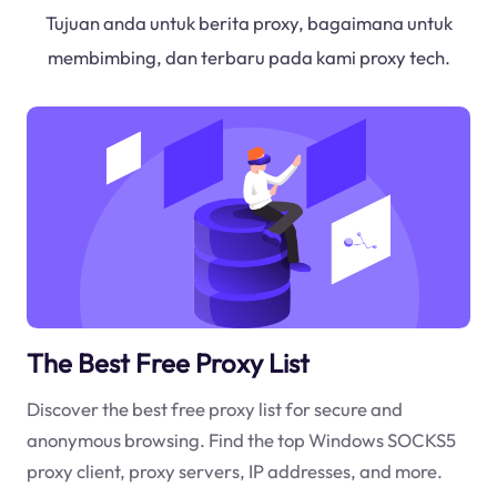
Tujuan anda untuk berita proxy, bagaimana untuk
membimbing, dan terbaru pada kami proxy tech.
The Best Free Proxy List
Discover the best free proxy list for secure and
anonymous browsing. Find the top Windows SOCKS5
proxy client, proxy servers, IP addresses, and more.