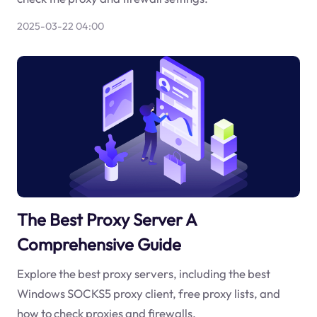
2025-03-22 04:00
The Best Proxy Server A
Comprehensive Guide
Explore the best proxy servers, including the best
Windows SOCKS5 proxy client, free proxy lists, and
how to check proxies and firewalls.