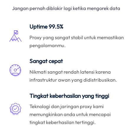
Jangan pernah diblokir lagi ketika mengorek data
Uptime 99.5%
Proxy yang sangat stabil untuk memastikan
pengalamanmu.
Sangat cepat
Nikmati sangat rendah latensi karena
infrastruktur awan yang didistribusikan.
Tingkat keberhasilan yang tinggi
Teknologi dan jaringan proxy kami
memungkinkan anda untuk mencapai
tingkat keberhasilan tertinggi.