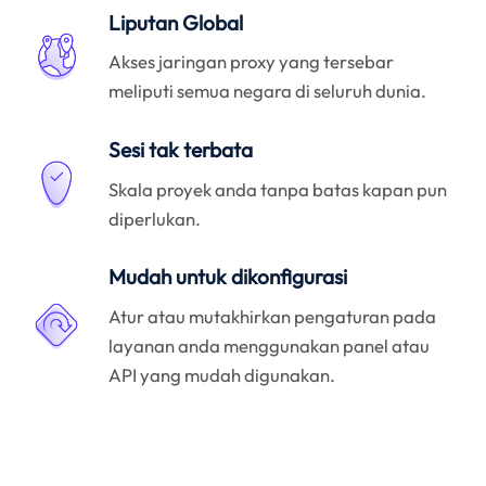
Liputan Global
Akses jaringan proxy yang tersebar
meliputi semua negara di seluruh dunia.
Sesi tak terbata
Skala proyek anda tanpa batas kapan pun
diperlukan.
Mudah untuk dikonfigurasi
Atur atau mutakhirkan pengaturan pada
layanan anda menggunakan panel atau
API yang mudah digunakan.