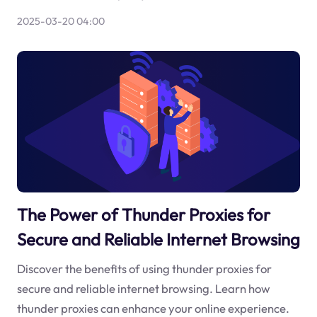
2025-03-20 04:00
The Power of Thunder Proxies for
Secure and Reliable Internet Browsing
Discover the benefits of using thunder proxies for
secure and reliable internet browsing. Learn how
thunder proxies can enhance your online experience.