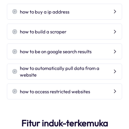
how to buy a ip address
how to build a scraper
how to be on google search results
how to automatically pull data from a
website
how to access restricted websites
Fitur induk-terkemuka