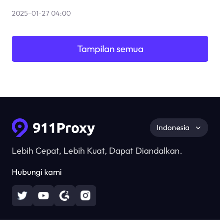
2025-01-27 04:00
Tampilan semua
Indonesia
Lebih Cepat, Lebih Kuat, Dapat Diandalkan.
Hubungi kami