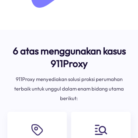
6 atas menggunakan kasus
911Proxy
911Proxy menyediakan solusi proksi perumahan
terbaik untuk unggul dalam enam bidang utama
berikut: