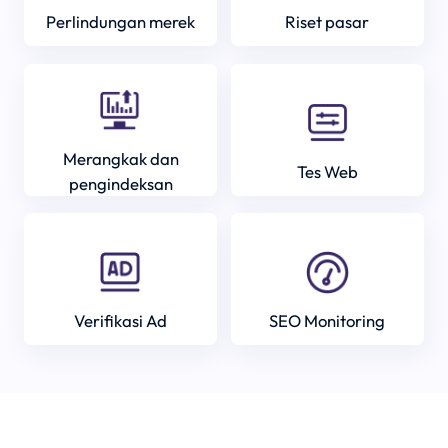
Perlindungan merek
Riset pasar
Merangkak dan
Tes Web
pengindeksan
Verifikasi Ad
SEO Monitoring