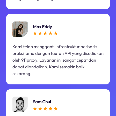
Max Eddy
Kami telah mengganti infrastruktur berbasis
proksi lama dengan tautan API yang disediakan
oleh 911proxy. Layanan ini sangat cepat dan
dapat diandalkan. Kami semakin baik
sekarang.
Sam Chui