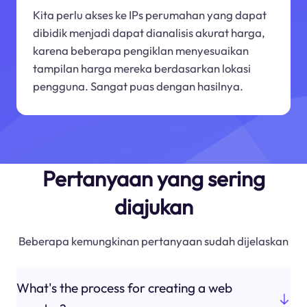
Kita perlu akses ke IPs perumahan yang dapat
dibidik menjadi dapat dianalisis akurat harga,
karena beberapa pengiklan menyesuaikan
tampilan harga mereka berdasarkan lokasi
pengguna. Sangat puas dengan hasilnya.
Pertanyaan yang sering
diajukan
Beberapa kemungkinan pertanyaan sudah dijelaskan
What's the process for creating a web