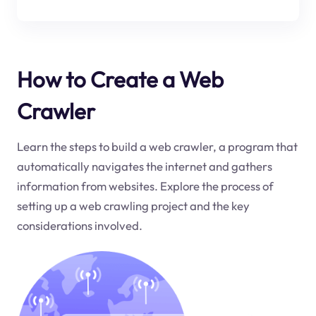
How to Create a Web
Crawler
Learn the steps to build a web crawler, a program that
automatically navigates the internet and gathers
information from websites. Explore the process of
setting up a web crawling project and the key
considerations involved.