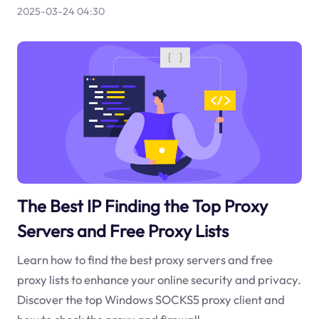
2025-03-24 04:30
The Best IP Finding the Top Proxy
Servers and Free Proxy Lists
Learn how to find the best proxy servers and free
proxy lists to enhance your online security and privacy.
Discover the top Windows SOCKS5 proxy client and