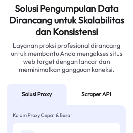
Solusi Pengumpulan Data
Dirancang untuk Skalabilitas
dan Konsistensi
Layanan proksi profesional dirancang
untuk membantu Anda mengakses situs
web target dengan lancar dan
meminimalkan gangguan koneksi.
Solusi Proxy
Scraper API
Kolam Proxy Cepat & Besar