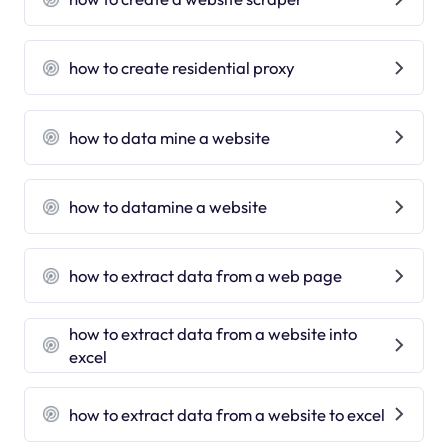
how to create residential proxy
how to data mine a website
how to datamine a website
how to extract data from a web page
how to extract data from a website into
excel
how to extract data from a website to excel