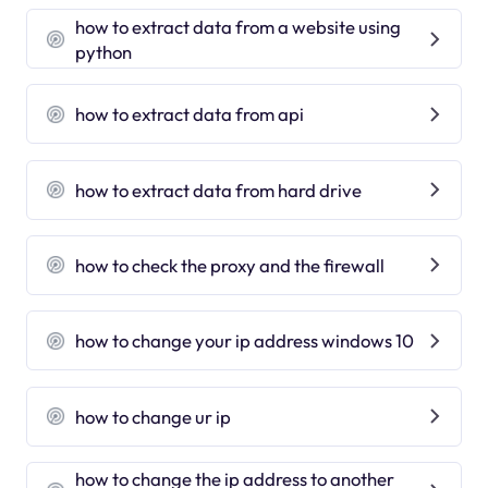
how to extract data from a website using
python
how to extract data from api
how to extract data from hard drive
how to check the proxy and the firewall
how to change your ip address windows 10
how to change ur ip
how to change the ip address to another