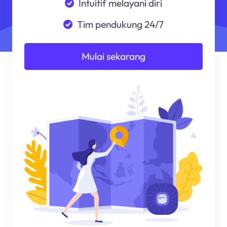
Intuitif melayani diri
Tim pendukung 24/7
Mulai sekarang