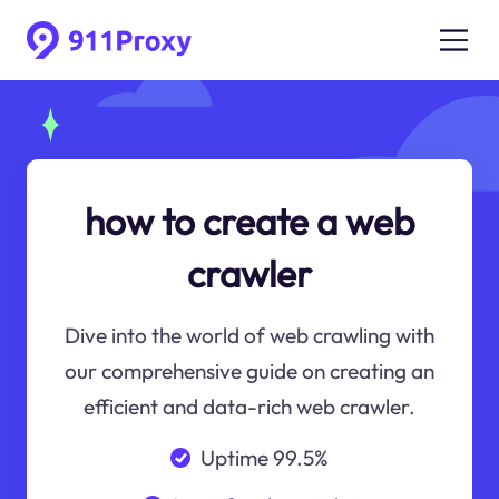
how to create a web
crawler
Dive into the world of web crawling with
our comprehensive guide on creating an
efficient and data-rich web crawler.
Uptime 99.5%