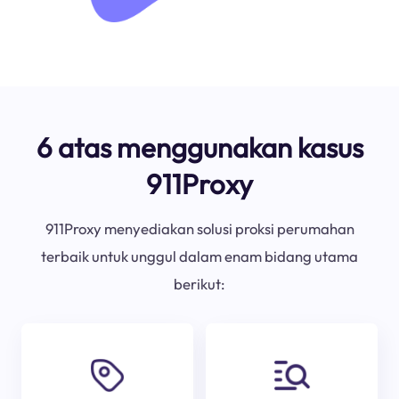
6 atas menggunakan kasus
911Proxy
911Proxy menyediakan solusi proksi perumahan
terbaik untuk unggul dalam enam bidang utama
berikut: