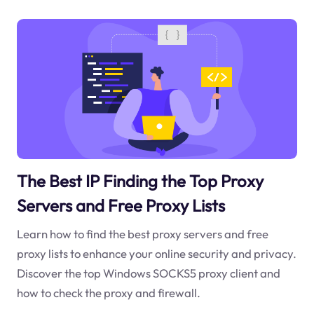
The Best IP Finding the Top Proxy
Servers and Free Proxy Lists
Learn how to find the best proxy servers and free
proxy lists to enhance your online security and privacy.
Discover the top Windows SOCKS5 proxy client and
how to check the proxy and firewall.