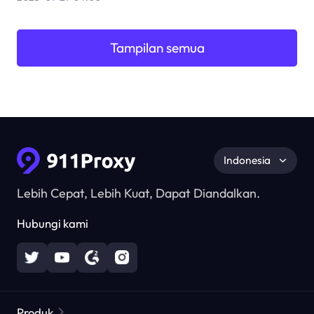
Tampilan semua
Indonesia
Lebih Cepat, Lebih Kuat, Dapat Diandalkan.
Hubungi kami
Produk