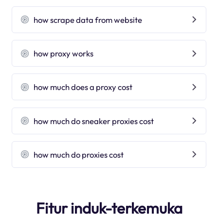
how scrape data from website
how proxy works
how much does a proxy cost
how much do sneaker proxies cost
how much do proxies cost
Fitur induk-terkemuka