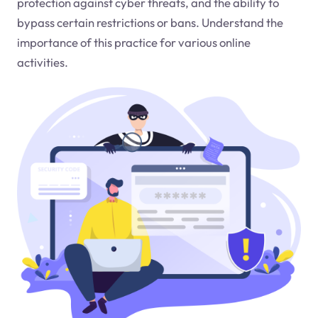
protection against cyber threats, and the ability to
bypass certain restrictions or bans. Understand the
importance of this practice for various online
activities.