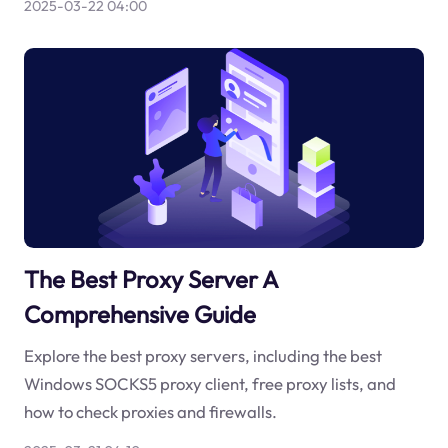
2025-03-22 04:00
The Best Proxy Server A
Comprehensive Guide
Explore the best proxy servers, including the best
Windows SOCKS5 proxy client, free proxy lists, and
how to check proxies and firewalls.