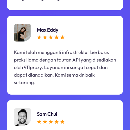
Max Eddy
Kami telah mengganti infrastruktur berbasis
proksi lama dengan tautan API yang disediakan
oleh 911proxy. Layanan ini sangat cepat dan
dapat diandalkan. Kami semakin baik
sekarang.
Sam Chui