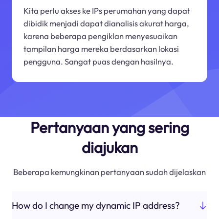
Kita perlu akses ke IPs perumahan yang dapat
dibidik menjadi dapat dianalisis akurat harga,
karena beberapa pengiklan menyesuaikan
tampilan harga mereka berdasarkan lokasi
pengguna. Sangat puas dengan hasilnya.
Pertanyaan yang sering
diajukan
Beberapa kemungkinan pertanyaan sudah dijelaskan
How do I change my dynamic IP address?