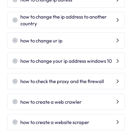
how to change the ip address to another
country
how to change ur ip
how to change your ip address windows 10
how to check the proxy and the firewall
how to create a web crawler
how to create a website scraper