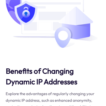
Benefits of Changing
Dynamic IP Addresses
Explore the advantages of regularly changing your
dynamic IP address, such as enhanced anonymity,