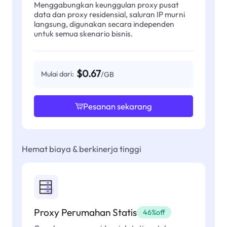
Menggabungkan keunggulan proxy pusat
data dan proxy residensial, saluran IP murni
langsung, digunakan secara independen
untuk semua skenario bisnis.
$0.67
Mulai dari:
/GB
Pesanan sekarang
Hemat biaya & berkinerja tinggi
Proxy Perumahan Statis
46%off