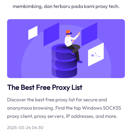
membimbing, dan terbaru pada kami proxy tech.
The Best Free Proxy List
Discover the best free proxy list for secure and
anonymous browsing. Find the top Windows SOCKS5
proxy client, proxy servers, IP addresses, and more.
2025-03-24 04:30