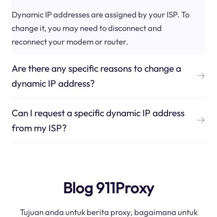
Dynamic IP addresses are assigned by your ISP. To
change it, you may need to disconnect and
reconnect your modem or router.
Are there any specific reasons to change a
dynamic IP address?
Can I request a specific dynamic IP address
from my ISP?
Blog 911Proxy
Tujuan anda untuk berita proxy, bagaimana untuk