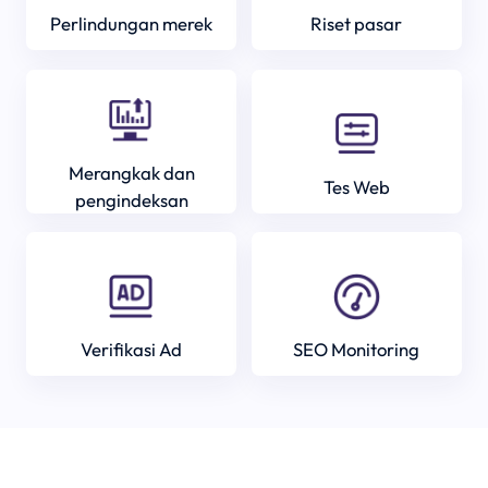
Perlindungan merek
Riset pasar
Merangkak dan
Tes Web
pengindeksan
Verifikasi Ad
SEO Monitoring