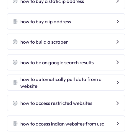
how to buy a static ip address
how to buy a ip address
how to build a scraper
how to be on google search results
how to automatically pull data from a
website
how to access restricted websites
how to access indian websites from usa