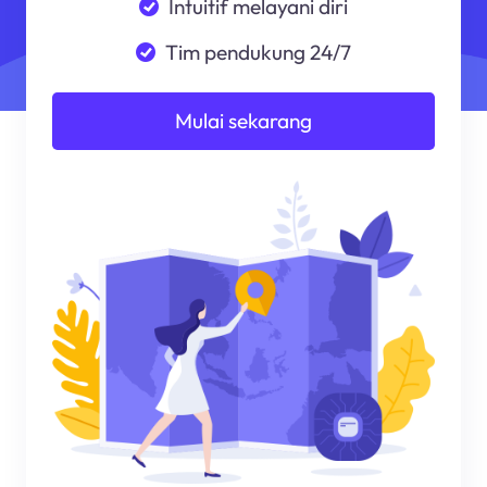
Intuitif melayani diri
Tim pendukung 24/7
Mulai sekarang