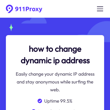
how to change
dynamic ip address
Easily change your dynamic IP address
and stay anonymous while surfing the
web.
Uptime 99.5%