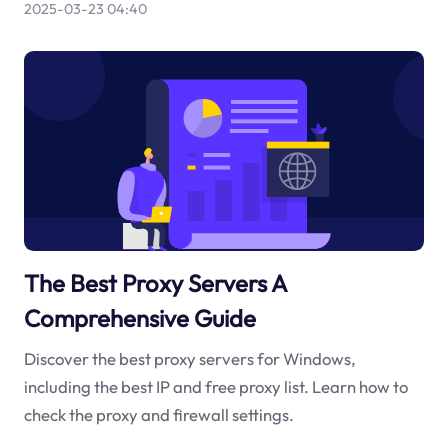
2025-03-23 04:40
The Best Proxy Servers A
Comprehensive Guide
Discover the best proxy servers for Windows,
including the best IP and free proxy list. Learn how to
check the proxy and firewall settings.