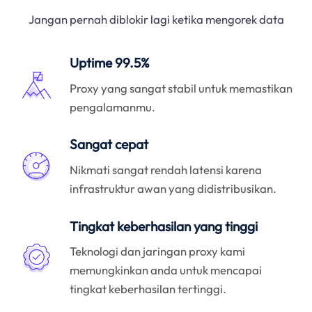
Jangan pernah diblokir lagi ketika mengorek data
Uptime 99.5%
Proxy yang sangat stabil untuk memastikan
pengalamanmu.
Sangat cepat
Nikmati sangat rendah latensi karena
infrastruktur awan yang didistribusikan.
Tingkat keberhasilan yang tinggi
Teknologi dan jaringan proxy kami
memungkinkan anda untuk mencapai
tingkat keberhasilan tertinggi.