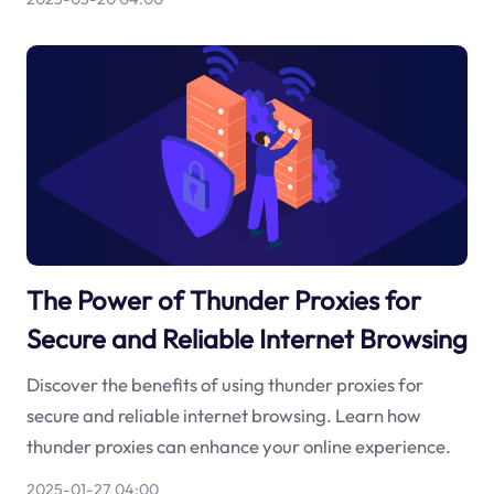
The Power of Thunder Proxies for
Secure and Reliable Internet Browsing
Discover the benefits of using thunder proxies for
secure and reliable internet browsing. Learn how
thunder proxies can enhance your online experience.
2025-01-27 04:00