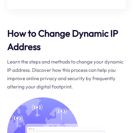
How to Change Dynamic IP
Address
Learn the steps and methods to change your dynamic
IP address. Discover how this process can help you
improve online privacy and security by frequently
altering your digital footprint.