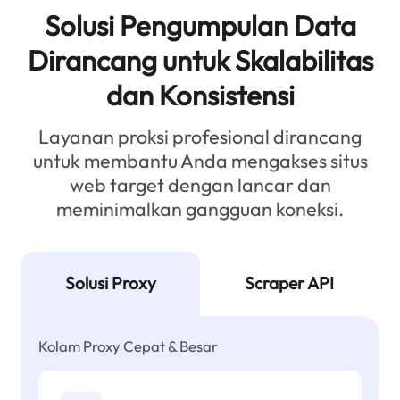
Solusi Pengumpulan Data
Dirancang untuk Skalabilitas
dan Konsistensi
Layanan proksi profesional dirancang
untuk membantu Anda mengakses situs
web target dengan lancar dan
meminimalkan gangguan koneksi.
Solusi Proxy
Scraper API
Kolam Proxy Cepat & Besar