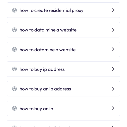
how to create residential proxy
how to data mine a website
how to datamine a website
how to buy ip address
how to buy an ip address
how to buy an ip