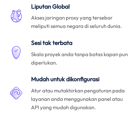
Liputan Global
Akses jaringan proxy yang tersebar
meliputi semua negara di seluruh dunia.
Sesi tak terbata
Skala proyek anda tanpa batas kapan pun
diperlukan.
Mudah untuk dikonfigurasi
Atur atau mutakhirkan pengaturan pada
layanan anda menggunakan panel atau
API yang mudah digunakan.