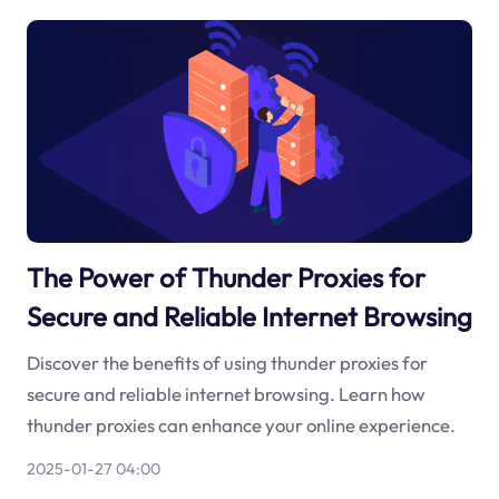
The Power of Thunder Proxies for
Secure and Reliable Internet Browsing
Discover the benefits of using thunder proxies for
secure and reliable internet browsing. Learn how
thunder proxies can enhance your online experience.
2025-01-27 04:00