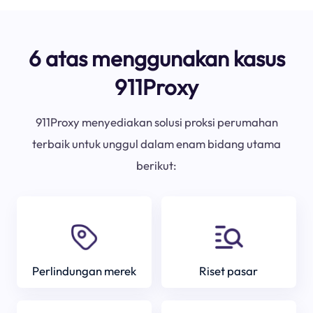
6 atas menggunakan kasus
911Proxy
911Proxy menyediakan solusi proksi perumahan
terbaik untuk unggul dalam enam bidang utama
berikut:
Perlindungan merek
Riset pasar