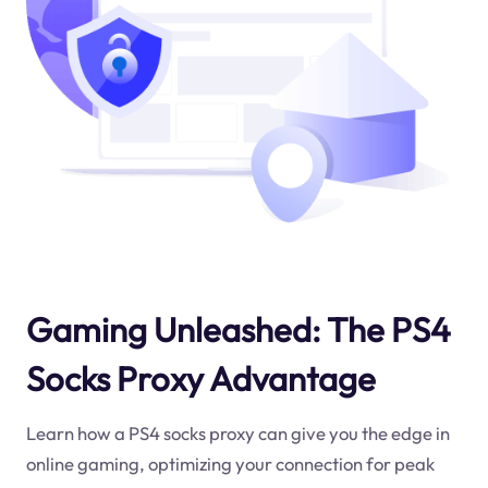
Gaming Unleashed: The PS4
Socks Proxy Advantage
Learn how a PS4 socks proxy can give you the edge in
online gaming, optimizing your connection for peak