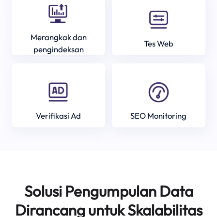
Merangkak dan
Tes Web
pengindeksan
Verifikasi Ad
SEO Monitoring
Solusi Pengumpulan Data
Dirancang untuk Skalabilitas