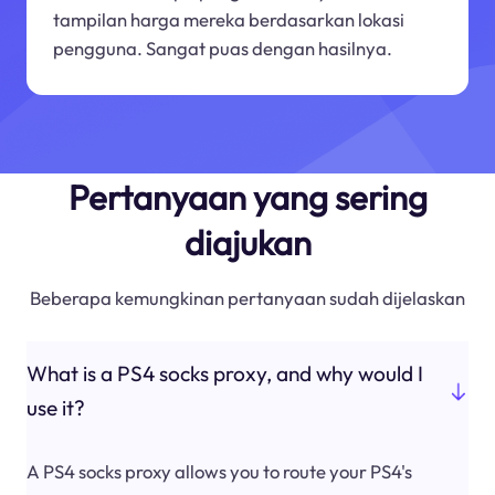
tampilan harga mereka berdasarkan lokasi
pengguna. Sangat puas dengan hasilnya.
Pertanyaan yang sering
diajukan
Beberapa kemungkinan pertanyaan sudah dijelaskan
What is a PS4 socks proxy, and why would I
use it?
A PS4 socks proxy allows you to route your PS4's