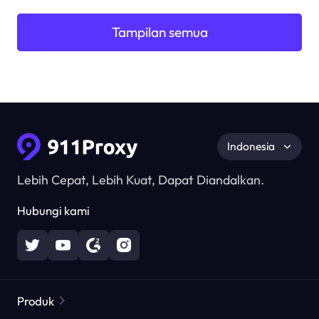
Tampilan semua
Indonesia
Lebih Cepat, Lebih Kuat, Dapat Diandalkan.
Hubungi kami
Produk