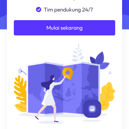
Tim pendukung 24/7
Mulai sekarang