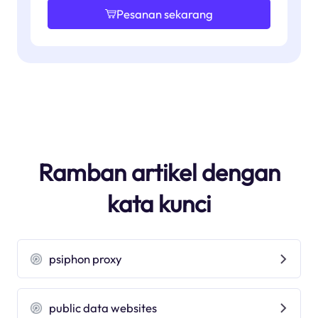
Pesanan sekarang
Ramban artikel dengan
kata kunci
psiphon proxy
public data websites