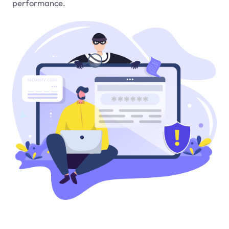
performance.