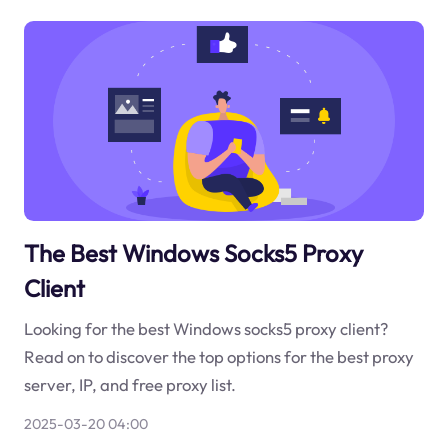
The Best Windows Socks5 Proxy
Client
Looking for the best Windows socks5 proxy client?
Read on to discover the top options for the best proxy
server, IP, and free proxy list.
2025-03-20 04:00