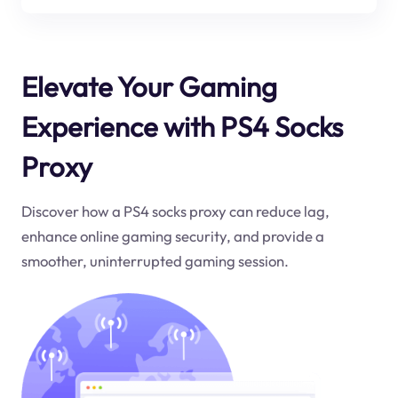
Elevate Your Gaming
Experience with PS4 Socks
Proxy
Discover how a PS4 socks proxy can reduce lag,
enhance online gaming security, and provide a
smoother, uninterrupted gaming session.