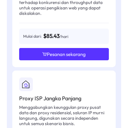
terhadap konkurensi dan throughput data
untuk operasi pengikisan web yang dapat
diskalakan.
$85.43
Mulai dari:
/hari
Pesanan sekarang
Proxy ISP Jangka Panjang
Menggabungkan keunggulan proxy pusat
data dan proxy residensial, saluran IP murni
langsung, digunakan secara independen
untuk semua skenario bisnis.