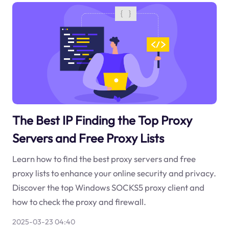
The Best IP Finding the Top Proxy
Servers and Free Proxy Lists
Learn how to find the best proxy servers and free
proxy lists to enhance your online security and privacy.
Discover the top Windows SOCKS5 proxy client and
how to check the proxy and firewall.
2025-03-23 04:40