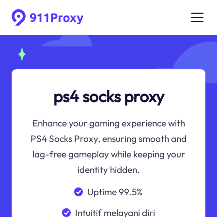
ps4 socks proxy
Enhance your gaming experience with
PS4 Socks Proxy, ensuring smooth and
lag-free gameplay while keeping your
identity hidden.
Uptime 99.5%
Intuitif melayani diri