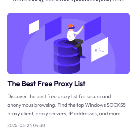
The Best Free Proxy List
Discover the best free proxy list for secure and
anonymous browsing. Find the top Windows SOCKS5
proxy client, proxy servers, IP addresses, and more.
2025-03-24 04:30