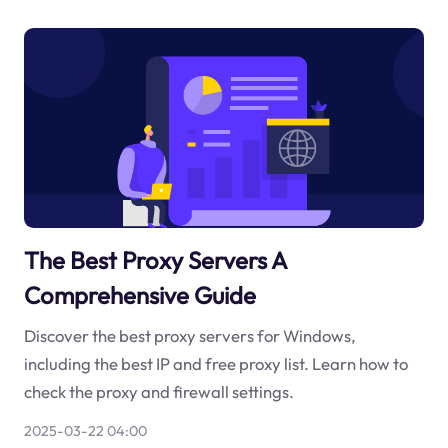
The Best Proxy Servers A
Comprehensive Guide
Discover the best proxy servers for Windows,
including the best IP and free proxy list. Learn how to
check the proxy and firewall settings.
2025-03-22 04:00