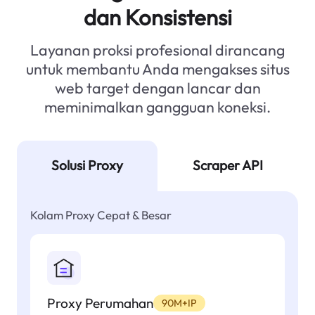
dan Konsistensi
Layanan proksi profesional dirancang
untuk membantu Anda mengakses situs
web target dengan lancar dan
meminimalkan gangguan koneksi.
Solusi Proxy
Scraper API
Kolam Proxy Cepat & Besar
Proxy Perumahan
90M+IP