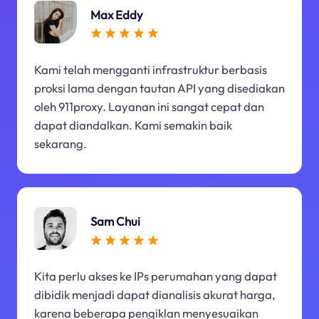
Max Eddy
Kami telah mengganti infrastruktur berbasis
proksi lama dengan tautan API yang disediakan
oleh 911proxy. Layanan ini sangat cepat dan
dapat diandalkan. Kami semakin baik
sekarang.
Sam Chui
Kita perlu akses ke IPs perumahan yang dapat
dibidik menjadi dapat dianalisis akurat harga,
karena beberapa pengiklan menyesuaikan