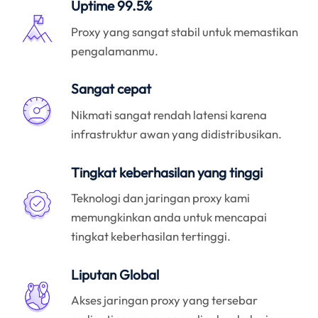
Uptime 99.5%
Proxy yang sangat stabil untuk memastikan
pengalamanmu.
Sangat cepat
Nikmati sangat rendah latensi karena
infrastruktur awan yang didistribusikan.
Tingkat keberhasilan yang tinggi
Teknologi dan jaringan proxy kami
memungkinkan anda untuk mencapai
tingkat keberhasilan tertinggi.
Liputan Global
Akses jaringan proxy yang tersebar