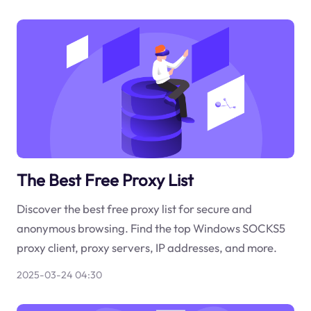
The Best Free Proxy List
Discover the best free proxy list for secure and
anonymous browsing. Find the top Windows SOCKS5
proxy client, proxy servers, IP addresses, and more.
2025-03-24 04:30