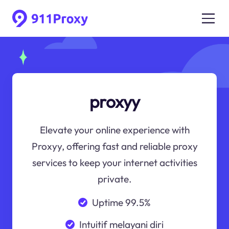
proxyy
Elevate your online experience with
Proxyy, offering fast and reliable proxy
services to keep your internet activities
private.
Uptime 99.5%
Intuitif melayani diri