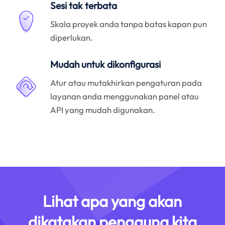
Sesi tak terbata
Skala proyek anda tanpa batas kapan pun
diperlukan.
Mudah untuk dikonfigurasi
Atur atau mutakhirkan pengaturan pada
layanan anda menggunakan panel atau
API yang mudah digunakan.
Lihat apa yang akan
dikatakan pengguna kita