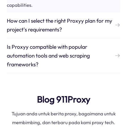
capabilities.
How can I select the right Proxyy plan for my
project's requirements?
Is Proxyy compatible with popular
automation tools and web scraping
frameworks?
Blog 911Proxy
Tujuan anda untuk berita proxy, bagaimana untuk
membimbing, dan terbaru pada kami proxy tech.