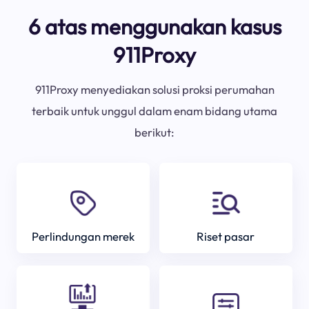
6 atas menggunakan kasus
911Proxy
911Proxy menyediakan solusi proksi perumahan
terbaik untuk unggul dalam enam bidang utama
berikut:
Perlindungan merek
Riset pasar