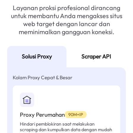
Layanan proksi profesional dirancang
untuk membantu Anda mengakses situs
web target dengan lancar dan
meminimalkan gangguan koneksi.
Solusi Proxy
Scraper API
Kolam Proxy Cepat & Besar
Proxy Perumahan
90M+IP
Hindari pemblokiran saat melakukan
scraping dan kumpulkan data dengan mudah