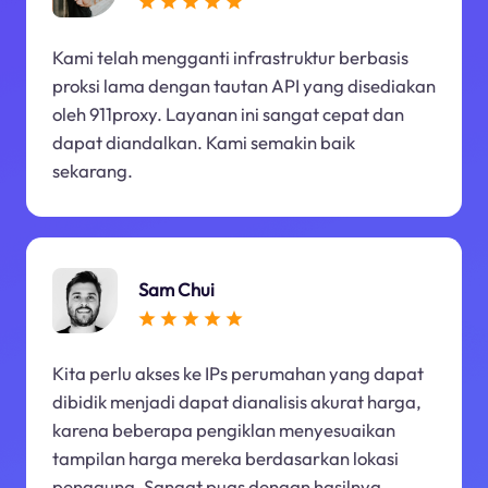
Kami telah mengganti infrastruktur berbasis
proksi lama dengan tautan API yang disediakan
oleh 911proxy. Layanan ini sangat cepat dan
dapat diandalkan. Kami semakin baik
sekarang.
Sam Chui
Kita perlu akses ke IPs perumahan yang dapat
dibidik menjadi dapat dianalisis akurat harga,
karena beberapa pengiklan menyesuaikan
tampilan harga mereka berdasarkan lokasi
pengguna. Sangat puas dengan hasilnya.