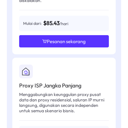
diskalakan.
$85.43
Mulai dari:
/hari
Pesanan sekarang
Proxy ISP Jangka Panjang
Menggabungkan keunggulan proxy pusat
data dan proxy residensial, saluran IP murni
langsung, digunakan secara independen
untuk semua skenario bisnis.