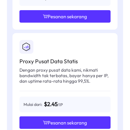
Pesanan sekarang
Proxy Pusat Data Statis
Dengan proxy pusat data kami, nikmati
bandwidth tak terbatas, bayar hanya per IP,
dan uptime rata-rata hingga 99,5%.
$2.45
Mulai dari:
/IP
Pesanan sekarang