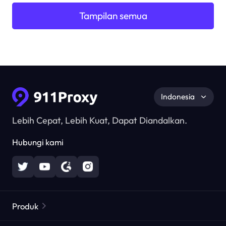
Tampilan semua
Indonesia
Lebih Cepat, Lebih Kuat, Dapat Diandalkan.
Hubungi kami
Produk