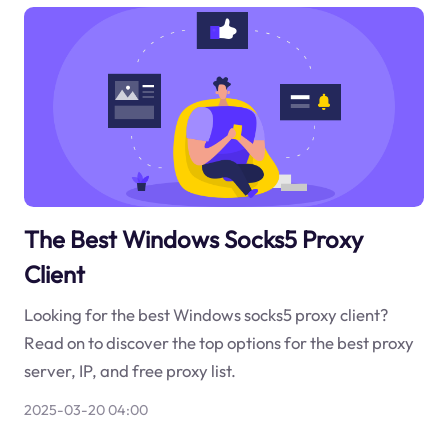
The Best Windows Socks5 Proxy
Client
Looking for the best Windows socks5 proxy client?
Read on to discover the top options for the best proxy
server, IP, and free proxy list.
2025-03-20 04:00