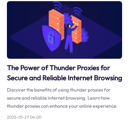
The Power of Thunder Proxies for
Secure and Reliable Internet Browsing
Discover the benefits of using thunder proxies for
secure and reliable internet browsing. Learn how
thunder proxies can enhance your online experience.
2025-01-27 04:00