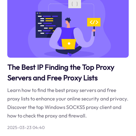
The Best IP Finding the Top Proxy
Servers and Free Proxy Lists
Learn how to find the best proxy servers and free
proxy lists to enhance your online security and privacy.
Discover the top Windows SOCKS5 proxy client and
how to check the proxy and firewall.
2025-03-23 04:40