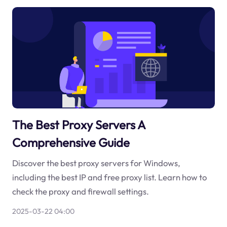
The Best Proxy Servers A
Comprehensive Guide
Discover the best proxy servers for Windows,
including the best IP and free proxy list. Learn how to
check the proxy and firewall settings.
2025-03-22 04:00