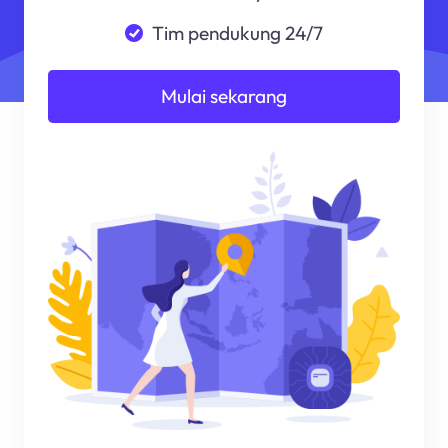
Tim pendukung 24/7
Mulai sekarang