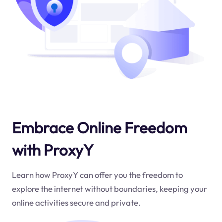
Embrace Online Freedom
with ProxyY
Learn how ProxyY can offer you the freedom to
explore the internet without boundaries, keeping your
online activities secure and private.