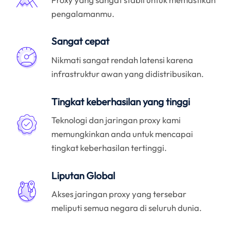
pengalamanmu.
Sangat cepat
Nikmati sangat rendah latensi karena
infrastruktur awan yang didistribusikan.
Tingkat keberhasilan yang tinggi
Teknologi dan jaringan proxy kami
memungkinkan anda untuk mencapai
tingkat keberhasilan tertinggi.
Liputan Global
Akses jaringan proxy yang tersebar
meliputi semua negara di seluruh dunia.