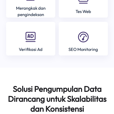
Merangkak dan
Tes Web
pengindeksan
Verifikasi Ad
SEO Monitoring
Solusi Pengumpulan Data
Dirancang untuk Skalabilitas
dan Konsistensi