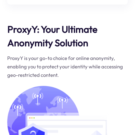
ProxyY: Your Ultimate
Anonymity Solution
ProxyY is your go-to choice for online anonymity,
enabling you to protect your identity while accessing
geo-restricted content.