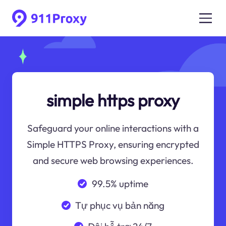
simple https proxy
Safeguard your online interactions with a
Simple HTTPS Proxy, ensuring encrypted
and secure web browsing experiences.
99.5% uptime
Tự phục vụ bản năng