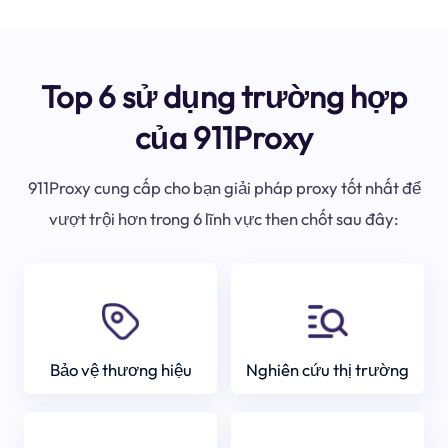
Top 6 sử dụng trường hợp
của 911Proxy
911Proxy cung cấp cho bạn giải pháp proxy tốt nhất để
vượt trội hơn trong 6 lĩnh vực then chốt sau đây:
Bảo vệ thương hiệu
Nghiên cứu thị trường