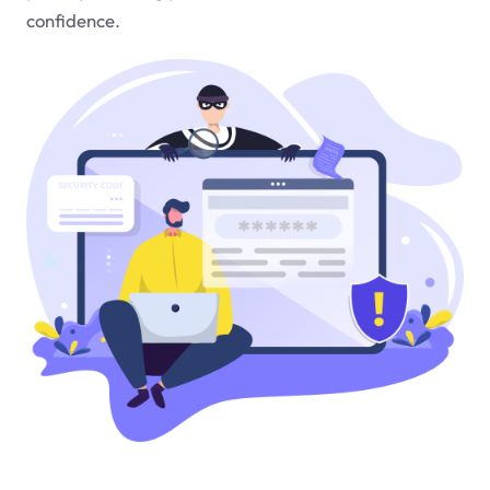
confidence.