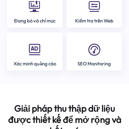
Đang bò và chỉ mục
Kiểm tra trên Web
Xác minh quảng cáo
SEO Monitoring
Giải pháp thu thập dữ liệu
được thiết kế để mở rộng và