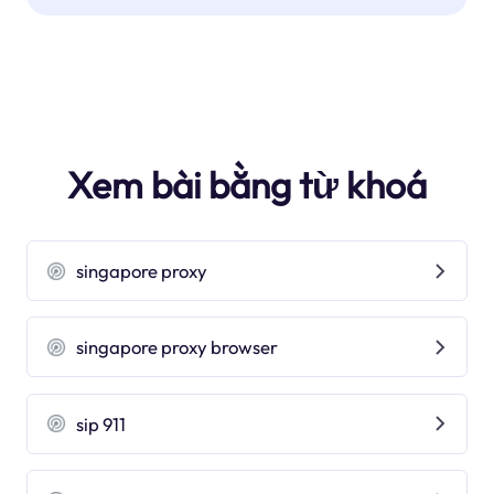
Xem bài bằng từ khoá
singapore proxy
singapore proxy browser
sip 911