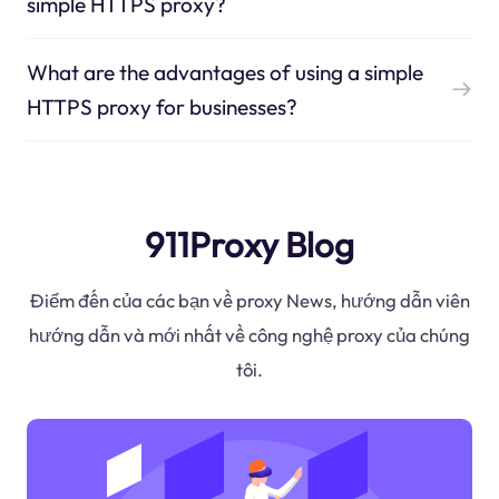
simple HTTPS proxy?
What are the advantages of using a simple
HTTPS proxy for businesses?
911Proxy Blog
Điểm đến của các bạn về proxy News, hướng dẫn viên
hướng dẫn và mới nhất về công nghệ proxy của chúng
tôi.