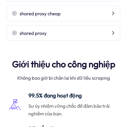
shared proxy cheap
shared proxy
Giới thiệu cho công nghiệp
Không bao giờ bị chặn lại khi dữ liệu scraping
99.5% đang hoạt động
Sự ủy nhiệm vững chắc để đảm bảo trải
nghiệm của bạn.