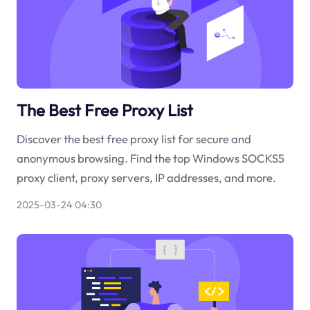
The Best Free Proxy List
Discover the best free proxy list for secure and
anonymous browsing. Find the top Windows SOCKS5
proxy client, proxy servers, IP addresses, and more.
2025-03-24 04:30