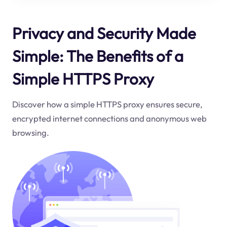
Privacy and Security Made
Simple: The Benefits of a
Simple HTTPS Proxy
Discover how a simple HTTPS proxy ensures secure,
encrypted internet connections and anonymous web
browsing.