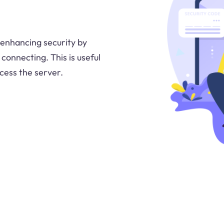
enhancing security by
 connecting. This is useful
cess the server.