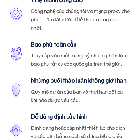
Công nghệ của chúng tôi và mạng proxy cho
phép bạn đạt được tỉ lệ thành công cao
nhất.
Bao phủ toàn cầu
Truy cập vào một mạng uỷ nhiệm phân tán
bao phủ tất cả các quốc gia trên thế giới.
Những buổi thảo luận không giới hạn
Quy mô dự án của bạn vô thời hạn bất cứ
khi nào được yêu cầu.
Dễ dàng định cấu hình
Định dạng hoặc cập nhật thiết lập cho dịch
vụ của bạn bằng cách sử dụng bảng điều