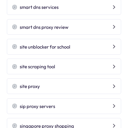
smart dns services
smart dns proxy review
site unblocker for school
site scraping tool
site proxy
sip proxy servers
singapore proxy shopping