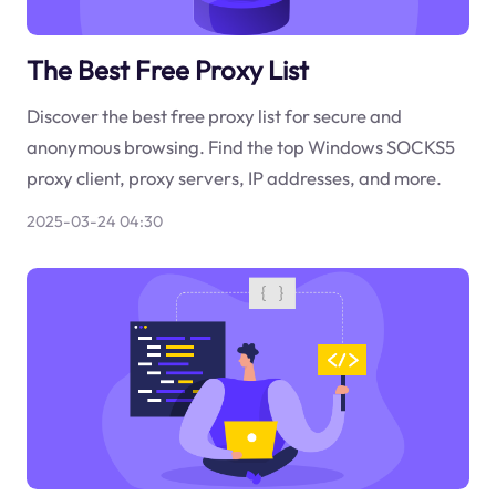
The Best Free Proxy List
Discover the best free proxy list for secure and
anonymous browsing. Find the top Windows SOCKS5
proxy client, proxy servers, IP addresses, and more.
2025-03-24 04:30