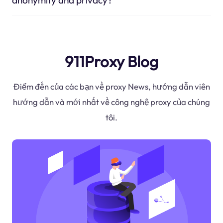
911Proxy Blog
Điểm đến của các bạn về proxy News, hướng dẫn viên
hướng dẫn và mới nhất về công nghệ proxy của chúng
tôi.