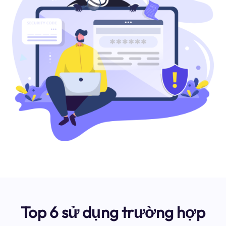
Top 6 sử dụng trường hợp