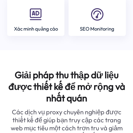
Xác minh quảng cáo
SEO Monitoring
Giải pháp thu thập dữ liệu
được thiết kế để mở rộng và
nhất quán
Các dịch vụ proxy chuyên nghiệp được
thiết kế để giúp bạn truy cập các trang
web mục tiêu một cách trơn tru và giảm