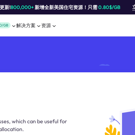
池更新!
800,000+
新增全新美国住宅资源！只需
0.80$/GB
解决方案
资源
0/GB
ses, which can be useful for
llocation.