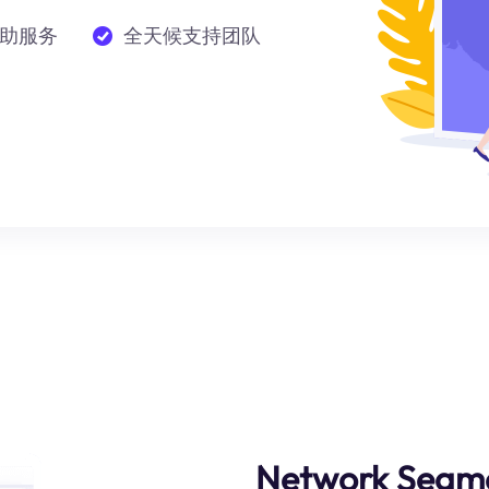
助服务
全天候支持团队
Network Segm