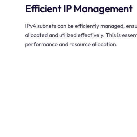
Efficient IP Management
IPv4 subnets can be efficiently managed, ensu
allocated and utilized effectively. This is esse
performance and resource allocation.