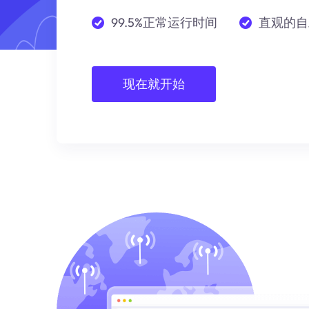
99.5%正常运行时间
直观的自
现在就开始