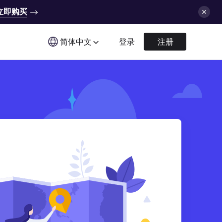
立即购买
简体中文
登录
注册