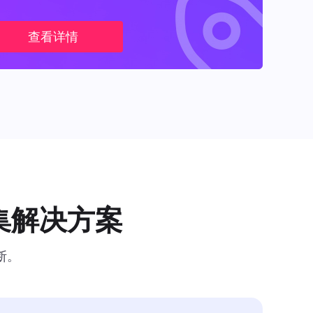
查看详情
集解决方案
断。