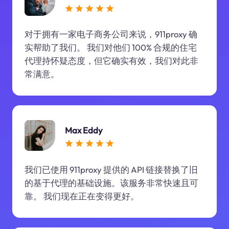
对于拥有一家电子商务公司来说，911proxy 确
实帮助了我们。 我们对他们 100% 合规的住宅
代理持怀疑态度，但它确实有效，我们对此非
常满意。
Max Eddy
我们已使用 911proxy 提供的 API 链接替换了旧
的基于代理的基础设施。该服务非常快速且可
靠。 我们现在正在变得更好。