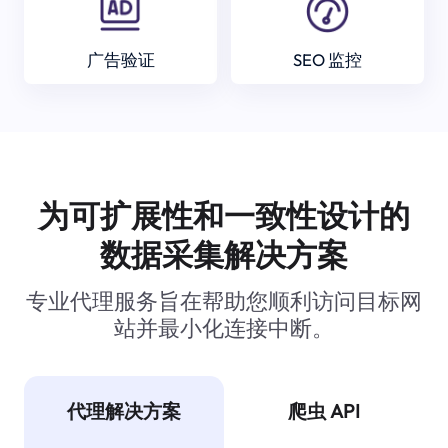
广告验证
SEO 监控
为可扩展性和一致性设计的
数据采集解决方案
专业代理服务旨在帮助您顺利访问目标网
站并最小化连接中断。
代理解决方案
爬虫 API