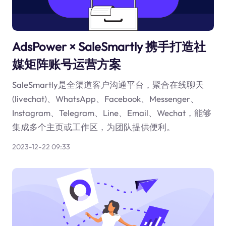
AdsPower × SaleSmartly 携手打造社
媒矩阵账号运营方案
SaleSmartly是全渠道客户沟通平台，聚合在线聊天
(livechat)、WhatsApp、Facebook、Messenger、
Instagram、Telegram、Line、Email、Wechat，能够
集成多个主页或工作区，为团队提供便利。
2023-12-22 09:33