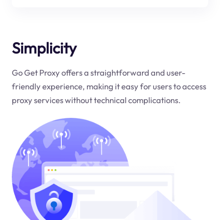
Simplicity
Go Get Proxy offers a straightforward and user-
friendly experience, making it easy for users to access
proxy services without technical complications.