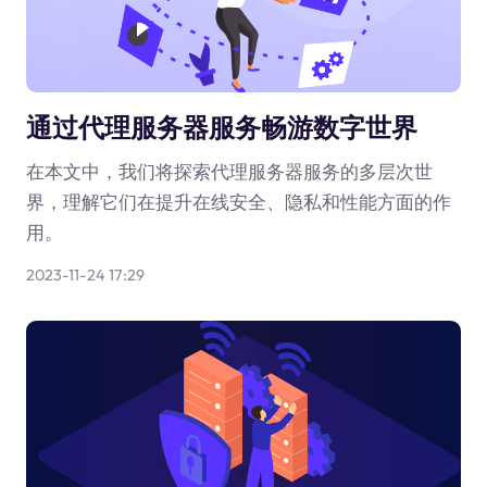
通过代理服务器服务畅游数字世界
在本文中，我们将探索代理服务器服务的多层次世
界，理解它们在提升在线安全、隐私和性能方面的作
用。
2023-11-24 17:29