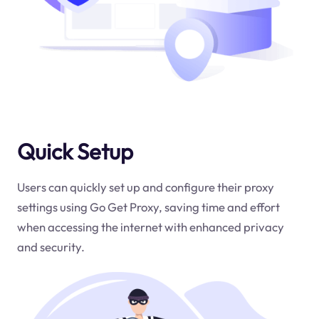
Quick Setup
Users can quickly set up and configure their proxy
settings using Go Get Proxy, saving time and effort
when accessing the internet with enhanced privacy
and security.