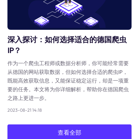
深入探讨：如何选择适合的德国爬虫
IP？
作为一个爬虫工程师或数据分析师，你可能经常需要
从德国的网站获取数据，但如何选择合适的爬虫IP，
既能高效获取信息，又能保证稳定运行，却是一项重
要的任务。本文将为你详细解析，帮助你在德国爬虫
之路上更进一步。
2023-08-21 14:18
查看全部