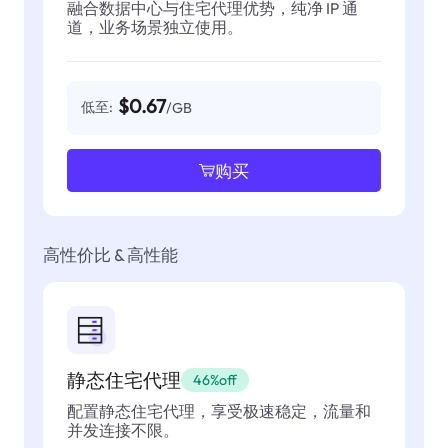
融合数据中心与住宅代理优势，纯净 IP 通
道，业务场景独立使用。
$0.67
低至:
/GB
购买
高性价比 & 高性能
静态住宅代理
46%off
配置静态住宅代理，享受极速稳定，流量和
并发连接不限。