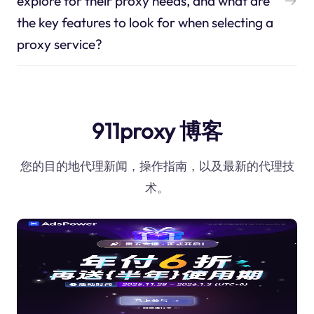
explore for their proxy needs, and what are
the key features to look for when selecting a
proxy service?
911proxy 博客
您的目的地代理新闻，操作指南，以及最新的代理技
术。