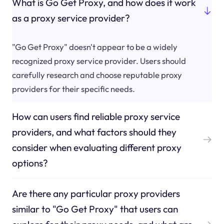
What is Go Get Proxy, and how does it work
as a proxy service provider?
"Go Get Proxy" doesn't appear to be a widely
recognized proxy service provider. Users should
carefully research and choose reputable proxy
providers for their specific needs.
How can users find reliable proxy service
providers, and what factors should they
consider when evaluating different proxy
options?
Are there any particular proxy providers
similar to "Go Get Proxy" that users can