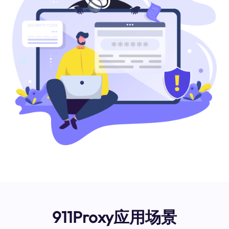
911Proxy应用场景