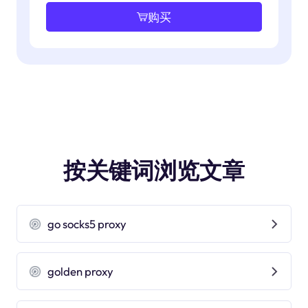
购买
按关键词浏览文章
go socks5 proxy
golden proxy