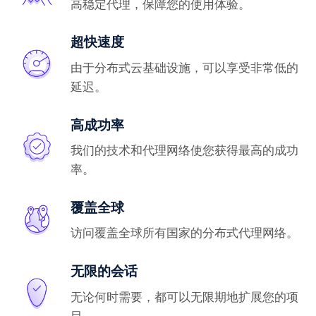
高稳定代理，保障您的使用体验。
超快速度
由于分布式云基础设施，可以享受非常低的
延迟。
高成功率
我们的技术和代理网络使您获得最高的成功
率。
覆盖全球
访问覆盖全球所有国家的分布式代理网络。
无限的会话
无论何时需要，都可以无限期地扩展您的项
目。