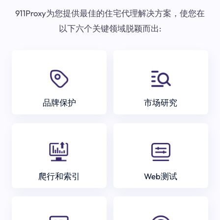
911Proxy为您提供最佳的住宅代理解决方案，使您在
以下六个关键领域脱颖而出:
品牌保护
市场研究
爬行和索引
Web测试