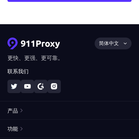
简体中文
更快、更强、更可靠。
联系我们
产品
住宅代理
热门
功能
无限住宅代理