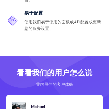
易于配置
使用我们易于使用的面板或API配置或更新
您的服务设置。
看看我们的用户怎么说
业内最佳的客户体验
Michael