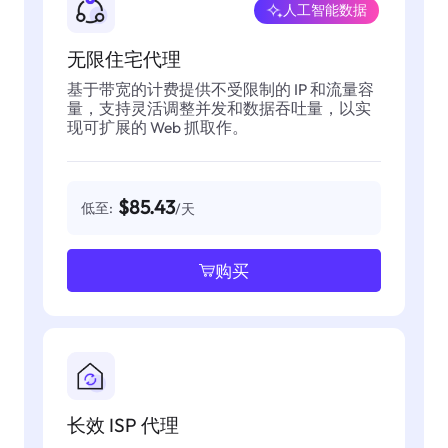
人工智能数据
无限住宅代理
基于带宽的计费提供不受限制的 IP 和流量容
量，支持灵活调整并发和数据吞吐量，以实
现可扩展的 Web 抓取作。
$85.43
低至:
/天
购买
长效 ISP 代理