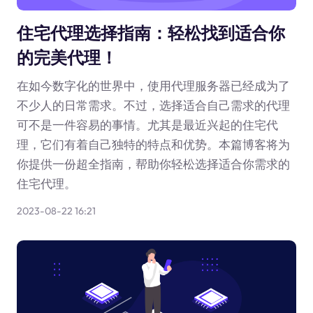
住宅代理选择指南：轻松找到适合你
的完美代理！
在如今数字化的世界中，使用代理服务器已经成为了
不少人的日常需求。不过，选择适合自己需求的代理
可不是一件容易的事情。尤其是最近兴起的住宅代
理，它们有着自己独特的特点和优势。本篇博客将为
你提供一份超全指南，帮助你轻松选择适合你需求的
住宅代理。
2023-08-22 16:21