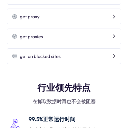
get proxy
get proxies
get on blocked sites
行业领先特点
在抓取数据时再也不会被阻塞
99.5%正常运行时间