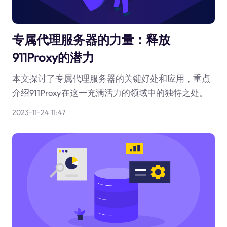
专属代理服务器的力量：释放
911Proxy的潜力
本文探讨了专属代理服务器的关键好处和应用，重点
介绍911Proxy在这一充满活力的领域中的独特之处。
2023-11-24 11:47