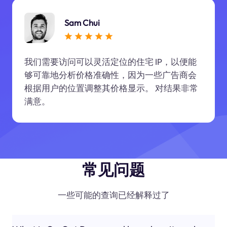
Sam Chui
我们需要访问可以灵活定位的住宅 IP，以便能
够可靠地分析价格准确性，因为一些广告商会
根据用户的位置调整其价格显示。 对结果非常
满意。
常见问题
一些可能的查询已经解释过了