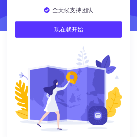
全天候支持团队
现在就开始