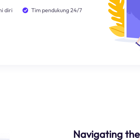
i diri
Tim pendukung 24/7
Navigating the