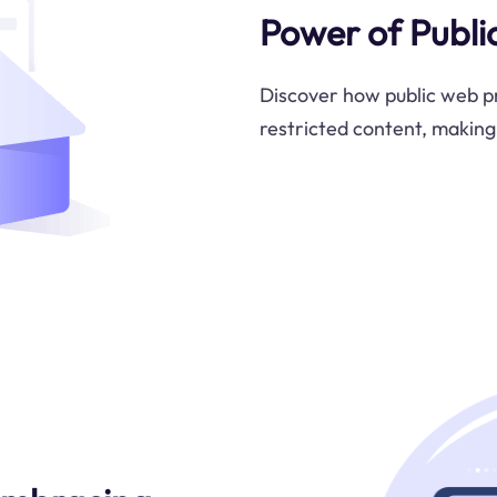
Power of Publi
Discover how public web p
restricted content, making 