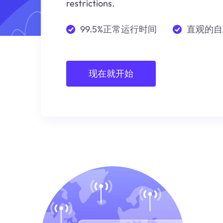
restrictions.
99.5%正常运行时间
直观的自
现在就开始