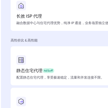
长效 ISP 代理
融合数据中心与住宅代理优势，纯净 IP 通道，业务场景独立
高性价比 & 高性能
静态住宅代理
46%off
配置静态住宅代理，享受极速稳定，流量和并发连接不限。