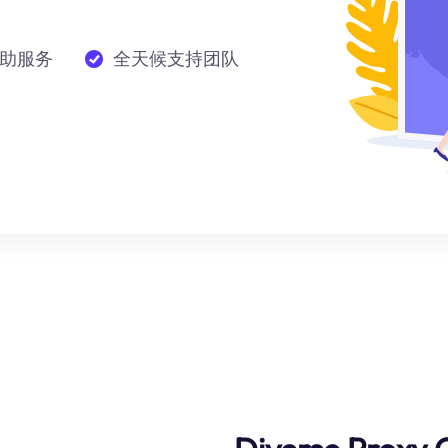
助服务
全天候支持团队