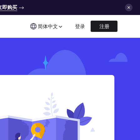
立即购买
简体中文
登录
注册