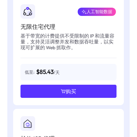
人工智能数据
无限住宅代理
基于带宽的计费提供不受限制的 IP 和流量容
量，支持灵活调整并发和数据吞吐量，以实
现可扩展的 Web 抓取作。
$85.43
低至:
/天
购买