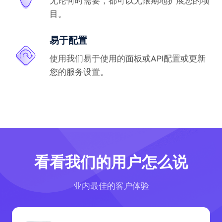
无论何时需要，都可以无限期地扩展您的项
目。
易于配置
使用我们易于使用的面板或API配置或更新
您的服务设置。
看看我们的用户怎么说
业内最佳的客户体验