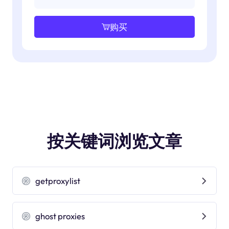
购买
按关键词浏览文章
getproxylist
ghost proxies