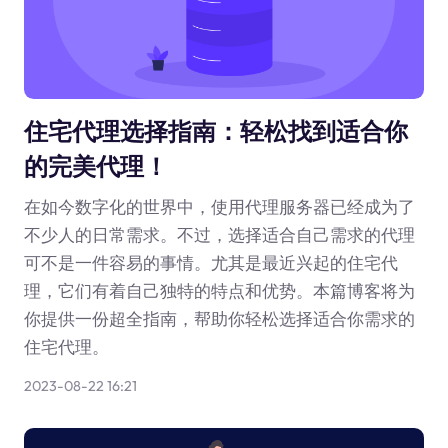
住宅代理选择指南：轻松找到适合你
的完美代理！
在如今数字化的世界中，使用代理服务器已经成为了
不少人的日常需求。不过，选择适合自己需求的代理
可不是一件容易的事情。尤其是最近兴起的住宅代
理，它们有着自己独特的特点和优势。本篇博客将为
你提供一份超全指南，帮助你轻松选择适合你需求的
住宅代理。
2023-08-22 16:21