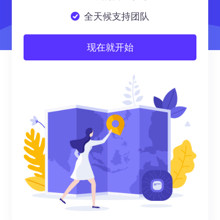
全天候支持团队
现在就开始