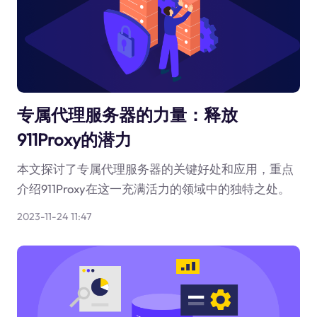
专属代理服务器的力量：释放
911Proxy的潜力
本文探讨了专属代理服务器的关键好处和应用，重点
介绍911Proxy在这一充满活力的领域中的独特之处。
2023-11-24 11:47