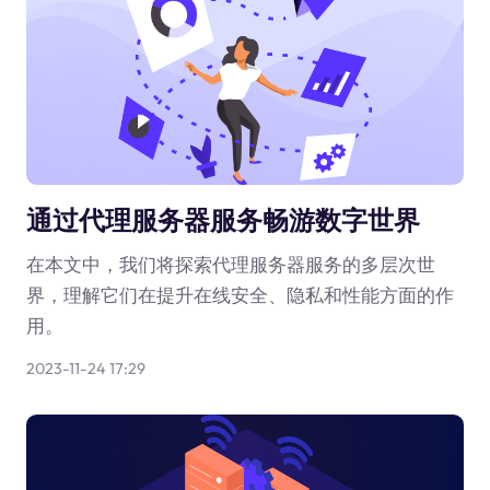
通过代理服务器服务畅游数字世界
在本文中，我们将探索代理服务器服务的多层次世
界，理解它们在提升在线安全、隐私和性能方面的作
用。
2023-11-24 17:29