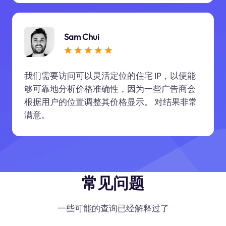
Sam Chui
我们需要访问可以灵活定位的住宅 IP，以便能
够可靠地分析价格准确性，因为一些广告商会
根据用户的位置调整其价格显示。 对结果非常
满意。
常见问题
一些可能的查询已经解释过了