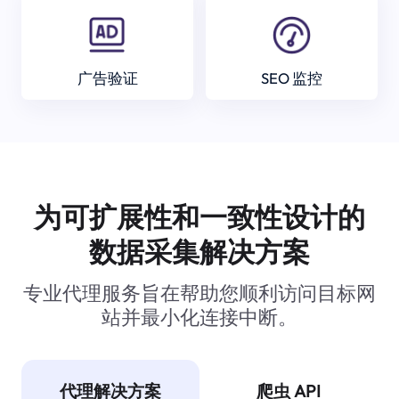
广告验证
SEO 监控
为可扩展性和一致性设计的
数据采集解决方案
专业代理服务旨在帮助您顺利访问目标网
站并最小化连接中断。
代理解决方案
爬虫 API