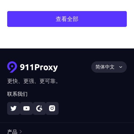
查看全部
简体中文
更快、更强、更可靠。
联系我们
产品