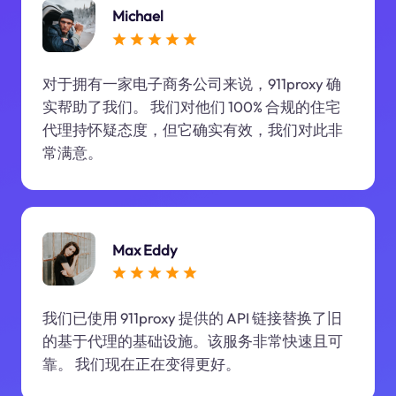
Michael
对于拥有一家电子商务公司来说，911proxy 确
实帮助了我们。 我们对他们 100% 合规的住宅
代理持怀疑态度，但它确实有效，我们对此非
常满意。
Max Eddy
我们已使用 911proxy 提供的 API 链接替换了旧
的基于代理的基础设施。该服务非常快速且可
靠。 我们现在正在变得更好。