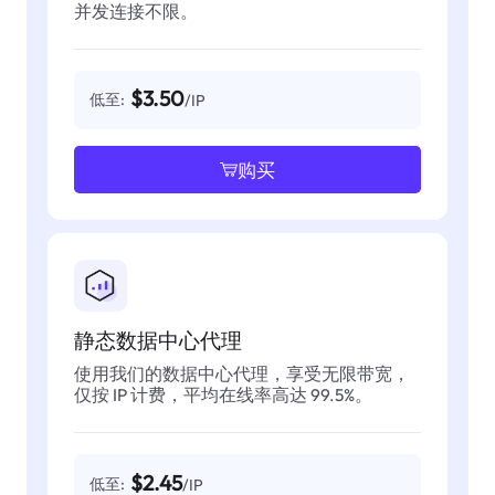
并发连接不限。
$3.50
低至:
/IP
购买
静态数据中心代理
使用我们的数据中心代理，享受无限带宽，
仅按 IP 计费，平均在线率高达 99.5%。
$2.45
低至:
/IP