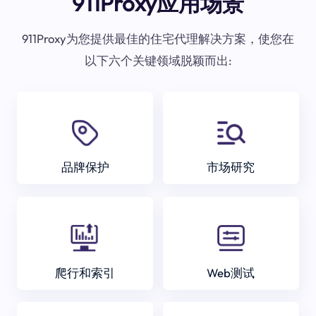
911Proxy应用场景
911Proxy为您提供最佳的住宅代理解决方案，使您在
以下六个关键领域脱颖而出:
品牌保护
市场研究
爬行和索引
Web测试