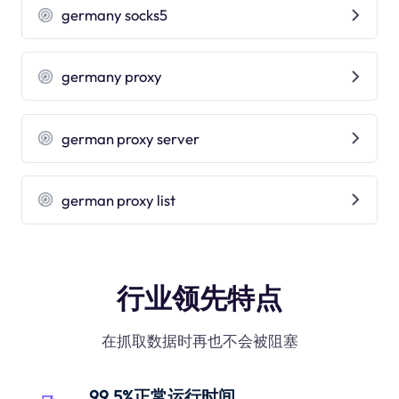
germany socks5
germany proxy
german proxy server
german proxy list
行业领先特点
在抓取数据时再也不会被阻塞
99.5%正常运行时间