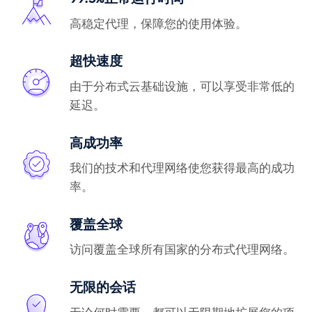
高稳定代理，保障您的使用体验。
超快速度
由于分布式云基础设施，可以享受非常低的
延迟。
高成功率
我们的技术和代理网络使您获得最高的成功
率。
覆盖全球
访问覆盖全球所有国家的分布式代理网络。
无限的会话