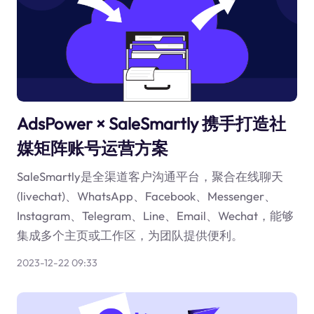
AdsPower × SaleSmartly 携手打造社
媒矩阵账号运营方案
SaleSmartly是全渠道客户沟通平台，聚合在线聊天
(livechat)、WhatsApp、Facebook、Messenger、
Instagram、Telegram、Line、Email、Wechat，能够
集成多个主页或工作区，为团队提供便利。
2023-12-22 09:33