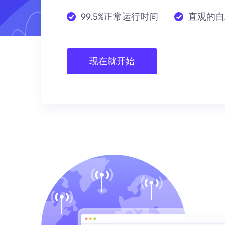
99.5%正常运行时间
直观的自
现在就开始