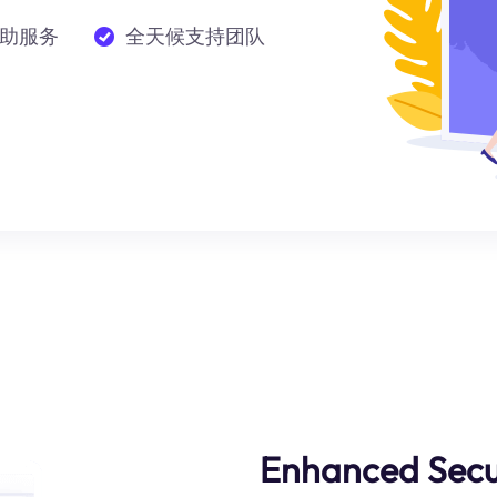
助服务
全天候支持团队
Enhanced Secu