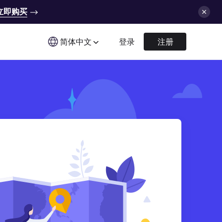
立即购买
简体中文
登录
注册